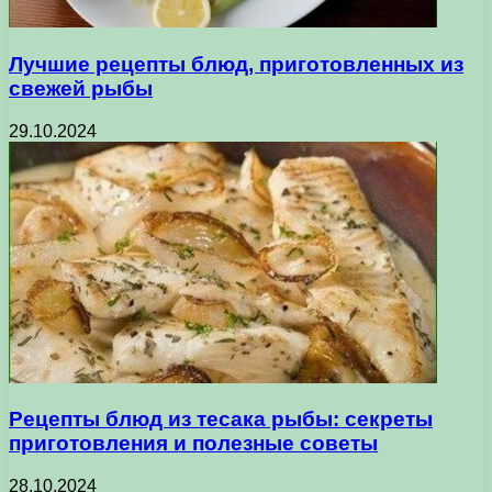
Лучшие рецепты блюд, приготовленных из
свежей рыбы
29.10.2024
Рецепты блюд из тесака рыбы: секреты
приготовления и полезные советы
28.10.2024