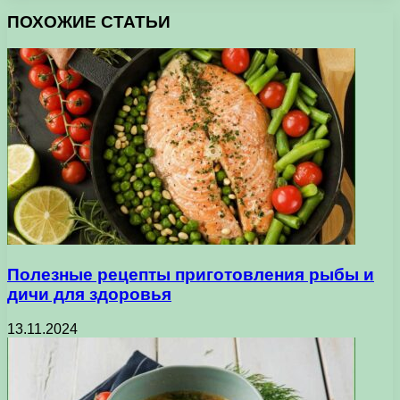
ПОХОЖИЕ СТАТЬИ
Полезные рецепты приготовления рыбы и
дичи для здоровья
13.11.2024