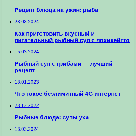
Рецепт блюда на ужин: рыба
28.03.2024
Как приготовить вкусный и
питательный рыбный суп с лохикейтто
15.03.2024
Рыбный суп с грибами — лучший
рецепт
18.01.2023
Что такое безлимитный 4G интернет
28.12.2022
Рыбные блюда: супы уха
13.03.2024