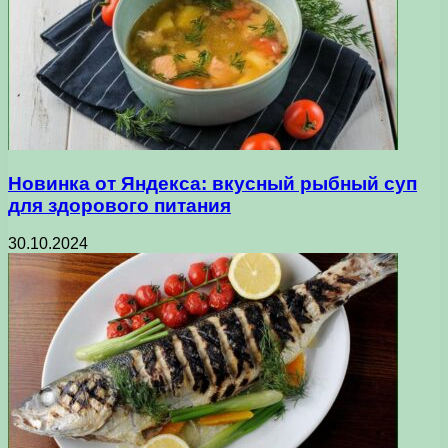
Новинка от Яндекса: вкусный рыбный суп
для здорового питания
30.10.2024