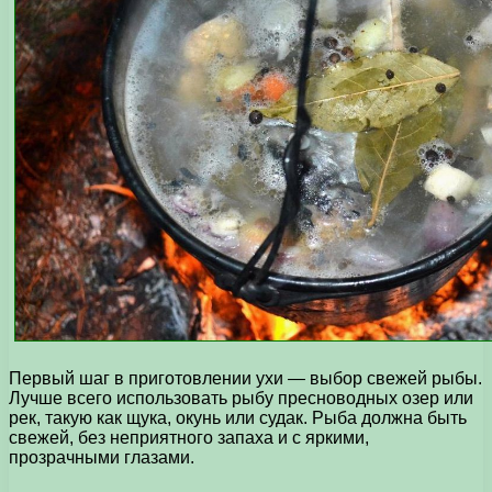
Первый шаг в приготовлении ухи — выбор свежей рыбы.
Лучше всего использовать рыбу пресноводных озер или
рек, такую как щука, окунь или судак. Рыба должна быть
свежей, без неприятного запаха и с яркими,
прозрачными глазами.