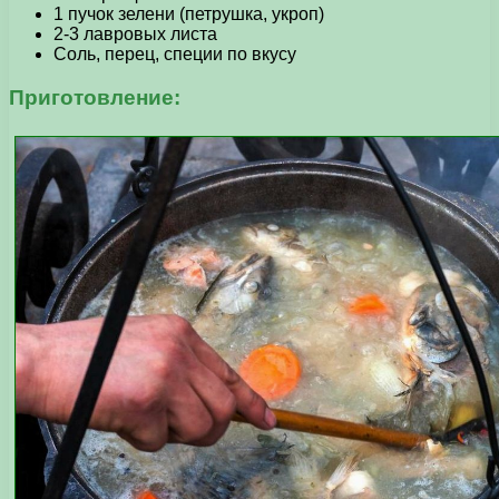
1 пучок зелени (петрушка, укроп)
2-3 лавровых листа
Соль, перец, специи по вкусу
Приготовление: