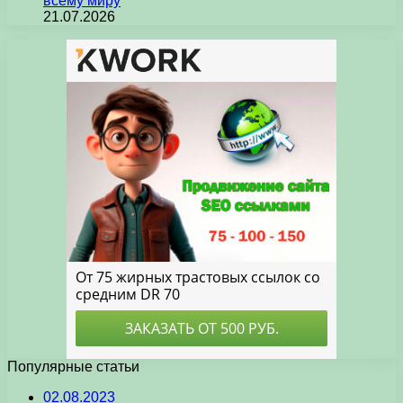
всему миру
21.07.2026
Популярные статьи
02.08.2023