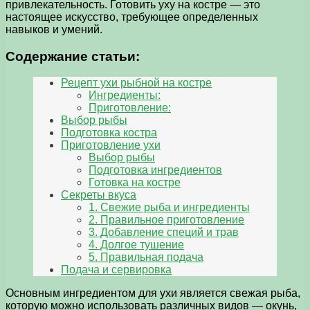
привлекательность. Готовить уху на костре — это
настоящее искусство, требующее определенных
навыков и умений.
Содержание статьи:
Рецепт ухи рыбной на костре
Ингредиенты:
Приготовление:
Выбор рыбы
Подготовка костра
Приготовление ухи
Выбор рыбы
Подготовка ингредиентов
Готовка на костре
Секреты вкуса
1. Свежие рыба и ингредиенты
2. Правильное приготовление
3. Добавление специй и трав
4. Долгое тушение
5. Правильная подача
Подача и сервировка
Основным ингредиентом для ухи является свежая рыба,
которую можно использовать различных видов — окунь,