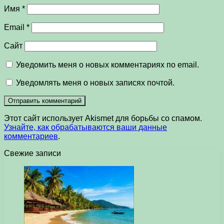
Имя
*
Email
*
Сайт
Уведомить меня о новых комментариях по email.
Уведомлять меня о новых записях почтой.
Этот сайт использует Akismet для борьбы со спамом.
Узнайте, как обрабатываются ваши данные
комментариев
.
Свежие записи