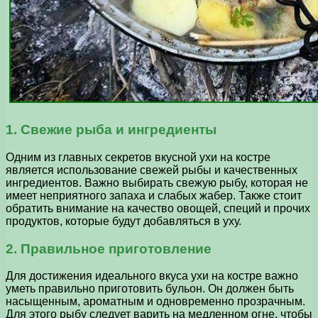
1. Свежие рыба и ингредиенты
Одним из главных секретов вкусной ухи на костре
является использование свежей рыбы и качественных
ингредиентов. Важно выбирать свежую рыбу, которая не
имеет неприятного запаха и слабых жабер. Также стоит
обратить внимание на качество овощей, специй и прочих
продуктов, которые будут добавляться в уху.
2. Правильное приготовление
Для достижения идеального вкуса ухи на костре важно
уметь правильно приготовить бульон. Он должен быть
насыщенным, ароматным и одновременно прозрачным.
Для этого рыбу следует варить на медленном огне, чтобы