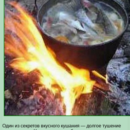
Один из секретов вкусного кушания — долгое тушение