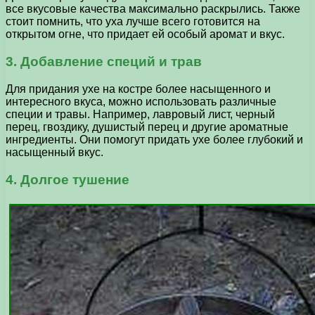
все вкусовые качества максимально раскрылись. Также
стоит помнить, что уха лучше всего готовится на
открытом огне, что придает ей особый аромат и вкус.
3. Добавление специй и трав
Для придания ухе на костре более насыщенного и
интересного вкуса, можно использовать различные
специи и травы. Например, лавровый лист, черный
перец, гвоздику, душистый перец и другие ароматные
ингредиенты. Они помогут придать ухе более глубокий и
насыщенный вкус.
4. Долгое тушение