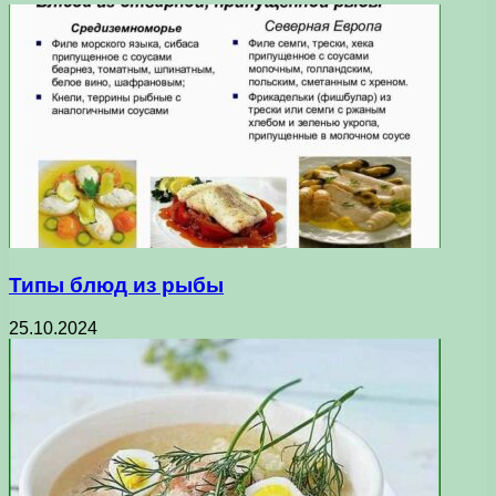
Типы блюд из рыбы
25.10.2024