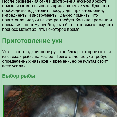
После разведения огня и достижения нужной яркости
пламени можно начинать приготовление ухи. Для этого
необходимо подготовить посуду для приготовления,
ингредиенты и инструменты. Важно помнить, что
приготовление ухи на костре требует больше времени и
внимания, поэтому необходимо быть готовым к тому, что
процесс может занять некоторое время.
Приготовление ухи
Уха — это традиционное русское блюдо, которое готовят
из свежей рыбы на костре. Приготовление ухи требует
определенных навыков и времени, но результат стоит
всех усилий.
Выбор рыбы