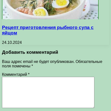
Рецепт приготовления рыбного супа с
яйцом
24.10.2024
Добавить комментарий
Ваш адрес email не будет опубликован.
Обязательные
поля помечены
*
Комментарий
*