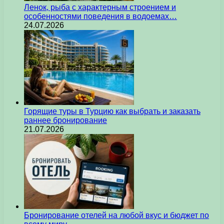
Ленок, рыба с характерным строением и
особенностями поведения в водоемах…
24.07.2026
Горящие туры в Турцию как выбрать и заказать
раннее бронирование
21.07.2026
Бронирование отелей на любой вкус и бюджет по