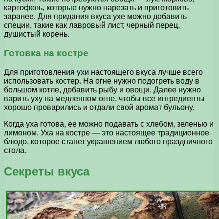
картофель, которые нужно нарезать и приготовить
заранее. Для придания вкуса ухе можно добавить
специи, такие как лавровый лист, черный перец,
душистый корень.
Готовка на костре
Для приготовления ухи настоящего вкуса лучше всего
использовать костер. На огне нужно подогреть воду в
большом котле, добавить рыбу и овощи. Далее нужно
варить уху на медленном огне, чтобы все ингредиенты
хорошо проварились и отдали свой аромат бульону.
Когда уха готова, ее можно подавать с хлебом, зеленью и
лимоном. Уха на костре — это настоящее традиционное
блюдо, которое станет украшением любого праздничного
стола.
Секреты вкуса