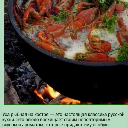
Уха рыбная на костре — это настоящая классика русской
кухни. Это блюдо восхищает своим неповторимым
вкусом и ароматом, которые придают ему особую