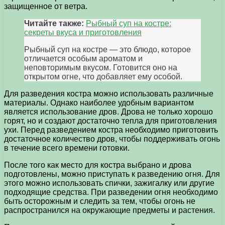
защищенное от ветра.
Читайте также:
Рыбный суп на костре:
секреты вкуса и приготовления
Рыбный суп на костре — это блюдо, которое
отличается особым ароматом и
неповторимым вкусом. Готовится оно на
открытом огне, что добавляет ему особой.
Для разведения костра можно использовать различные
материалы. Однако наиболее удобным вариантом
является использование дров. Дрова не только хорошо
горят, но и создают достаточно тепла для приготовления
ухи. Перед разведением костра необходимо приготовить
достаточное количество дров, чтобы поддерживать огонь
в течение всего времени готовки.
После того как место для костра выбрано и дрова
подготовлены, можно приступать к разведению огня. Для
этого можно использовать спички, зажигалку или другие
подходящие средства. При разведении огня необходимо
быть осторожным и следить за тем, чтобы огонь не
распространился на окружающие предметы и растения.