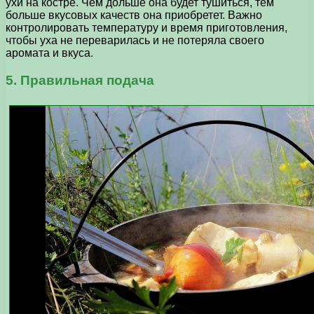
ухи на костре. Чем дольше она будет тушиться, тем
больше вкусовых качеств она приобретет. Важно
контролировать температуру и время приготовления,
чтобы уха не переварилась и не потеряла своего
аромата и вкуса.
5. Правильная подача