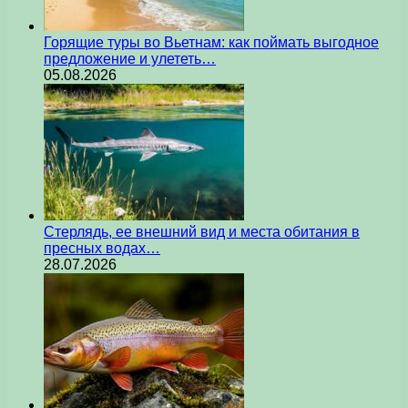
Горящие туры во Вьетнам: как поймать выгодное
предложение и улететь…
05.08.2026
Стерлядь, ее внешний вид и места обитания в
пресных водах…
28.07.2026