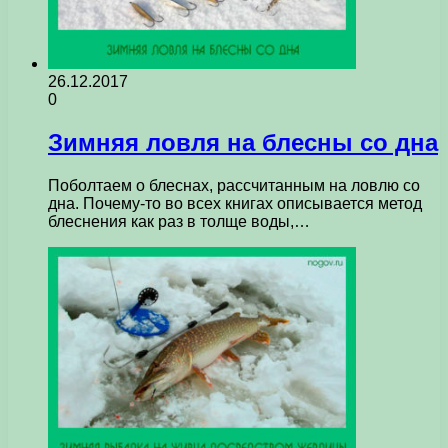
26.12.2017
0
Зимняя ловля на блесны со дна
Поболтаем о блеснах, рассчитанным на ловлю со
дна. Почему-то во всех книгах описывается метод
блеснения как раз в толще воды,…