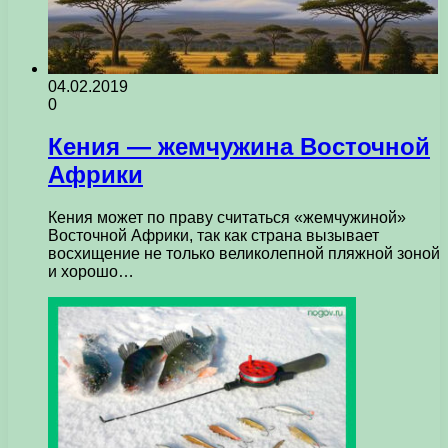
04.02.2019
0
Кения — жемчужина Восточной
Африки
Кения может по праву считаться «жемчужиной»
Восточной Африки, так как страна вызывает
восхищение не только великолепной пляжной зоной
и хорошо…