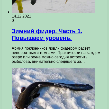
14.12.2021
0
Зимний фидер. Часть 1.
Повышаем уровень.
Армия поклонников ловли фидером растет
невероятными темпами. Практически на каждом
озере или речке можно сегодня встретить
рыболова, внимательно следящего за…