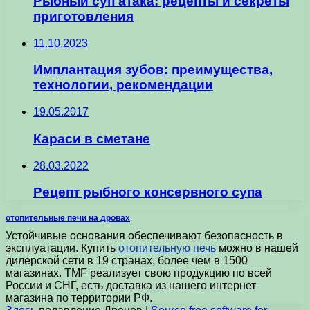
Рыбный суп атака: рецепты и секреты
приготовления
11.10.2023
Имплантация зубов: преимущества,
технологии, рекомендации
19.05.2017
Караси в сметане
28.03.2022
Рецепт рыбного консервного супа
отопительные печи на дровах
Устойчивые основания обеспечивают безопасность в
эксплуатации. Купить
отопительную печь
можно в нашей
дилерской сети в 19 странах, более чем в 1500
магазинах. TMF реализует свою продукцию по всей
России и СНГ, есть доставка из нашего интернет-
магазина по территории РФ.