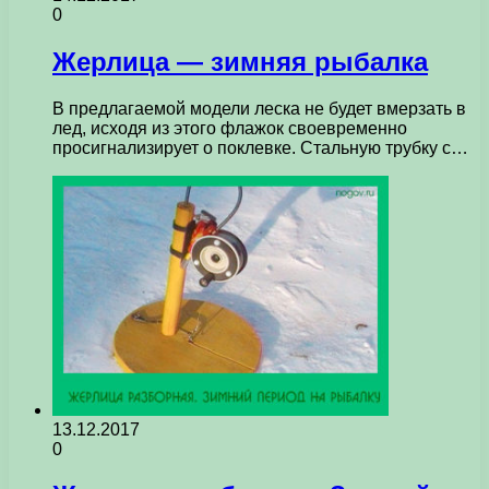
0
Жерлица — зимняя рыбалка
В предлагаемой модели леска не будет вмерзать в
лед, исходя из этого флажок своевременно
просигнализирует о поклевке. Стальную трубку с…
13.12.2017
0