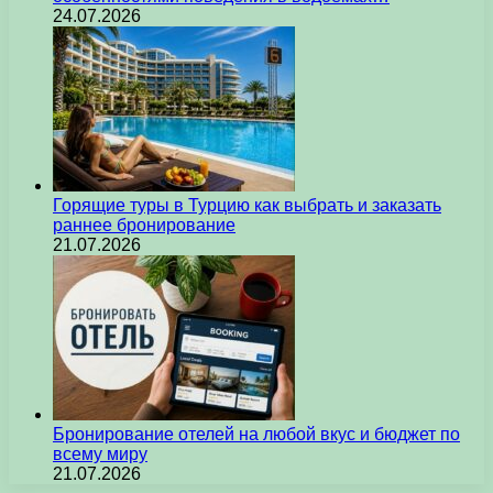
24.07.2026
Горящие туры в Турцию как выбрать и заказать
раннее бронирование
21.07.2026
Бронирование отелей на любой вкус и бюджет по
всему миру
21.07.2026