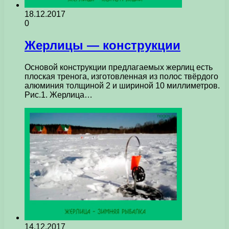
18.12.2017
0
Жерлицы — конструкции
Основой конструкции предлагаемых жерлиц есть
плоская тренога, изготовленная из полос твёрдого
алюминия толщиной 2 и шириной 10 миллиметров.
Рис.1. Жерлица…
14.12.2017