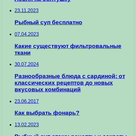
23.11.2023
Рыбный суп бесплатно
07.04.2023
Какие существуют фильтровальные
ткани
30.07.2024
Разнообразные блюда с сардиной: от
классических рецептов до новых
вкусовых комбинаций
23.06.2017
Как выбрать фонарь?
13.02.2023