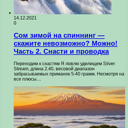
14.12.2021
0
Сом зимой на спиннинг —
скажите невозможно? Можно!
Часть 2. Снасти и проводка
Переходим к снастям Я ловлю удилищем Silver
Stream, длина 2.40, весовой диапазон
забрасываемых приманок 5-40 грамм. Несмотря на
все плюсы…