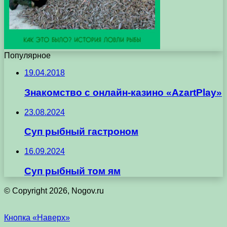
Популярное
19.04.2018
Знакомство с онлайн-казино «AzartPlay»
23.08.2024
Суп рыбный гастроном
16.09.2024
Суп рыбный том ям
© Copyright 2026, Nogov.ru
Кнопка «Наверх»