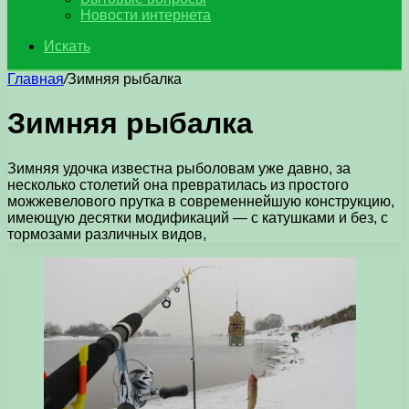
Новости интернета
Искать
Главная
/
Зимняя рыбалка
Зимняя рыбалка
Зимняя удочка известна рыболовам уже давно, за
несколько столетий она превратилась из простого
можжевелового прутка в современнейшую конструкцию,
имеющую десятки модификаций — с катушками и без, с
тормозами различных видов,