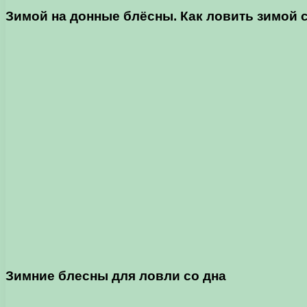
Зимой на донные блёсны. Как ловить зимой 
Зимние блесны
для ловли со дна