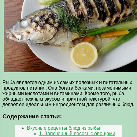
Рыба является одним из самых полезных и питательных
продуктов питания. Она богата белками, незаменимыми
жирными кислотами и витаминами. Кроме того, рыба
обладает нежным вкусом и приятной текстурой, что
делает ее идеальным ингредиентом для различных блюд.
Содержание статьи:
Вкусные рецепты блюд из рыбы
1. Запеченный лосось с овощами