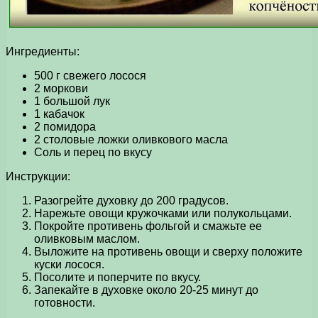
Ингредиенты:
500 г свежего лосося
2 моркови
1 большой лук
1 кабачок
2 помидора
2 столовые ложки оливкового масла
Соль и перец по вкусу
Инструкции:
Разогрейте духовку до 200 градусов.
Нарежьте овощи кружочками или полукольцами.
Покройте противень фольгой и смажьте ее
оливковым маслом.
Выложите на противень овощи и сверху положите
куски лосося.
Посолите и поперчите по вкусу.
Запекайте в духовке около 20-25 минут до
готовности.