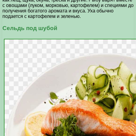
с овощами (луком, морковью, картофелем) и специями до
получения богатого аромата и вкуса. Уха обычно
подается с картофелем и зеленью.
Сельдь под шубой