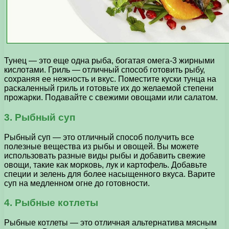
Тунец — это еще одна рыба, богатая омега-3 жирными
кислотами. Гриль — отличный способ готовить рыбу,
сохраняя ее нежность и вкус. Поместите куски тунца на
раскаленный гриль и готовьте их до желаемой степени
прожарки. Подавайте с свежими овощами или салатом.
3. Рыбный суп
Рыбный суп — это отличный способ получить все
полезные вещества из рыбы и овощей. Вы можете
использовать разные виды рыбы и добавить свежие
овощи, такие как морковь, лук и картофель. Добавьте
специи и зелень для более насыщенного вкуса. Варите
суп на медленном огне до готовности.
4. Рыбные котлеты
Рыбные котлеты — это отличная альтернатива мясным