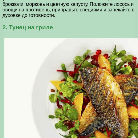
брокколи, морковь и цветную капусту. Положите лосось и
овощи на противень, приправьте специями и запекайте в
духовке до готовности.
2. Тунец на гриле