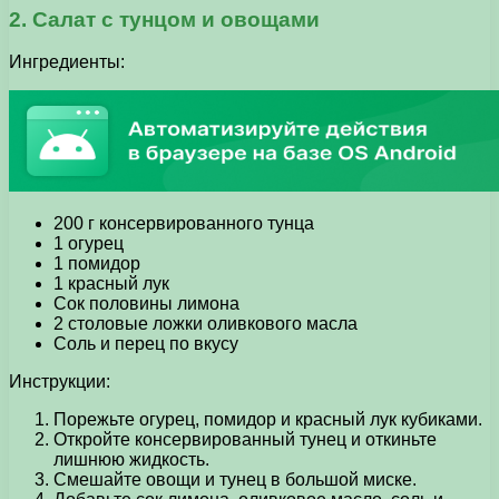
2. Салат с тунцом и овощами
Ингредиенты:
200 г консервированного тунца
1 огурец
1 помидор
1 красный лук
Сок половины лимона
2 столовые ложки оливкового масла
Соль и перец по вкусу
Инструкции:
Порежьте огурец, помидор и красный лук кубиками.
Откройте консервированный тунец и откиньте
лишнюю жидкость.
Смешайте овощи и тунец в большой миске.