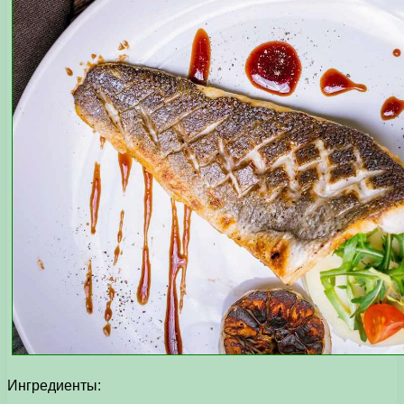
Ингредиенты: