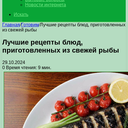
Новости интернета
Искать
Главная
/
Готовим
/
Лучшие рецепты блюд, приготовленных
из свежей рыбы
Лучшие рецепты блюд,
приготовленных из свежей рыбы
29.10.2024
0
Время чтения: 9 мин.