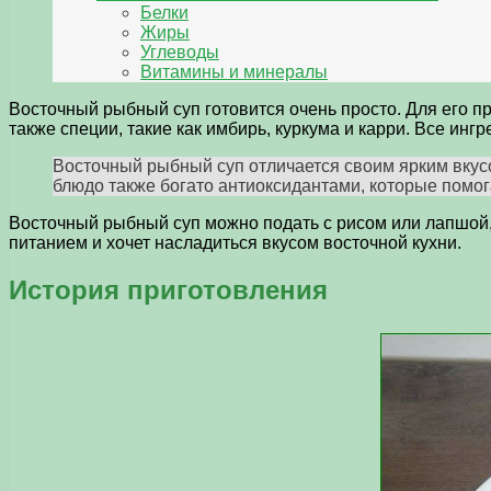
Белки
Жиры
Углеводы
Витамины и минералы
Восточный рыбный суп готовится очень просто. Для его при
также специи, такие как имбирь, куркума и карри. Все ин
Восточный рыбный суп отличается своим ярким вкус
блюдо также богато антиоксидантами, которые помог
Восточный рыбный суп можно подать с рисом или лапшой, 
питанием и хочет насладиться вкусом восточной кухни.
История приготовления