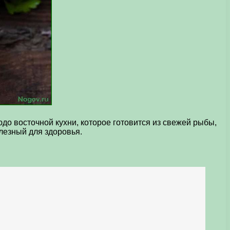
о восточной кухни, которое готовится из свежей рыбы,
олезный для здоровья.