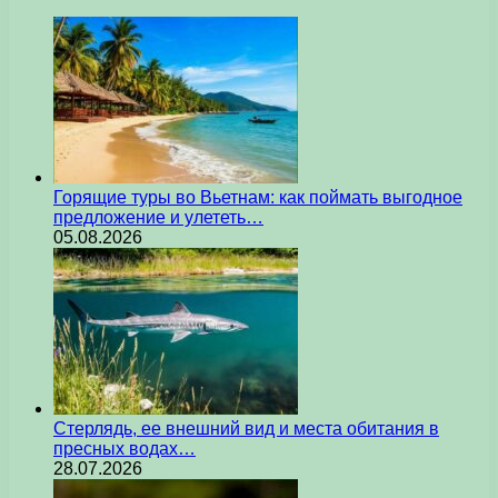
Горящие туры во Вьетнам: как поймать выгодное
предложение и улететь…
05.08.2026
Стерлядь, ее внешний вид и места обитания в
пресных водах…
28.07.2026