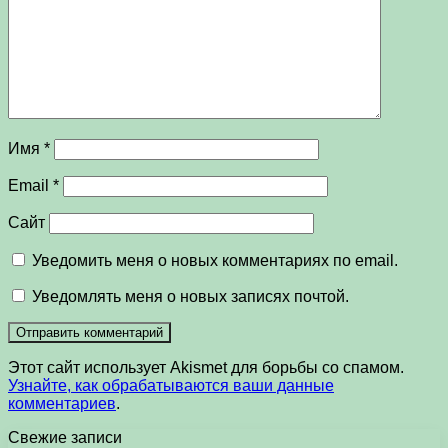
Имя
*
Email
*
Сайт
Уведомить меня о новых комментариях по email.
Уведомлять меня о новых записях почтой.
Этот сайт использует Akismet для борьбы со спамом.
Узнайте, как обрабатываются ваши данные
комментариев
.
Свежие записи