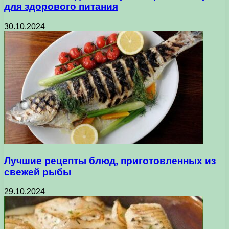
для здорового питания
30.10.2024
Лучшие рецепты блюд, приготовленных из
свежей рыбы
29.10.2024