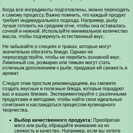
Когда все ингредиенты подготовлены, можно переходить
к самому процессу. Важно помнить, что каждый продукт
требует индивидуального подхода. Например, рыбу
лучше готовить на среднем огне, чтобы она оставалась
сочной и нежной. Используйте минимальное количество
масла, чтобы подчеркнуть естественный вкус.
Не забывайте о специях и травах, которые могут
значительно обогатить блюдо. Однако не
переусердствуйте, чтобы не перебить основной вкус.
Лимонный сок, розмарин или тимьян могут стать
отличным дополнением к рыбе, придавая ей свежесть и
аромат.
Следуя этим простым рекомендациям, вы сможете
создать вкусные и полезные блюда, которые порадуют
вас и ваших близких. Экспериментируйте с различными
продуктами и методами, чтобы найти свои идеальные
сочетания и наслаждаться процессом кулинарного
творчества.
Выбор качественного продукта:
Приобретая
мясо или рыбу, обращайте внимание на их
свежесть и качество. Например, если вы хотите