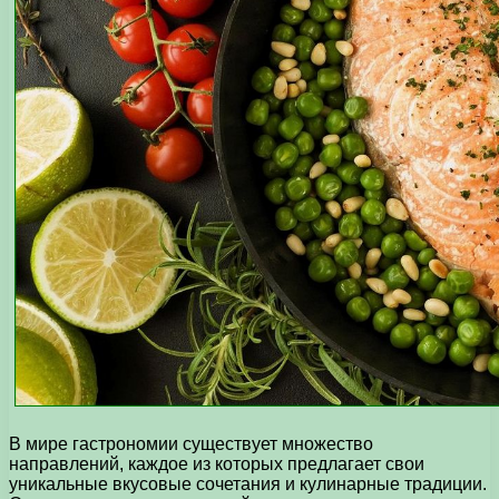
В мире гастрономии существует множество
направлений, каждое из которых предлагает свои
уникальные вкусовые сочетания и кулинарные традиции.