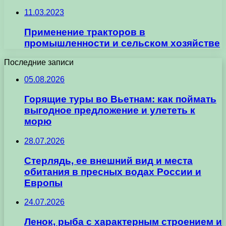
11.03.2023
Применение тракторов в
промышленности и сельском хозяйстве
Последние записи
05.08.2026
Горящие туры во Вьетнам: как поймать
выгодное предложение и улететь к
морю
28.07.2026
Стерлядь, ее внешний вид и места
обитания в пресных водах России и
Европы
24.07.2026
Ленок, рыба с характерным строением и