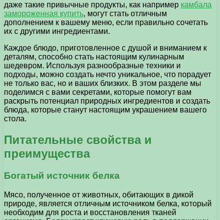
даже такие привычные продукты, как например
камбала
замороженная купить
, могут стать отличным
дополнением к вашему меню, если правильно сочетать
их с другими ингредиентами.
Каждое блюдо, приготовленное с душой и вниманием к
деталям, способно стать настоящим кулинарным
шедевром. Используя разнообразные техники и
подходы, можно создать нечто уникальное, что порадует
не только вас, но и ваших близких. В этом разделе мы
поделимся с вами секретами, которые помогут вам
раскрыть потенциал природных ингредиентов и создать
блюда, которые станут настоящим украшением вашего
стола.
Питательные свойства и
преимущества
Богатый источник белка
Мясо, полученное от животных, обитающих в дикой
природе, является отличным источником белка, который
необходим для роста и восстановления тканей