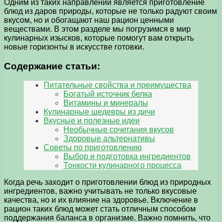
Одним из таких направлений является приготовление
блюд из даров природы, которые не только радуют своим
вкусом, но и обогащают наш рацион ценными
веществами. В этом разделе мы погрузимся в мир
кулинарных изысков, которые помогут вам открыть
новые горизонты в искусстве готовки.
Содержание статьи:
Питательные свойства и преимущества
Богатый источник белка
Витамины и минералы
Кулинарные шедевры из дичи
Вкусные и полезные идеи
Необычные сочетания вкусов
Здоровые альтернативы
Советы по приготовлению
Выбор и подготовка ингредиентов
Тонкости кулинарного процесса
Когда речь заходит о приготовлении блюд из природных
ингредиентов, важно учитывать не только вкусовые
качества, но и их влияние на здоровье. Включение в
рацион таких блюд может стать отличным способом
поддержания баланса в организме. Важно помнить, что