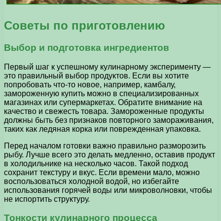
Советы по приготовлению
Выбор и подготовка ингредиентов
Первый шаг к успешному кулинарному эксперименту —
это правильный выбор продуктов. Если вы хотите
попробовать что-то новое, например, камбалу,
замороженную купить можно в специализированных
магазинах или супермаркетах. Обратите внимание на
качество и свежесть товара. Замороженные продукты
должны быть без признаков повторного замораживания,
таких как ледяная корка или поврежденная упаковка.
Перед началом готовки важно правильно разморозить
рыбу. Лучше всего это делать медленно, оставив продукт
в холодильнике на несколько часов. Такой подход
сохранит текстуру и вкус. Если времени мало, можно
воспользоваться холодной водой, но избегайте
использования горячей воды или микроволновки, чтобы
не испортить структуру.
Тонкости кулинарного процесса