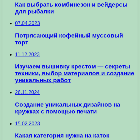
Как выбрать комбинезон и вейдерсы
для рыбалки
07.04.2023
Потрясающий кофейный муссовый
торт
11.12.2023
Изучаем вышивку крестом — секреты
техники, выбор материалов и создание
уникальных работ
26.11.2024
Создание уникальных дизайнов на
кружках с помощью печати
15.02.2023
Какая категория нужна на каток