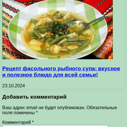
Рецепт фасольного рыбного супа: вкусное
и полезное блюдо для всей семьи!
23.10.2024
Добавить комментарий
Ваш адрес email не будет опубликован.
Обязательные
поля помечены
*
Комментарий
*