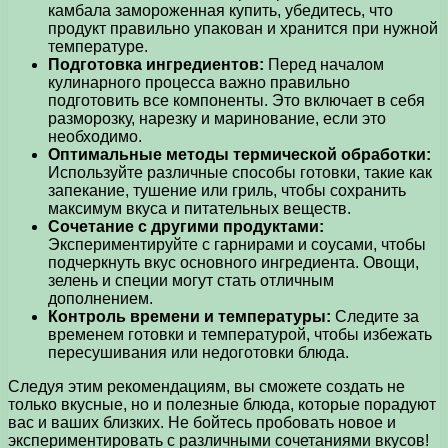
камбала замороженная купить, убедитесь, что
продукт правильно упакован и хранится при нужной
температуре.
Подготовка ингредиентов:
Перед началом
кулинарного процесса важно правильно
подготовить все компоненты. Это включает в себя
разморозку, нарезку и маринование, если это
необходимо.
Оптимальные методы термической обработки:
Используйте различные способы готовки, такие как
запекание, тушение или гриль, чтобы сохранить
максимум вкуса и питательных веществ.
Сочетание с другими продуктами:
Экспериментируйте с гарнирами и соусами, чтобы
подчеркнуть вкус основного ингредиента. Овощи,
зелень и специи могут стать отличным
дополнением.
Контроль времени и температуры:
Следите за
временем готовки и температурой, чтобы избежать
пересушивания или недоготовки блюда.
Следуя этим рекомендациям, вы сможете создать не
только вкусные, но и полезные блюда, которые порадуют
вас и ваших близких. Не бойтесь пробовать новое и
экспериментировать с различными сочетаниями вкусов!