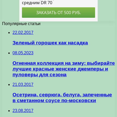
Популярные статьи
22.02.2017
Зеленый горошек как насадка
08.05.2023
Огненная коллекция на зиму: выбирайте
лучшие красные женские джемперы и
пуловеры для сезона
21.03.2017
Осетрина, севрюга, белуга, запеченные
в сметанном соусе по-московски
23.08.2017