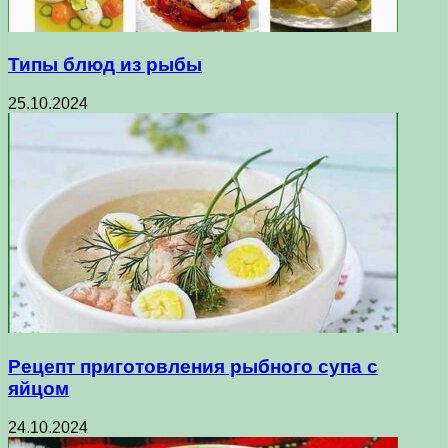
Типы блюд из рыбы
25.10.2024
Рецепт приготовления рыбного супа с
яйцом
24.10.2024