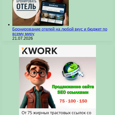
Бронирование отелей на любой вкус и бюджет по
всему миру
21.07.2026