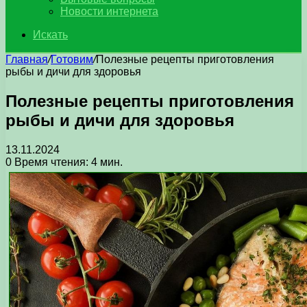
Новости интернета
Искать
Главная
/
Готовим
/
Полезные рецепты приготовления
рыбы и дичи для здоровья
Полезные рецепты приготовления
рыбы и дичи для здоровья
13.11.2024
0
Время чтения: 4 мин.