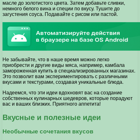
масле до золотистого цвета. Затем добавьте сливки,
немного белого вина и специи по вкусу. Тушите до
загустения соуса. Подавайте с рисом или пастой.
Не забывайте, что в наше время можно легко
приобрести и другие виды мяса, например, камбала
замороженная купить в специализированных магазинах.
Это позволит вам экспериментировать с различными
вкусами и текстурами, создавая уникальные блюда.
Надеемся, что эти идеи вдохновят вас на создание
собственных кулинарных шедевров, которые порадуют
вас и ваших близких. Приятного аппетита!
Вкусные и полезные идеи
Необычные сочетания вкусов