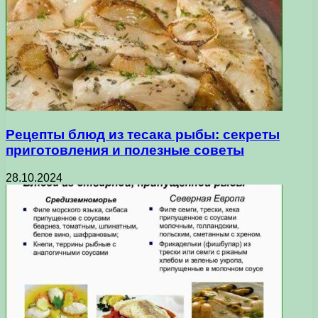
Рецепты блюд из тесака рыбы: секреты
приготовления и полезные советы
28.10.2024