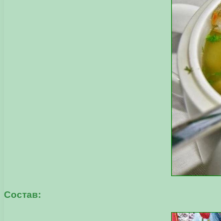
Состав: