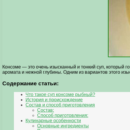
Консоме — это очень изысканный и тонкий суп, который го
аромата и нежной глубины. Одним из вариантов этого изы
Содержание статьи:
Что такое суп консоме рыбный?
История и происхождение
Состав и способ приготовления
Состав:
Способ приготовления:
Кулинарные особенности
Основные ингредиенты