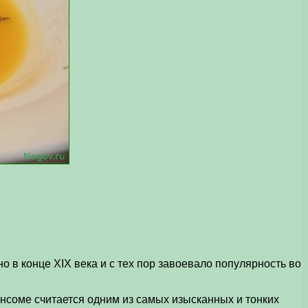
 в конце XIX века и с тех пор завоевало популярность во
нсоме считается одним из самых изысканных и тонких