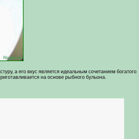
стуру, а его вкус является идеальным сочетанием богатого
риготавливается на основе рыбного бульона.