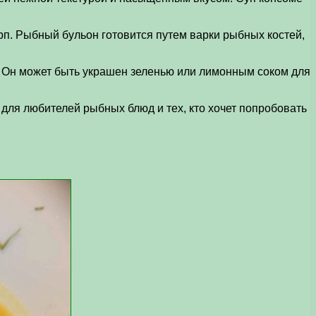
рп. Рыбный бульон готовится путем варки рыбных костей,
. Он может быть украшен зеленью или лимонным соком для
 для любителей рыбных блюд и тех, кто хочет попробовать