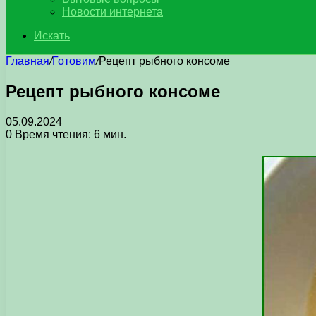
Новости интернета
Искать
Главная
/
Готовим
/
Рецепт рыбного консоме
Рецепт рыбного консоме
05.09.2024
0
Время чтения: 6 мин.