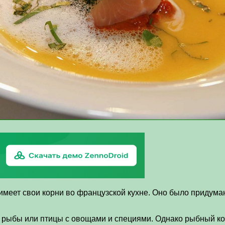
меет свои корни во французской кухне. Оно было придумано
, рыбы или птицы с овощами и специями. Однако рыбный ко