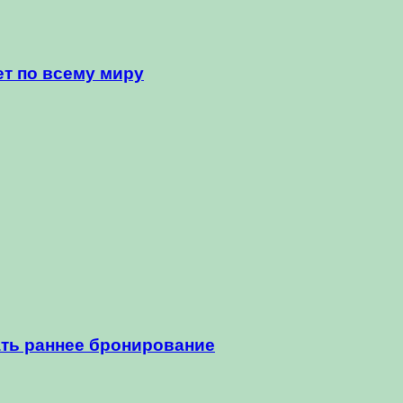
т по всему миру
ать раннее бронирование