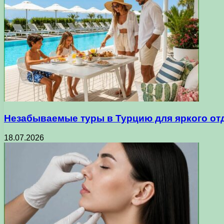
Незабываемые туры в Турцию для яркого от
18.07.2026