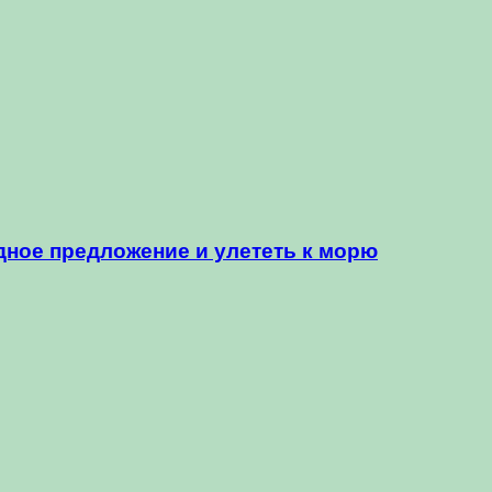
дное предложение и улететь к морю