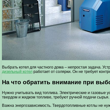
Выбрать котел для частного дома – непростая задача. Уст
дизельный котел
работает от солярки. Он не требует контр
На что обратить внимание при выб
Нужно учитывать вид топлива. Электрические и газовые у
твердом и жидком топливе, требуют ручной подачи сырья.
Важна энергозависимость. Твердотопливные котлы не нужд