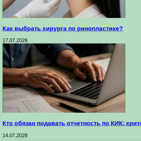
Как выбрать хирурга по ринопластике?
17.07.2026
Кто обязан подавать отчетность по КИК: кр
14.07.2026