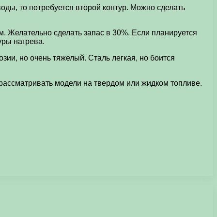
оды, то потребуется второй контур. Можно сделать
м. Желательно сделать запас в 30%. Если планируется
уры нагрева.
ии, но очень тяжелый. Сталь легкая, но боится
 рассматривать модели на твердом или жидком топливе.