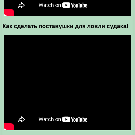
Как сделать поставушки для
ловли судака
!