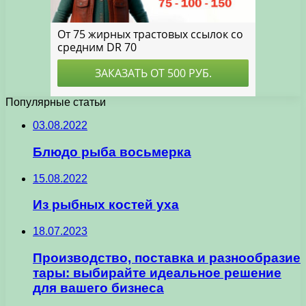
Популярные статьи
03.08.2022
Блюдо рыба восьмерка
15.08.2022
Из рыбных костей уха
18.07.2023
Производство, поставка и разнообразие
тары: выбирайте идеальное решение
для вашего бизнеса