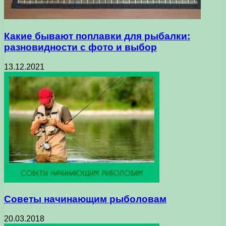
Какие бывают поплавки для рыбалки:
разновидности с фото и выбор
13.12.2021
Советы начинающим рыболовам
20.03.2018