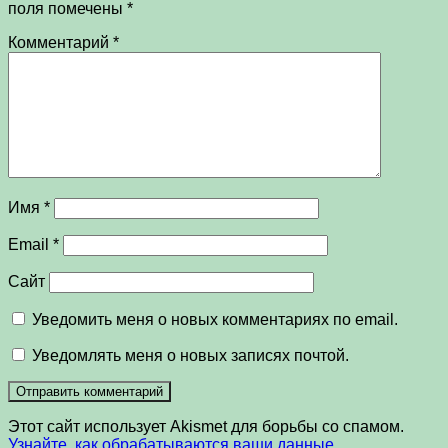
поля помечены
*
Комментарий
*
Имя
*
Email
*
Сайт
Уведомить меня о новых комментариях по email.
Уведомлять меня о новых записях почтой.
Этот сайт использует Akismet для борьбы со спамом.
Узнайте, как обрабатываются ваши данные