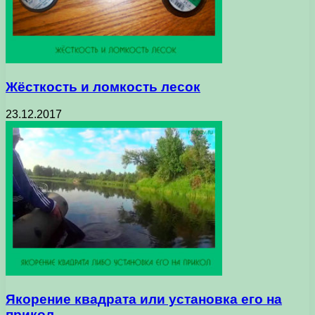
Жёсткость и ломкость лесок
23.12.2017
Якорение квадрата или установка его на
прикол