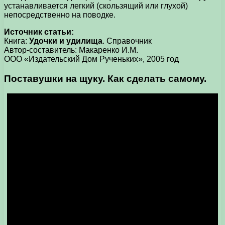
устанавливается легкий (скользящий или глухой)
непосредственно на поводке.
Источник статьи:
Книга:
Удочки и удилища
. Справочник
Автор-составитель: Макаренко И.М.
ООО «Издательский Дом Рученьких», 2005 год
Поставушки на щуку. Как сделать самому.