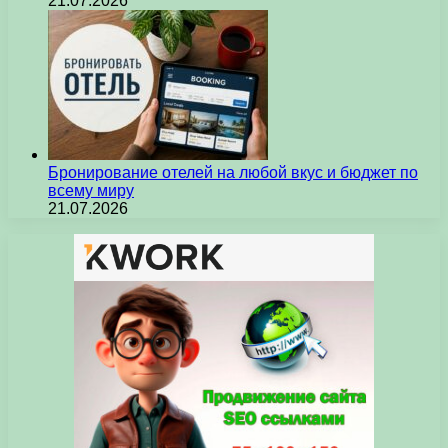
21.07.2026
Бронирование отелей на любой вкус и бюджет по
всему миру
21.07.2026