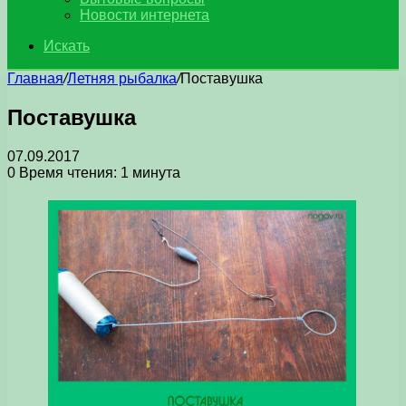
Новости интернета
Искать
Главная
/
Летняя рыбалка
/
Поставушка
Поставушка
07.09.2017
0
Время чтения: 1 минута