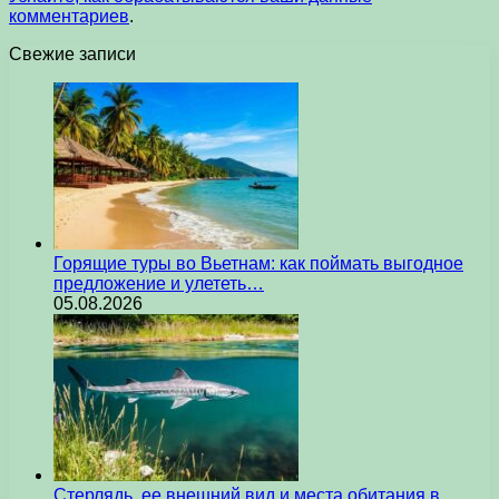
комментариев
.
Свежие записи
Горящие туры во Вьетнам: как поймать выгодное
предложение и улететь…
05.08.2026
Стерлядь, ее внешний вид и места обитания в