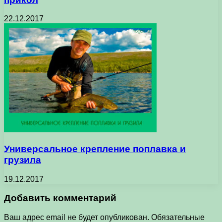
22.12.2017
Универсальное крепление поплавка и
грузила
19.12.2017
Добавить комментарий
Ваш адрес email не будет опубликован.
Обязательные