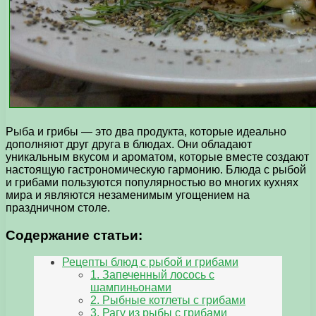
Рыба и грибы — это два продукта, которые идеально
дополняют друг друга в блюдах. Они обладают
уникальным вкусом и ароматом, которые вместе создают
настоящую гастрономическую гармонию. Блюда с рыбой
и грибами пользуются популярностью во многих кухнях
мира и являются незаменимым угощением на
праздничном столе.
Содержание статьи:
Рецепты блюд с рыбой и грибами
1. Запеченный лосось с
шампиньонами
2. Рыбные котлеты с грибами
3. Рагу из рыбы с грибами