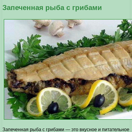
Запеченная рыба с грибами
Запеченная рыба с грибами — это вкусное и питательное