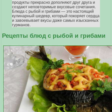
продукты прекрасно дополняют друг друга и
создают неповторимые вкусовые сочетания.
Блюда с рыбой и грибами — это настоящий
кулинарный шедевр, который покоряет сердца
и завоевывает вкусы даже самых изысканных
гурманов.
Рецепты блюд с рыбой и грибами