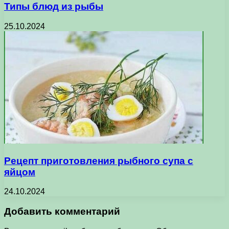
Типы блюд из рыбы
25.10.2024
Рецепт приготовления рыбного супа с
яйцом
24.10.2024
Добавить комментарий