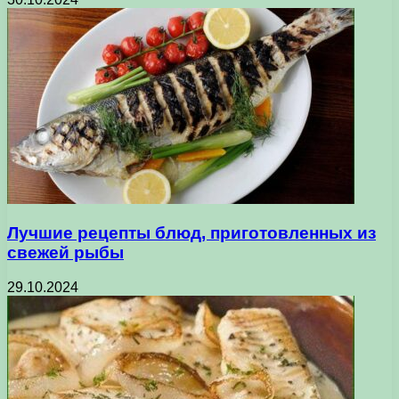
Лучшие рецепты блюд, приготовленных из
свежей рыбы
29.10.2024