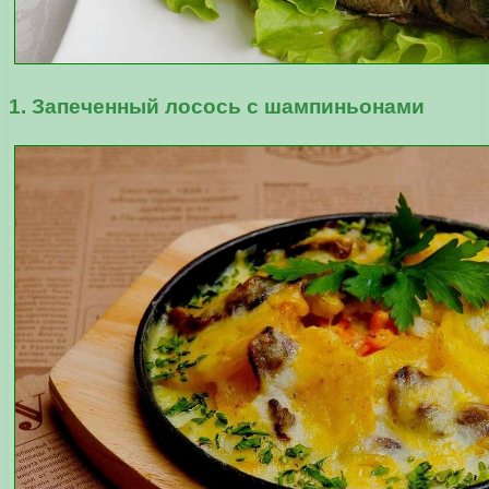
1. Запеченный лосось с шампиньонами