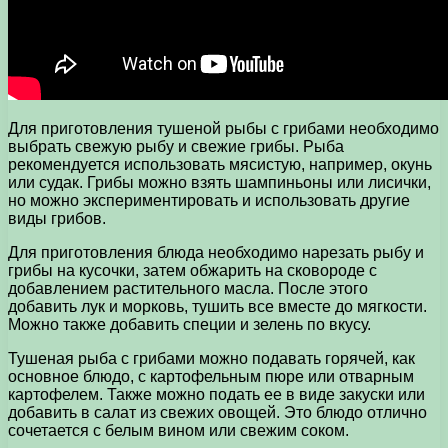
Для приготовления тушеной рыбы с грибами необходимо
выбрать свежую рыбу и свежие грибы. Рыба
рекомендуется использовать мясистую, например, окунь
или судак. Грибы можно взять шампиньоны или лисички,
но можно экспериментировать и использовать другие
виды грибов.
Для приготовления блюда необходимо нарезать рыбу и
грибы на кусочки, затем обжарить на сковороде с
добавлением растительного масла. После этого
добавить лук и морковь, тушить все вместе до мягкости.
Можно также добавить специи и зелень по вкусу.
Тушеная рыба с грибами можно подавать горячей, как
основное блюдо, с картофельным пюре или отварным
картофелем. Также можно подать ее в виде закуски или
добавить в салат из свежих овощей. Это блюдо отлично
сочетается с белым вином или свежим соком.