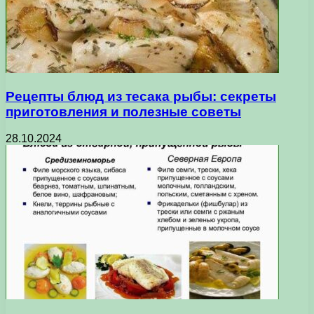
Рецепты блюд из тесака рыбы: секреты
приготовления и полезные советы
28.10.2024