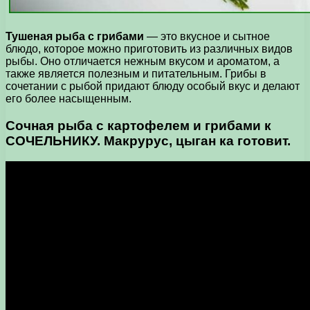
Тушеная рыба с грибами
— это вкусное и сытное
блюдо, которое можно приготовить из различных видов
рыбы. Оно отличается нежным вкусом и ароматом, а
также является полезным и питательным. Грибы в
сочетании с рыбой придают блюду особый вкус и делают
его более насыщенным.
Сочная рыба с картофелем и грибами к
СОЧЕЛЬНИКУ. Макрурус, цыган ка готовит.