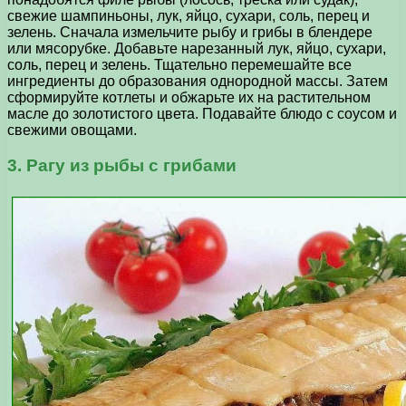
свежие шампиньоны, лук, яйцо, сухари, соль, перец и
зелень. Сначала измельчите рыбу и грибы в блендере
или мясорубке. Добавьте нарезанный лук, яйцо, сухари,
соль, перец и зелень. Тщательно перемешайте все
ингредиенты до образования однородной массы. Затем
сформируйте котлеты и обжарьте их на растительном
масле до золотистого цвета. Подавайте блюдо с соусом и
свежими овощами.
3. Рагу из рыбы с грибами