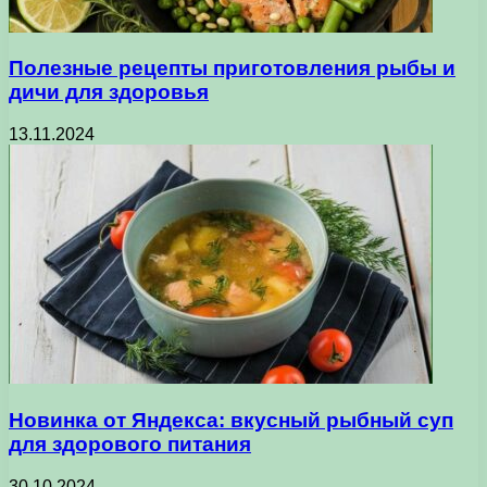
Полезные рецепты приготовления рыбы и
дичи для здоровья
13.11.2024
Новинка от Яндекса: вкусный рыбный суп
для здорового питания
30.10.2024