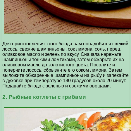
Для приготовления этого блюда вам понадобится свежий
лосось, свежие шампиньоны, сок лимона, соль, перец,
оливковое масло и зелень по вкусу. Сначала нарежьте
шампиньоны тонкими ломтиками, затем обжарьте их на
оливковом масле до золотистого цвета. Посолите и
поперчите лосось, сбрызните его соком лимона. Затем
выложите обжаренные шампиньоны на рыбу и запекайте
в духовке при температуре 180 градусов около 20 минут.
Подавайте блюдо с зеленью и свежими овощами.
2. Рыбные котлеты с грибами