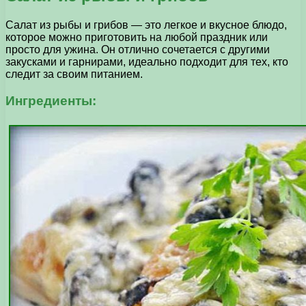
Салат из рыбы и грибов — это легкое и вкусное блюдо,
которое можно приготовить на любой праздник или
просто для ужина. Он отлично сочетается с другими
закусками и гарнирами, идеально подходит для тех, кто
следит за своим питанием.
Ингредиенты: