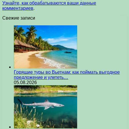
Узнайте, как обрабатываются ваши данные
комментариев
.
Свежие записи
Горящие туры во Вьетнам: как поймать выгодное
предложение и улететь…
05.08.2026