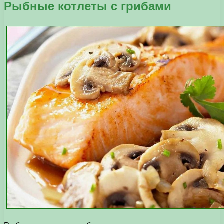
Рыбные котлеты с грибами