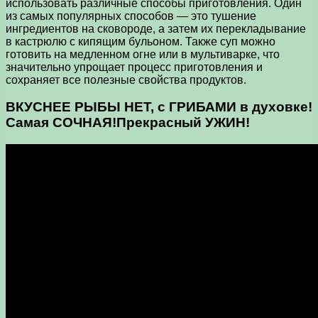
использовать различные способы приготовления. Один
из самых популярных способов — это тушение
ингредиентов на сковороде, а затем их перекладывание
в кастрюлю с кипящим бульоном. Также суп можно
готовить на медленном огне или в мультиварке, что
значительно упрощает процесс приготовления и
сохраняет все полезные свойства продуктов.
ВКУСНЕЕ РЫБЫ НЕТ, с ГРИБАМИ в духовке!
Самая СОЧНАЯ!Прекрасный УЖИН!