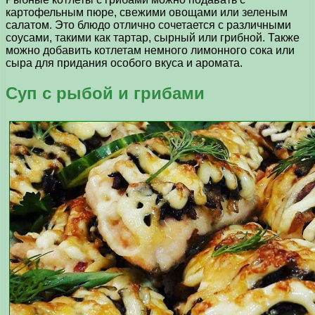
картофельным пюре, свежими овощами или зеленым
салатом. Это блюдо отлично сочетается с различными
соусами, такими как тартар, сырный или грибной. Также
можно добавить котлетам немного лимонного сока или
сыра для придания особого вкуса и аромата.
Суп с рыбой и грибами