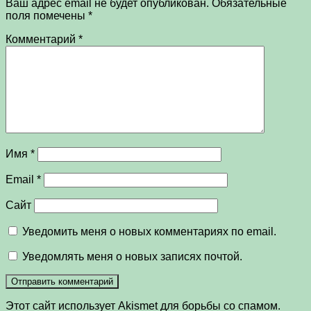
Ваш адрес email не будет опубликован.
Обязательные
поля помечены
*
Комментарий
*
Имя
*
Email
*
Сайт
Уведомить меня о новых комментариях по email.
Уведомлять меня о новых записях почтой.
Этот сайт использует Akismet для борьбы со спамом.