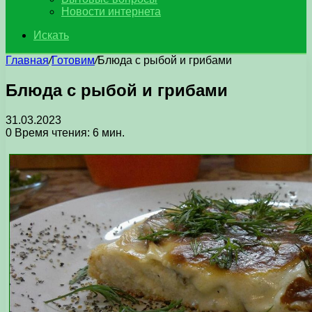
Новости интернета
Искать
Главная
/
Готовим
/
Блюда с рыбой и грибами
Блюда с рыбой и грибами
31.03.2023
0
Время чтения: 6 мин.