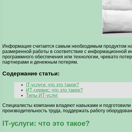
Информация считается самым необходимым продуктом наш
размеренной работы в соответствие с информационной ин
программного обеспечения или технологии, чревато поте
партнерами и денежным потерям.
Содержание статьи:
IT-услуги: что это такое?
ИТ-сервис: что это такое?
Типы ИТ-услуг
Специалисты компании владеют навыками и подготовили 
производительность труда, поддержать работу оборудовани
IT-услуги: что это такое?