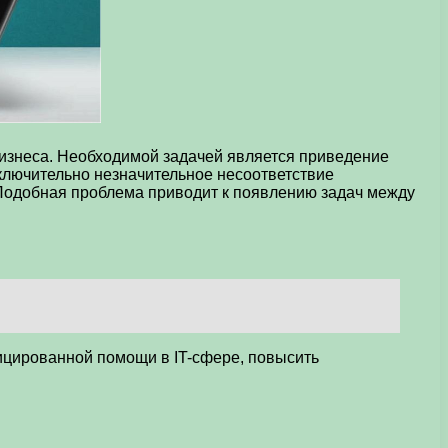
изнеса. Необходимой задачей является приведение
ключительно незначительное несоответствие
 Подобная проблема приводит к появлению задач между
цированной помощи в IT-сфере, повысить