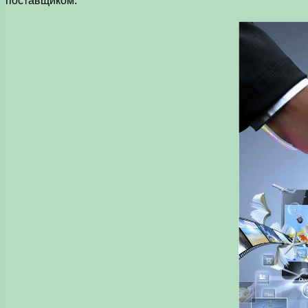
поставщиком.