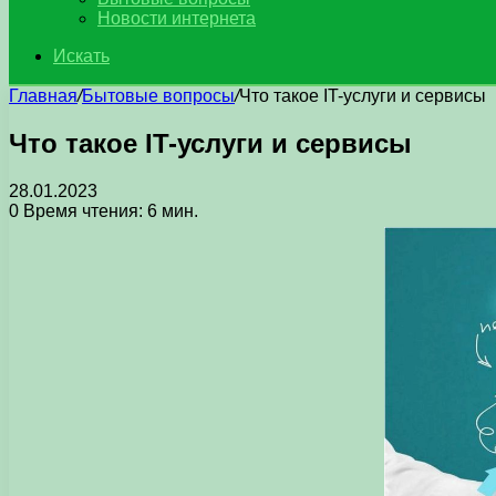
Новости интернета
Искать
Главная
/
Бытовые вопросы
/
Что такое IT-услуги и сервисы
Что такое IT-услуги и сервисы
28.01.2023
0
Время чтения: 6 мин.