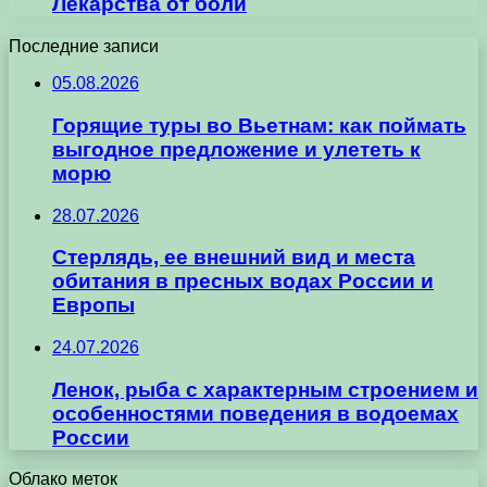
Лекарства от боли
Последние записи
05.08.2026
Горящие туры во Вьетнам: как поймать
выгодное предложение и улететь к
морю
28.07.2026
Стерлядь, ее внешний вид и места
обитания в пресных водах России и
Европы
24.07.2026
Ленок, рыба с характерным строением и
особенностями поведения в водоемах
России
Облако меток