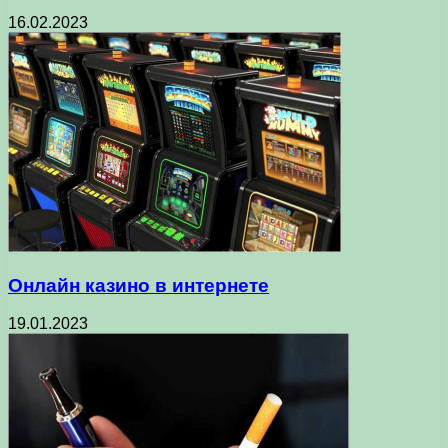
16.02.2023
Онлайн казино в интернете
19.01.2023