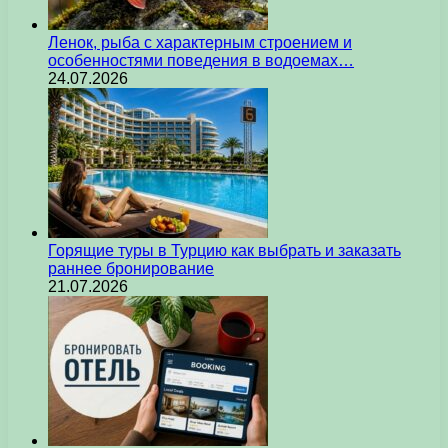
Ленок, рыба с характерным строением и
особенностями поведения в водоемах…
24.07.2026
Горящие туры в Турцию как выбрать и заказать
раннее бронирование
21.07.2026