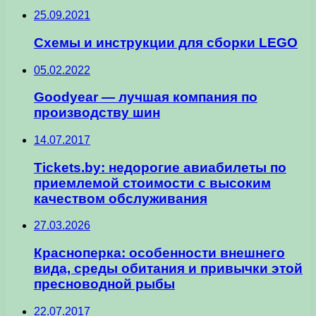
25.09.2021
Схемы и инструкции для сборки LEGO
05.02.2022
Goodyear — лучшая компания по
производству шин
14.07.2017
Tickets.by: недорогие авиабилеты по
приемлемой стоимости с высоким
качеством обслуживания
27.03.2026
Красноперка: особенности внешнего
вида, среды обитания и привычки этой
пресноводной рыбы
22.07.2017