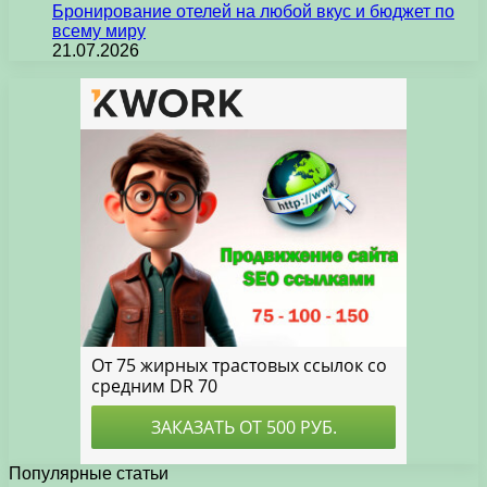
Бронирование отелей на любой вкус и бюджет по
всему миру
21.07.2026
Популярные статьи