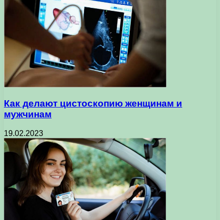
Как делают цистоскопию женщинам и
мужчинам
19.02.2023