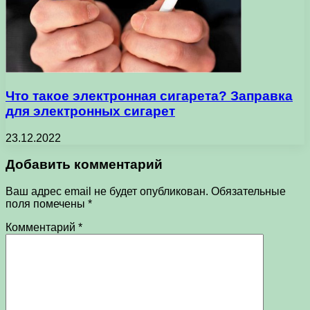
Что такое электронная сигарета? Заправка
для электронных сигарет
23.12.2022
Добавить комментарий
Ваш адрес email не будет опубликован.
Обязательные
поля помечены
*
Комментарий
*