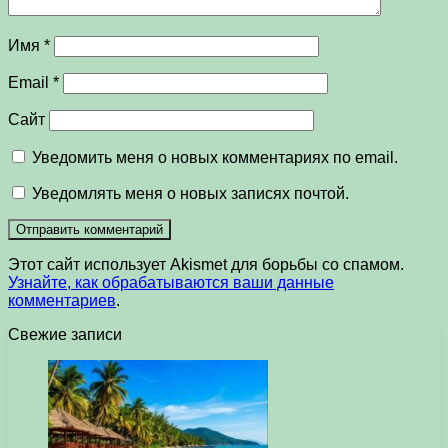
Имя
*
Email
*
Сайт
Уведомить меня о новых комментариях по email.
Уведомлять меня о новых записях почтой.
Этот сайт использует Akismet для борьбы со спамом.
Узнайте, как обрабатываются ваши данные
комментариев
.
Свежие записи