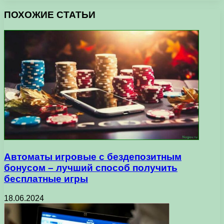
ПОХОЖИЕ СТАТЬИ
Автоматы игровые с бездепозитным
бонусом – лучший способ получить
бесплатные игры
18.06.2024