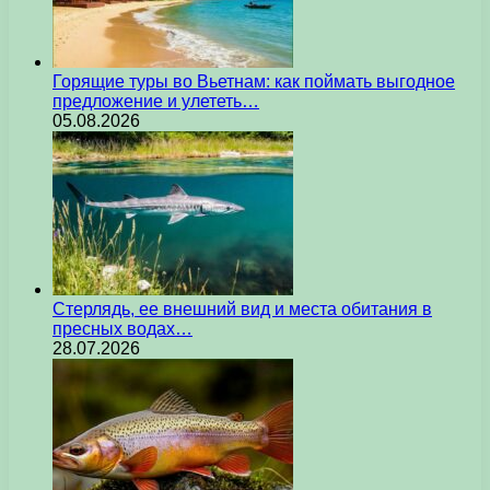
Горящие туры во Вьетнам: как поймать выгодное
предложение и улететь…
05.08.2026
Стерлядь, ее внешний вид и места обитания в
пресных водах…
28.07.2026