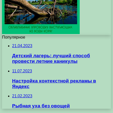
Популярное
21.04.2023
Детский лагерь: лучший способ
провести летние каникулы
11.07.2023
Настройка контекстной рекламы в
Яндекс
21.02.2023
Рыбная уха без овощей