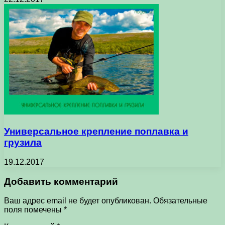
Универсальное крепление поплавка и
грузила
19.12.2017
Добавить комментарий
Ваш адрес email не будет опубликован.
Обязательные
поля помечены
*