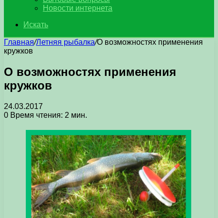
Новости интернета
Искать
Главная
/
Летняя рыбалка
/
О возможностях применения
кружков
О возможностях применения
кружков
24.03.2017
0
Время чтения: 2 мин.