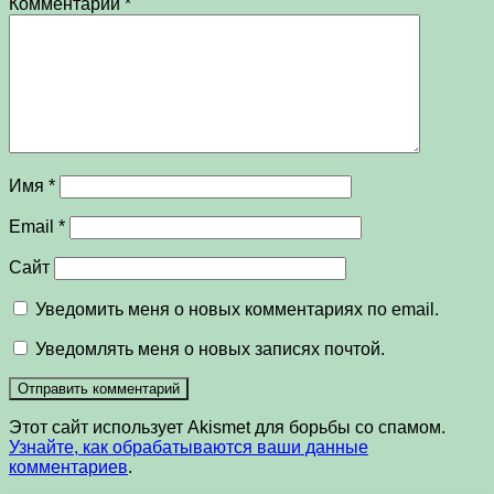
Комментарий
*
Имя
*
Email
*
Сайт
Уведомить меня о новых комментариях по email.
Уведомлять меня о новых записях почтой.
Этот сайт использует Akismet для борьбы со спамом.
Узнайте, как обрабатываются ваши данные
комментариев
.