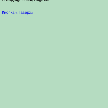
Кнопка «Наверх»