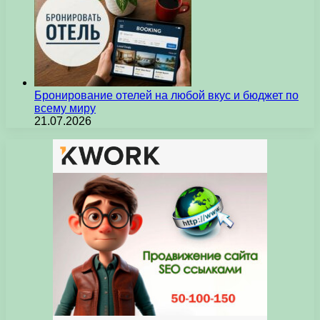
Бронирование отелей на любой вкус и бюджет по
всему миру
21.07.2026