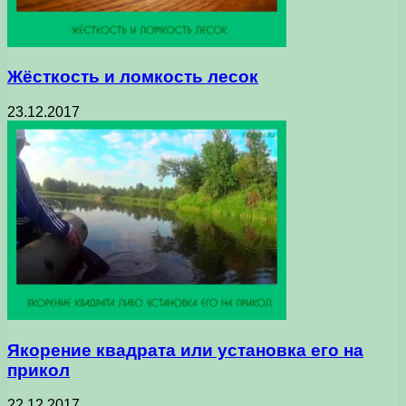
Жёсткость и ломкость лесок
23.12.2017
Якорение квадрата или установка его на
прикол
22.12.2017