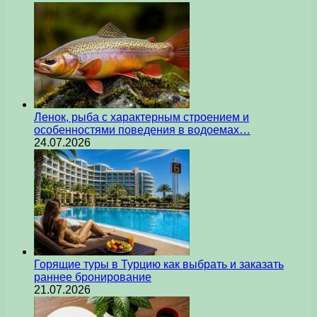
Ленок, рыба с характерным строением и
особенностями поведения в водоемах…
24.07.2026
Горящие туры в Турцию как выбрать и заказать
раннее бронирование
21.07.2026