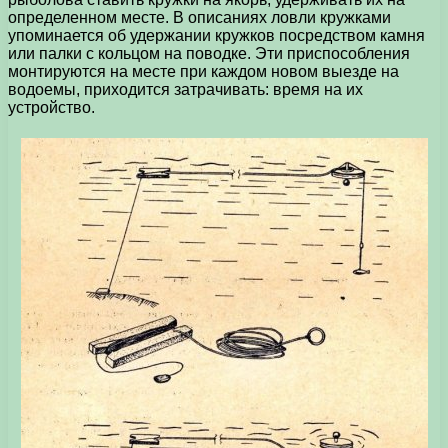
определенном месте. В описаниях ловли кружками
упоминается об удержании кружков посредством камня
или палки с кольцом на поводке. Эти приспособления
монтируются на месте при каждом новом выезде на
водоемы, приходится затрачивать: время на их
устройство.