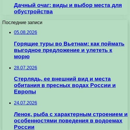
Дачный очаг: виды и выбор места для
обустройства
Последние записи
05.08.2026
Горящие туры во Вьетнам: как поймать
выгодное предложение и улететь к
морю
28.07.2026
Стерлядь, ее внешний вид и места
обитания в пресных водах России и
Европы
24.07.2026
Ленок, рыба с характерным строением и
особенностями поведения в водоемах
России