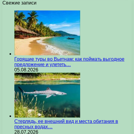
Свежие записи
Горящие туры во Вьетнам: как поймать выгодное
предложение и улететь…
05.08.2026
Стерлядь, ее внешний вид и места обитания в
пресных водах…
28.07.2026