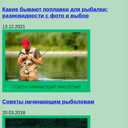
Какие бывают поплавки для рыбалки:
разновидности с фото и выбор
13.12.2021
Советы начинающим рыболовам
20.03.2018