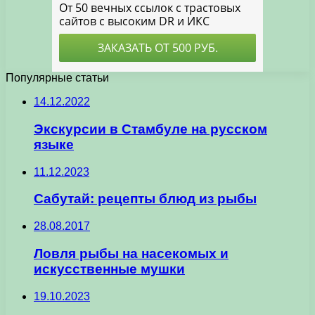
Популярные статьи
14.12.2022
Экскурсии в Стамбуле на русском
языке
11.12.2023
Сабутай: рецепты блюд из рыбы
28.08.2017
Ловля рыбы на насекомых и
искусственные мушки
19.10.2023