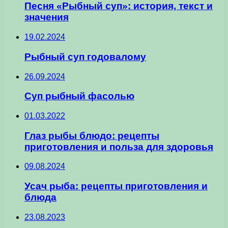
Песня «Рыбный суп»: история, текст и
значения
19.02.2024
Рыбный суп годовалому
26.09.2024
Суп рыбный фасолью
01.03.2022
Глаз рыбы блюдо: рецепты
приготовления и польза для здоровья
09.08.2024
Усач рыба: рецепты приготовления и
блюда
23.08.2023