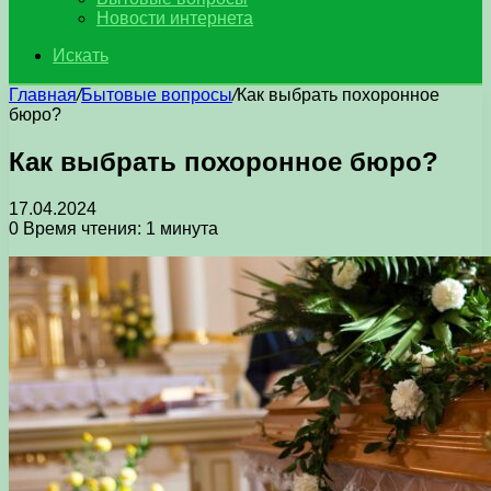
Новости интернета
Искать
Главная
/
Бытовые вопросы
/
Как выбрать похоронное
бюро?
Как выбрать похоронное бюро?
17.04.2024
0
Время чтения: 1 минута