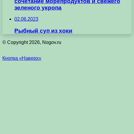
сочетание морепродуктов и свежего
зеленого укропа
02.06.2023
Рыбный суп из хоки
© Copyright 2026, Nogov.ru
Кнопка «Наверх»