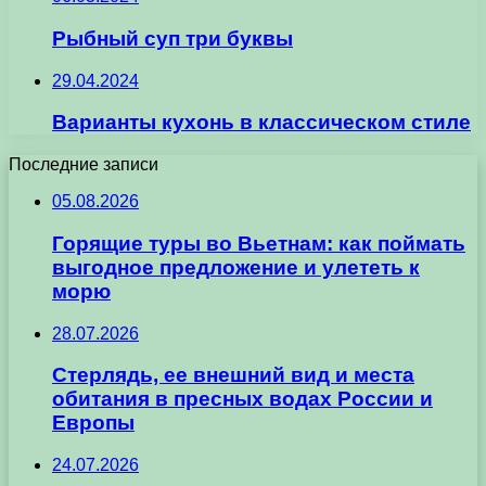
Рыбный суп три буквы
29.04.2024
Варианты кухонь в классическом стиле
Последние записи
05.08.2026
Горящие туры во Вьетнам: как поймать
выгодное предложение и улететь к
морю
28.07.2026
Стерлядь, ее внешний вид и места
обитания в пресных водах России и
Европы
24.07.2026