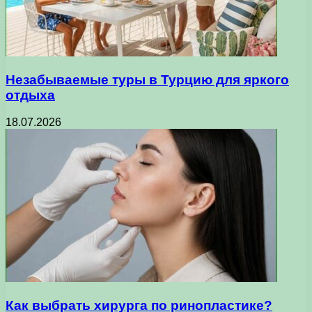
Незабываемые туры в Турцию для яркого
отдыха
18.07.2026
Как выбрать хирурга по ринопластике?