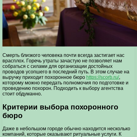
Смерть близкого человека почти всегда застигает нас
врасплох. Горечь утраты зачастую не позволяет нам
собраться с силами для организации достойных
проводов усопшего в последний путь. В этом случае на
выручку приходит похоронное бюро
https://scorb.ru/
,
которому можно передать полномочия по подготовке и
проведению похорон. Подходить к выбору агентства
стоит обдуманно.
Критерии выбора похоронного
бюро
Даже в небольшом городе обычно находится несколько
компаний, которые оказывают ритуальные услуги. К