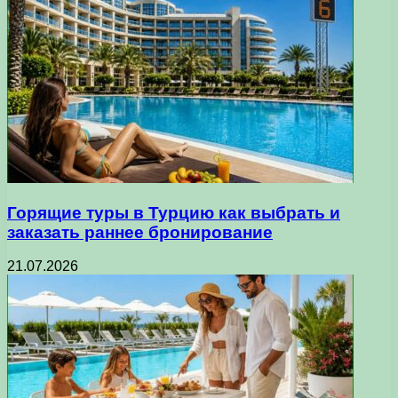
Горящие туры в Турцию как выбрать и
заказать раннее бронирование
21.07.2026