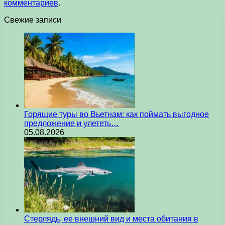
комментариев
.
Свежие записи
Горящие туры во Вьетнам: как поймать выгодное
предложение и улететь…
05.08.2026
Стерлядь, ее внешний вид и места обитания в