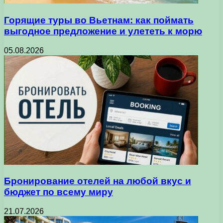
Горящие туры во Вьетнам: как поймать
выгодное предложение и улететь к морю
05.08.2026
Бронирование отелей на любой вкус и
бюджет по всему миру
21.07.2026