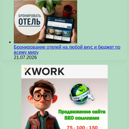
Бронирование отелей на любой вкус и бюджет по
всему миру
21.07.2026