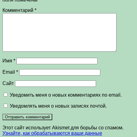
Комментарий
*
Имя
*
Email
*
Сайт
Уведомить меня о новых комментариях по email.
Уведомлять меня о новых записях почтой.
Этот сайт использует Akismet для борьбы со спамом.
Узнайте, как обрабатываются ваши данные