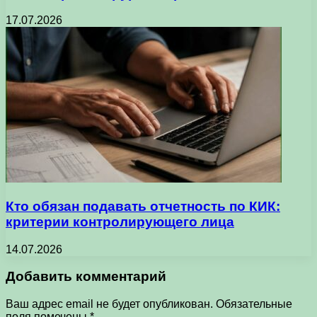
17.07.2026
Кто обязан подавать отчетность по КИК:
критерии контролирующего лица
14.07.2026
Добавить комментарий
Ваш адрес email не будет опубликован.
Обязательные
поля помечены
*