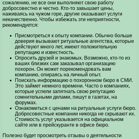
сожалению, не все они выполняют свою работу
добросовестно и честно. Кто-то завышает цены,
наживаясь на чужом горе, другие оказывают услуги
некачественно. Чтобы избежать эти неприятности,
рекомендуется:
Присмотреться к опыту компании. Обычно больше
доверия вызывают ритуальные агентства, которые
действуют много лет, имеют положительную
репутацию и известность.
Опросить друзей и знакомых. Возможно, кто-то из
ваших близких сам заказывал организацию
похорон. Он может порекомендовать вам
компанию, опираясь на личный опыт.
Поискать информацию о похоронном бюро в СМИ.
Это займет немного времени. Часто о компаниях,
которые успели запятнать свою репутацию
сомнительными делами, пишут в газетах, на
форумах.
Ознакомиться с ценами на ритуальные услуги бюро.
Добросовестные компании никогда не скрывают их.
Стоимость услуг указывается на официальном
сайте или в прейскуранте в офисе бюро.
Полезно будет просмотреть отзывы о деятельности