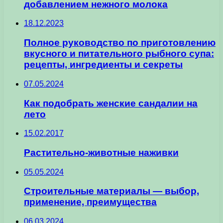
добавлением нежного молока
18.12.2023
Полное руководство по приготовлению
вкусного и питательного рыбного супа:
рецепты, ингредиенты и секреты
07.05.2024
Как подобрать женские сандалии на
лето
15.02.2017
Растительно-животные наживки
05.05.2024
Строительные материалы — выбор,
применение, преимущества
06.03.2024