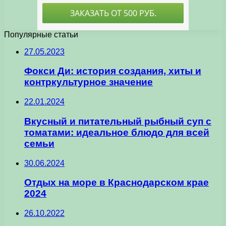
Популярные статьи
27.05.2023
Фокси Ди: история создания, хиты и
контркультурное значение
22.01.2024
Вкусный и питательный рыбный суп с
томатами: идеальное блюдо для всей
семьи
30.06.2024
Отдых на море в Краснодарском крае
2024
26.10.2022