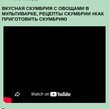
ВКУСНАЯ СКУМБРИЯ С ОВОЩАМИ В
МУЛЬТИВАРКЕ, РЕЦЕПТЫ СКУМБРИИ #КАК
ПРИГОТОВИТЬ СКУМБРИЮ