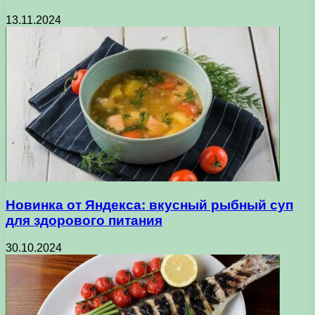
13.11.2024
Новинка от Яндекса: вкусный рыбный суп
для здорового питания
30.10.2024