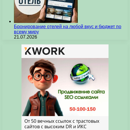
Бронирование отелей на любой вкус и бюджет по
всему миру
21.07.2026