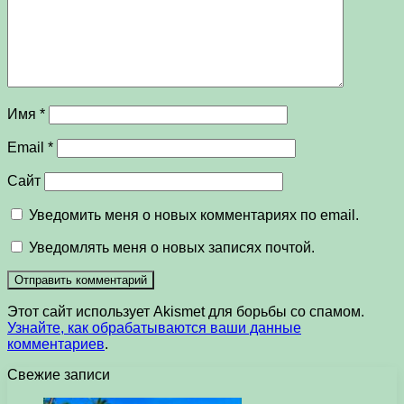
Имя
*
Email
*
Сайт
Уведомить меня о новых комментариях по email.
Уведомлять меня о новых записях почтой.
Этот сайт использует Akismet для борьбы со спамом.
Узнайте, как обрабатываются ваши данные
комментариев
.
Свежие записи