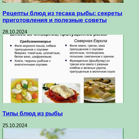
Рецепты блюд из тесака рыбы: секреты
приготовления и полезные советы
28.10.2024
Типы блюд из рыбы
25.10.2024