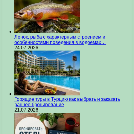
Ленок, рыба с характерным строением и
особенностями поведения в водоемах…
24.07.2026
Горящие туры в Турцию как выбрать и заказать
раннее бронирование
21.07.2026