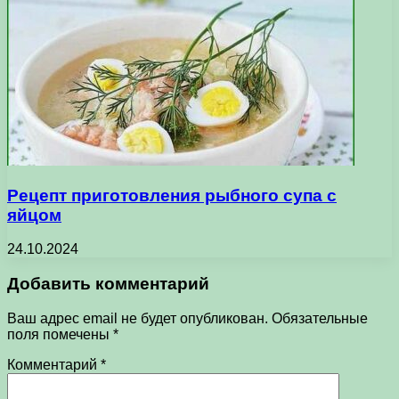
Рецепт приготовления рыбного супа с
яйцом
24.10.2024
Добавить комментарий
Ваш адрес email не будет опубликован.
Обязательные
поля помечены
*
Комментарий
*