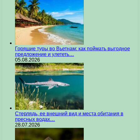
Горящие туры во Вьетнам: как поймать выгодное
предложение и улететь…
05.08.2026
Стерлядь, ее внешний вид и места обитания в
пресных водах…
28.07.2026