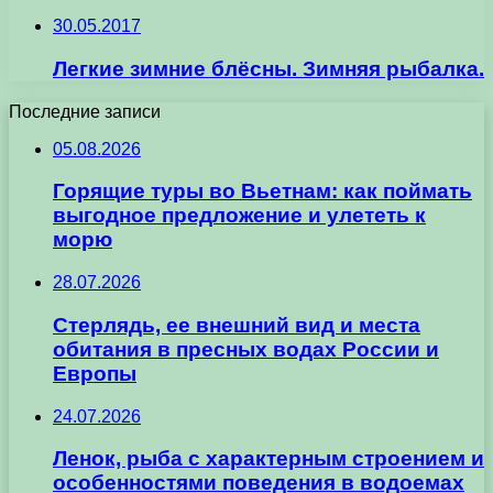
30.05.2017
Легкие зимние блёсны. Зимняя рыбалка.
Последние записи
05.08.2026
Горящие туры во Вьетнам: как поймать
выгодное предложение и улететь к
морю
28.07.2026
Стерлядь, ее внешний вид и места
обитания в пресных водах России и
Европы
24.07.2026
Ленок, рыба с характерным строением и
особенностями поведения в водоемах