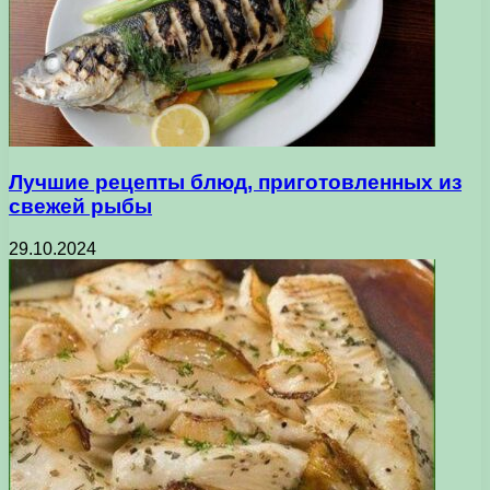
Лучшие рецепты блюд, приготовленных из
свежей рыбы
29.10.2024