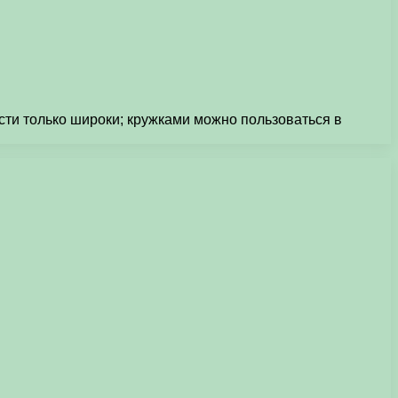
сти только широки; кружками можно пользоваться в