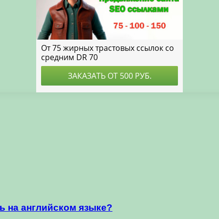
ь на английском языке?