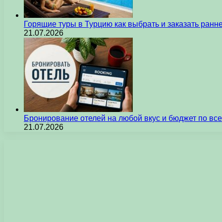
Горящие туры в Турцию как выбрать и заказать ран
21.07.2026
Бронирование отелей на любой вкус и бюджет по вс
21.07.2026