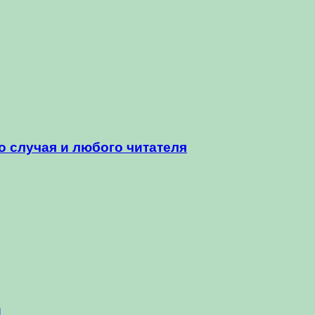
 случая и любого читателя
и