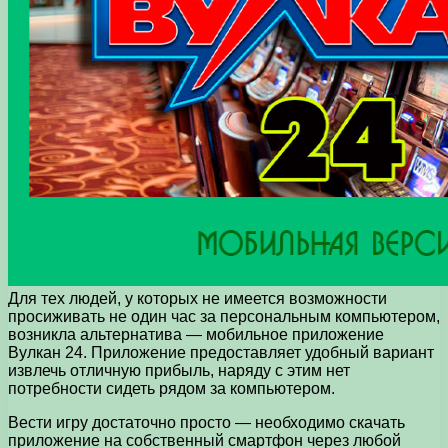
Для тех людей, у которых не имеется возможности
просиживать не один час за персональным компьютером,
возникла альтернатива — мобильное приложение
Вулкан 24.
Приложение предоставляет удобный вариант
извлечь отличную прибыль, наряду с этим нет
потребности сидеть рядом за компьютером.
Вести игру достаточно просто — необходимо скачать
приложение на собственный смартфон через любой