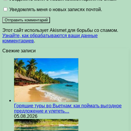
Уведомлять меня о новых записях почтой.
Этот сайт использует Akismet для борьбы со спамом.
Узнайте, как обрабатываются ваши данные
комментариев
.
Свежие записи
Горящие туры во Вьетнам: как поймать выгодное
предложение и улететь…
05.08.2026