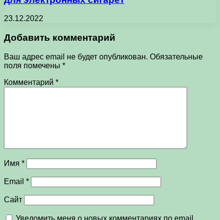
23.12.2022
Добавить комментарий
Ваш адрес email не будет опубликован.
Обязательные
поля помечены
*
Комментарий
*
Имя
*
Email
*
Сайт
Уведомить меня о новых комментариях по email.