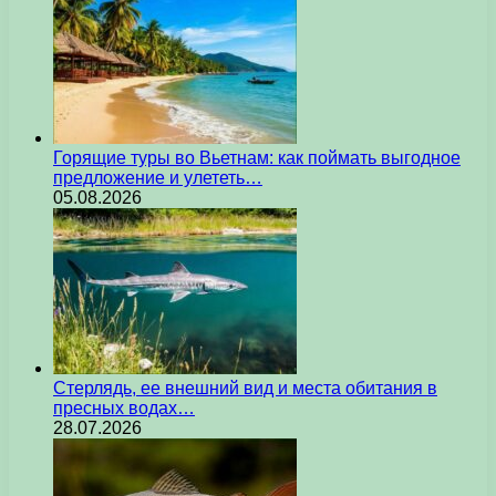
Горящие туры во Вьетнам: как поймать выгодное
предложение и улететь…
05.08.2026
Стерлядь, ее внешний вид и места обитания в
пресных водах…
28.07.2026