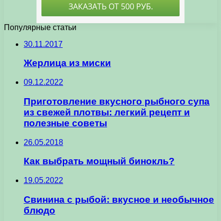
Популярные статьи
30.11.2017
Жерлица из миски
09.12.2022
Приготовление вкусного рыбного супа
из свежей плотвы: легкий рецепт и
полезные советы
26.05.2018
Как выбрать мощный бинокль?
19.05.2022
Свинина с рыбой: вкусное и необычное
блюдо