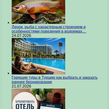
Ленок, рыба с характерным строением и
особенностями поведения в водоемах…
24.07.2026
Горящие туры в Турцию как выбрать и заказать
раннее бронирование
21.07.2026