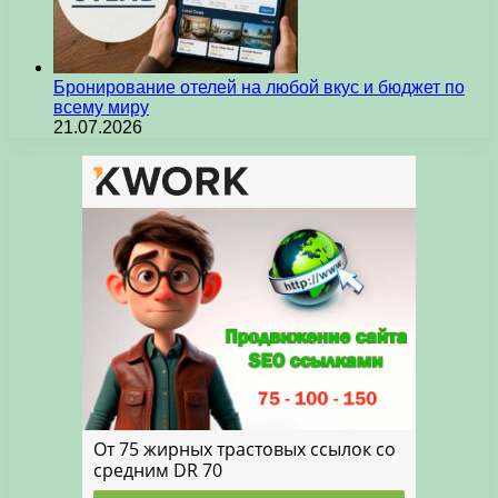
Бронирование отелей на любой вкус и бюджет по
всему миру
21.07.2026