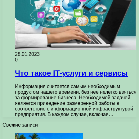
28.01.2023
0
Что такое IT-услуги и сервисы
Информация считается самым необходимым
продуктом нашего времени, без нее нелегко взяться
за формирование бизнеса. Необходимой задачей
является приведение размеренной работы в
соответствие с информационной инфраструктурой
предприятия. В каждом случае, включая…
Свежие записи