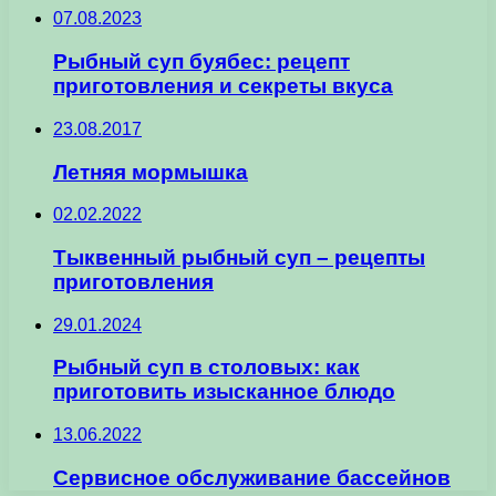
07.08.2023
Рыбный суп буябес: рецепт
приготовления и секреты вкуса
23.08.2017
Летняя мормышка
02.02.2022
Тыквенный рыбный суп – рецепты
приготовления
29.01.2024
Рыбный суп в столовых: как
приготовить изысканное блюдо
13.06.2022
Сервисное обслуживание бассейнов