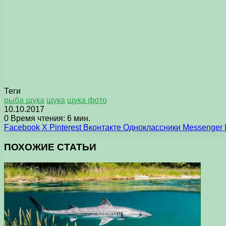
Теги
рыба щука
щука
щука фото
10.10.2017
0
Время чтения: 6 мин.
Facebook
X
Pinterest
Вконтакте
Одноклассники
Messenger
ПОХОЖИЕ СТАТЬИ