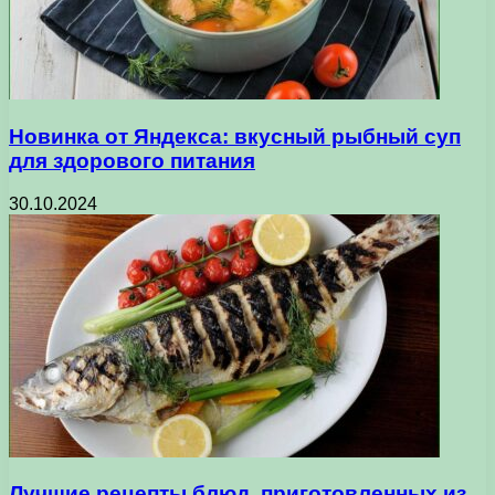
Новинка от Яндекса: вкусный рыбный суп
для здорового питания
30.10.2024
Лучшие рецепты блюд, приготовленных из