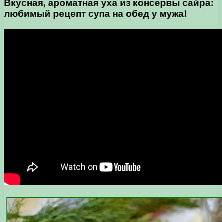
Вкусная, ароматная уха из консервы сайра:
любимый рецепт супа на обед у мужа!