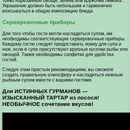
тонко нарезанные овощи, зелень или кружочки лимона.
Украшение должно быть небольшим и гармонично
вписываться в общую композицию блюда.
Сервировочные приборы
Для того чтобы гости могли насладиться супом, им
необходимы соответствующие сервировочные приборы.
Каждому гостю следует предоставить ложку для супа и
нож, если в супе присутствуют крупные кусочки рыбы или
овощей. Также необходимы салфетки для удобства
гостей.
Следуя этим простым рекомендациям, вы сможете
создать правильную атмосферу и насладиться нежным
рыбным супом вместе с вашими гостями.
Для ИСТИННЫХ ГУРМАНОВ —
ИЗЫСКАННЫЙ ТАРТАР из лосося!
НЕОБЫЧНОЕ сочетание вкусов!