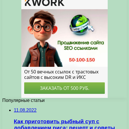
Популярные статьи
11.08.2022
Как приготовить рыбный суп с
добавлением риса: рецепт и советы