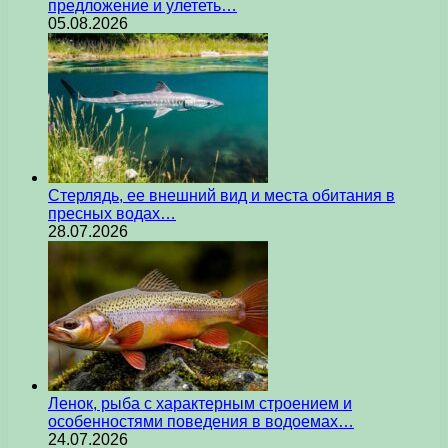
предложение и улететь…
05.08.2026
Стерлядь, ее внешний вид и места обитания в
пресных водах…
28.07.2026
Ленок, рыба с характерным строением и
особенностями поведения в водоемах…
24.07.2026