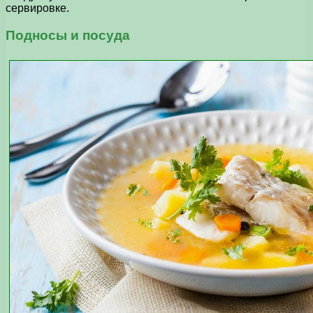
сервировке.
Подносы и посуда