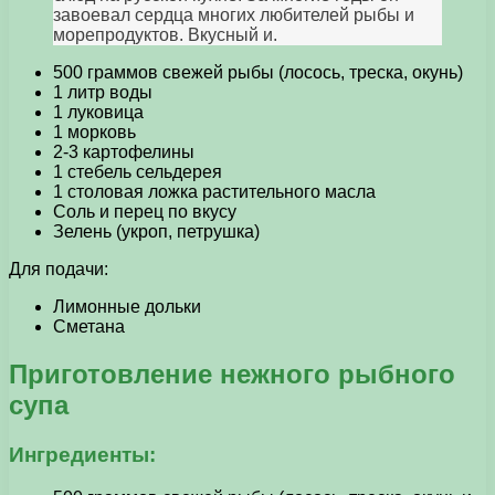
завоевал сердца многих любителей рыбы и
морепродуктов. Вкусный и.
500 граммов свежей рыбы (лосось, треска, окунь)
1 литр воды
1 луковица
1 морковь
2-3 картофелины
1 стебель сельдерея
1 столовая ложка растительного масла
Соль и перец по вкусу
Зелень (укроп, петрушка)
Для подачи:
Лимонные дольки
Сметана
Приготовление нежного рыбного
супа
Ингредиенты: