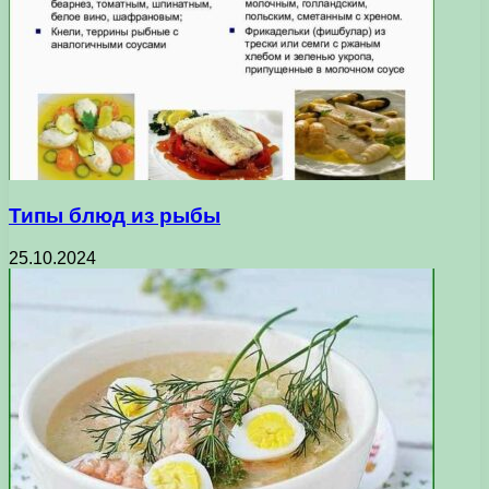
Типы блюд из рыбы
25.10.2024