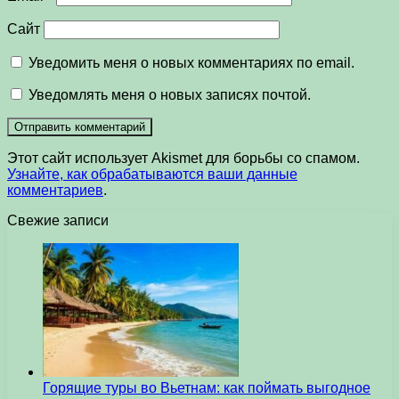
Сайт
Уведомить меня о новых комментариях по email.
Уведомлять меня о новых записях почтой.
Этот сайт использует Akismet для борьбы со спамом.
Узнайте, как обрабатываются ваши данные
комментариев
.
Свежие записи
Горящие туры во Вьетнам: как поймать выгодное