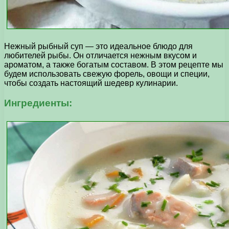
Нежный рыбный суп — это идеальное блюдо для
любителей рыбы. Он отличается нежным вкусом и
ароматом, а также богатым составом. В этом рецепте мы
будем использовать свежую форель, овощи и специи,
чтобы создать настоящий шедевр кулинарии.
Ингредиенты: