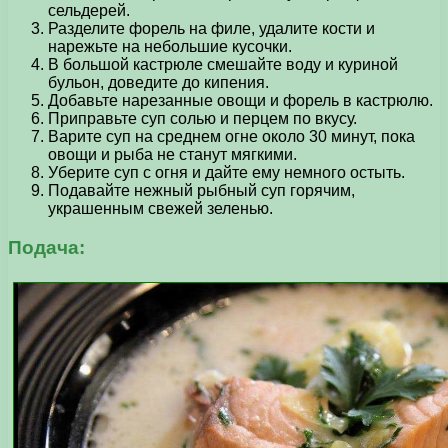
сельдерей.
Разделите форель на филе, удалите кости и
нарежьте на небольшие кусочки.
В большой кастрюле смешайте воду и куриной
бульон, доведите до кипения.
Добавьте нарезанные овощи и форель в кастрюлю.
Приправьте суп солью и перцем по вкусу.
Варите суп на среднем огне около 30 минут, пока
овощи и рыба не станут мягкими.
Уберите суп с огня и дайте ему немного остыть.
Подавайте нежный рыбный суп горячим,
украшенным свежей зеленью.
Подача: