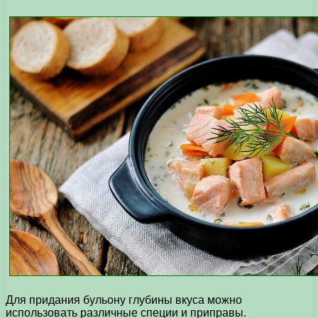
Для придания бульону глубины вкуса можно
использовать различные специи и приправы.