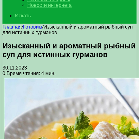
Новости интернета
Искать
Главная
/
Готовим
/
Изысканный и ароматный рыбный суп
для истинных гурманов
Изысканный и ароматный рыбный
суп для истинных гурманов
30.11.2023
0
Время чтения: 4 мин.