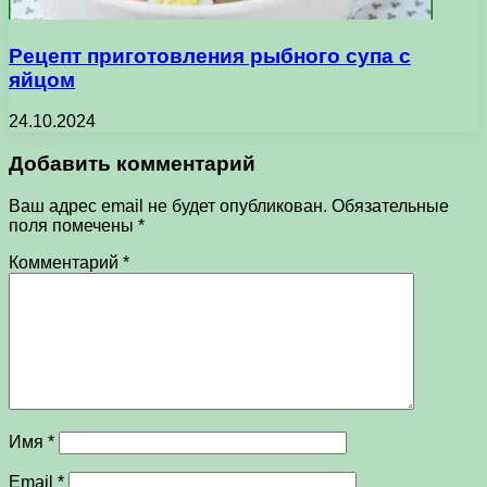
Рецепт приготовления рыбного супа с
яйцом
24.10.2024
Добавить комментарий
Ваш адрес email не будет опубликован.
Обязательные
поля помечены
*
Комментарий
*
Имя
*
Email
*