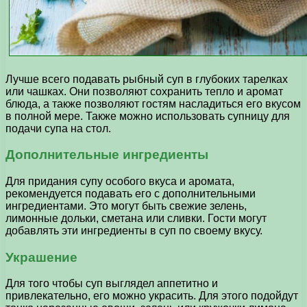
Лучше всего подавать рыбный суп в глубоких тарелках
или чашках. Они позволяют сохранить тепло и аромат
блюда, а также позволяют гостям насладиться его вкусом
в полной мере. Также можно использовать супницу для
подачи супа на стол.
Дополнительные ингредиенты
Для придания супу особого вкуса и аромата,
рекомендуется подавать его с дополнительными
ингредиентами. Это могут быть свежие зелень,
лимонные дольки, сметана или сливки. Гости могут
добавлять эти ингредиенты в суп по своему вкусу.
Украшение
Для того чтобы суп выглядел аппетитно и
привлекательно, его можно украсить. Для этого подойдут