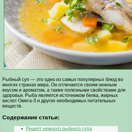
Рыбный суп — это одно из самых популярных блюд во
многих странах мира. Он отличается своим нежным
вкусом и ароматом, а также полезными свойствами для
здоровья. Рыба является источником белка, жирных
кислот Омега-3 и других необходимых питательных
веществ.
Содержание статьи:
Рецепт нежного рыбного супа