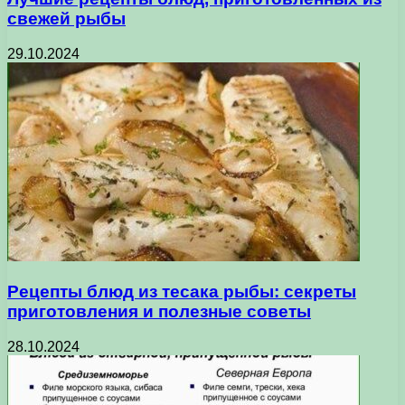
свежей рыбы
29.10.2024
Рецепты блюд из тесака рыбы: секреты
приготовления и полезные советы
28.10.2024