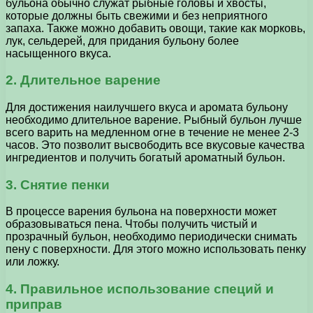
бульона обычно служат рыбные головы и хвосты,
которые должны быть свежими и без неприятного
запаха. Также можно добавить овощи, такие как морковь,
лук, сельдерей, для придания бульону более
насыщенного вкуса.
2. Длительное варение
Для достижения наилучшего вкуса и аромата бульону
необходимо длительное варение. Рыбный бульон лучше
всего варить на медленном огне в течение не менее 2-3
часов. Это позволит высвободить все вкусовые качества
ингредиентов и получить богатый ароматный бульон.
3. Снятие пенки
В процессе варения бульона на поверхности может
образовываться пена. Чтобы получить чистый и
прозрачный бульон, необходимо периодически снимать
пену с поверхности. Для этого можно использовать пенку
или ложку.
4. Правильное использование специй и
приправ