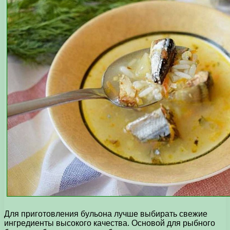
Для приготовления бульона лучше выбирать свежие
ингредиенты высокого качества. Основой для рыбного