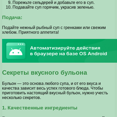
Порежьте сельдерей и добавьте его в суп.
Подавайте суп горячим, украсив зеленью.
Подача:
Подайте нежный рыбный суп с гренками или свежим
хлебом. Приятного аппетита!
Секреты вкусного бульона
Бульон — это основа любого супа, и от его вкуса и
качества зависит весь успех готового блюда. Чтобы
приготовить настоящий вкусный бульон, нужно учесть
несколько секретов.
1. Качественные ингредиенты