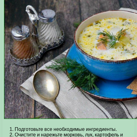
Подготовьте все необходимые ингредиенты.
Очистите и нарежьте морковь, лук, картофель и