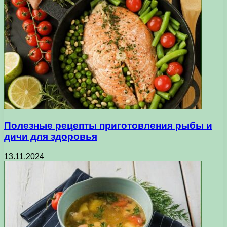
Полезные рецепты приготовления рыбы и
дичи для здоровья
13.11.2024