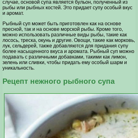
случае, основой супа является бульон, полученный из
рыбы или рыбных костей. Это придает супу особый вкус
и аромат.
Рыбный суп может быть приготовлен как на основе
пресной, так и на основе морской рыбы. Кроме того,
можно использовать различные виды рыбы, такие как
лосось, треска, окунь и другие. Овощи, такие как морковь,
лук, сельдерей, также добавляются для придания супу
более насыщенного вкуса и аромата. Рыбный суп можно
подавать с различными добавками, такими как лимон,
зелень или сливки, чтобы придать ему особый шарм и
уникальность.
Рецепт нежного рыбного супа