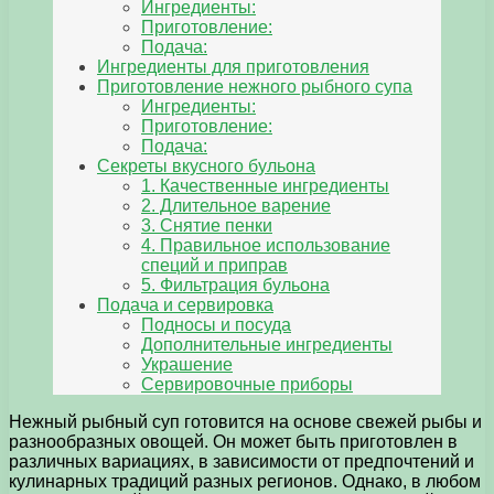
Ингредиенты:
Приготовление:
Подача:
Ингредиенты для приготовления
Приготовление нежного рыбного супа
Ингредиенты:
Приготовление:
Подача:
Секреты вкусного бульона
1. Качественные ингредиенты
2. Длительное варение
3. Снятие пенки
4. Правильное использование
специй и приправ
5. Фильтрация бульона
Подача и сервировка
Подносы и посуда
Дополнительные ингредиенты
Украшение
Сервировочные приборы
Нежный рыбный суп готовится на основе свежей рыбы и
разнообразных овощей. Он может быть приготовлен в
различных вариациях, в зависимости от предпочтений и
кулинарных традиций разных регионов. Однако, в любом