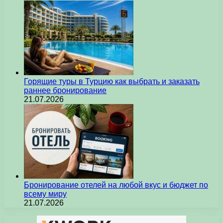
Горящие туры в Турцию как выбрать и заказать
раннее бронирование
21.07.2026
Бронирование отелей на любой вкус и бюджет по
всему миру
21.07.2026