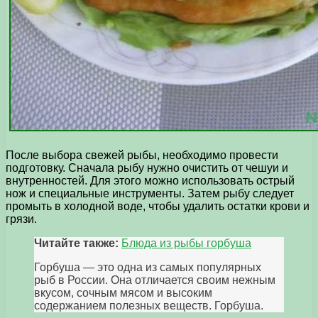
После выбора свежей рыбы, необходимо провести
подготовку. Сначала рыбу нужно очистить от чешуи и
внутренностей. Для этого можно использовать острый
нож и специальные инструменты. Затем рыбу следует
промыть в холодной воде, чтобы удалить остатки крови и
грязи.
Читайте также:
Блюда из рыбы горбуша
Горбуша — это одна из самых популярных
рыб в России. Она отличается своим нежным
вкусом, сочным мясом и высоким
содержанием полезных веществ. Горбуша.