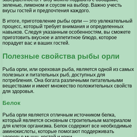
зеленью, лимоном и соусом на выбор. Важно учесть
вкусы гостей и предпочтения каждого.
В итоге, приготовление рыбы орли — это увлекательный
процесс, который требует внимания и определенных
навыков. Следуя указанным особенностям, вы сможете
приготовить вкусное и аппетитное блюдо, которое
порадует вас и ваших гостей.
Полезные свойства рыбы орли
Рыба орли, или ореховая рыба, является одной из самых
полезных и питательных рыб, доступных для
потребления. Она богата различными питательными
веществами и имеет множество положительных свойств
для здоровья.
Белок
Рыба орли является отличным источником белка,
который является основным строительным материалом
для клеток организма. Белок содержит все необходимые
аминокислоты, которые помогают поддерживать
здоровье мышц, костей и кожи.