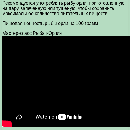
Рекомендуется употреблять рыбу орли, приготовленную
на пару, запеченную или тушеную, чтобы сохранить
максимальное количество питательных веществ.
Пищевая ценность рыбы орли на 100 грамм
Мастер-класс Рыба «Орли»