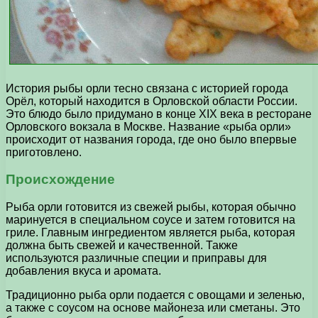
История рыбы орли тесно связана с историей города
Орёл, который находится в Орловской области России.
Это блюдо было придумано в конце XIX века в ресторане
Орловского вокзала в Москве. Название «рыба орли»
происходит от названия города, где оно было впервые
приготовлено.
Происхождение
Рыба орли готовится из свежей рыбы, которая обычно
маринуется в специальном соусе и затем готовится на
гриле. Главным ингредиентом является рыба, которая
должна быть свежей и качественной. Также
используются различные специи и приправы для
добавления вкуса и аромата.
Традиционно рыба орли подается с овощами и зеленью,
а также с соусом на основе майонеза или сметаны. Это