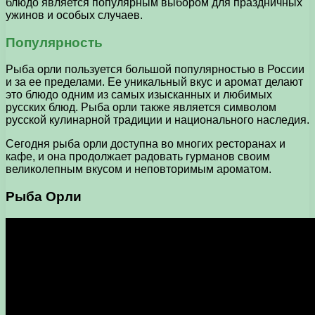
блюдо является популярным выбором для праздничных
ужинов и особых случаев.
Популярность
Рыба орли пользуется большой популярностью в России
и за ее пределами. Ее уникальный вкус и аромат делают
это блюдо одним из самых изысканных и любимых
русских блюд. Рыба орли также является символом
русской кулинарной традиции и национального наследия.
Сегодня рыба орли доступна во многих ресторанах и
кафе, и она продолжает радовать гурманов своим
великолепным вкусом и неповторимым ароматом.
Рыба Орли