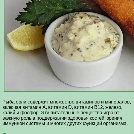
Рыба орли содержит множество витаминов и минералов,
включая витамин А, витамин D, витамин В12, железо,
калий и фосфор. Эти питательные вещества играют
важную роль в поддержании здоровья костей, зрения,
иммунной системы и многих других функций организма.