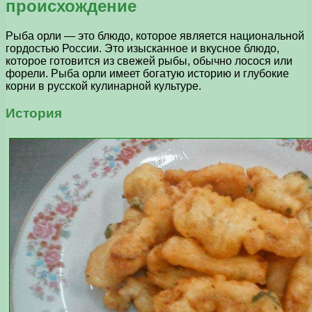
происхождение
Рыба орли — это блюдо, которое является национальной
гордостью России. Это изысканное и вкусное блюдо,
которое готовится из свежей рыбы, обычно лосося или
форели. Рыба орли имеет богатую историю и глубокие
корни в русской кулинарной культуре.
История