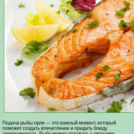
Подача рыбы орли — это важный момент, который
поможет создать впечатление и придать блюду
завершенность. Рыбу можно подавать с овощами,