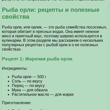
Рыба орли: рецепты и полезные
свойства
Рыба орли, или орлик, — это рыба семейства лососевых,
которая обитает в пресных водах. Она имеет нежное
мясо и приятный вкус, поэтому широко используется в
кулинарии. В этом разделе мы расскажем о нескольких
популярных рецептах с рыбой орли и о ее полезных
свойствах.
Рецепт 1: Жареная рыба орли
Ингредиенты:
Рыба орли — 500 г
Соль — по вкусу
Перец — по вкусу
Мука — для обвала
Растительное масло — для жарки
Приготовление: