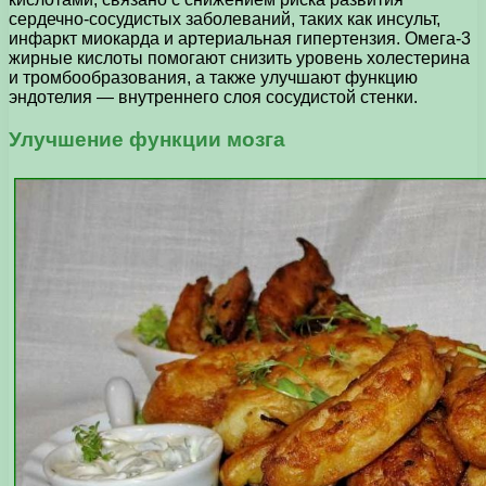
сердечно-сосудистых заболеваний, таких как инсульт,
инфаркт миокарда и артериальная гипертензия. Омега-3
жирные кислоты помогают снизить уровень холестерина
и тромбообразования, а также улучшают функцию
эндотелия — внутреннего слоя сосудистой стенки.
Улучшение функции мозга