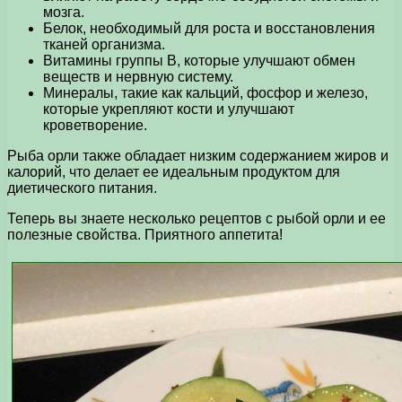
мозга.
Белок, необходимый для роста и восстановления
тканей организма.
Витамины группы В, которые улучшают обмен
веществ и нервную систему.
Минералы, такие как кальций, фосфор и железо,
которые укрепляют кости и улучшают
кроветворение.
Рыба орли также обладает низким содержанием жиров и
калорий, что делает ее идеальным продуктом для
диетического питания.
Теперь вы знаете несколько рецептов с рыбой орли и ее
полезные свойства. Приятного аппетита!