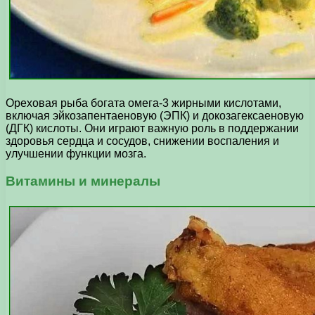
Ореховая рыба богата омега-3 жирными кислотами,
включая эйкозапентаеновую (ЭПК) и докозагексаеновую
(ДГК) кислоты. Они играют важную роль в поддержании
здоровья сердца и сосудов, снижении воспаления и
улучшении функции мозга.
Витамины и минералы