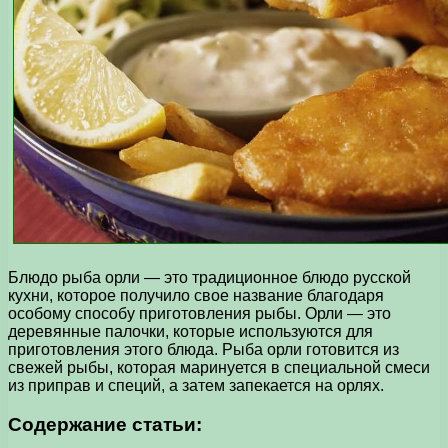
Блюдо рыба орли — это традиционное блюдо русской
кухни, которое получило свое название благодаря
особому способу приготовления рыбы. Орли — это
деревянные палочки, которые используются для
приготовления этого блюда. Рыба орли готовится из
свежей рыбы, которая маринуется в специальной смеси
из приправ и специй, а затем запекается на орлях.
Содержание статьи: