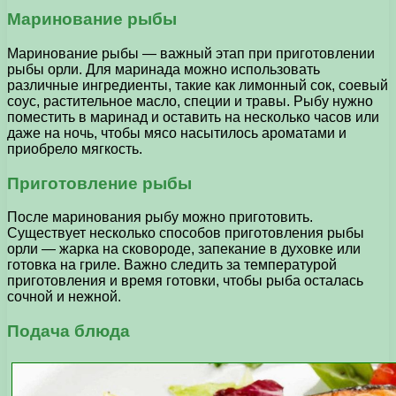
Маринование рыбы
Маринование рыбы — важный этап при приготовлении
рыбы орли. Для маринада можно использовать
различные ингредиенты, такие как лимонный сок, соевый
соус, растительное масло, специи и травы. Рыбу нужно
поместить в маринад и оставить на несколько часов или
даже на ночь, чтобы мясо насытилось ароматами и
приобрело мягкость.
Приготовление рыбы
После маринования рыбу можно приготовить.
Существует несколько способов приготовления рыбы
орли — жарка на сковороде, запекание в духовке или
готовка на гриле. Важно следить за температурой
приготовления и время готовки, чтобы рыба осталась
сочной и нежной.
Подача блюда