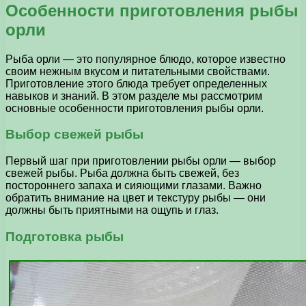
Особенности приготовления рыбы
орли
Рыба орли — это популярное блюдо, которое известно
своим нежным вкусом и питательными свойствами.
Приготовление этого блюда требует определенных
навыков и знаний. В этом разделе мы рассмотрим
основные особенности приготовления рыбы орли.
Выбор свежей рыбы
Первый шаг при приготовлении рыбы орли — выбор
свежей рыбы. Рыба должна быть свежей, без
постороннего запаха и сияющими глазами. Важно
обратить внимание на цвет и текстуру рыбы — они
должны быть приятными на ощупь и глаз.
Подготовка рыбы