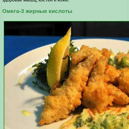
Омега-3 жирные кислоты