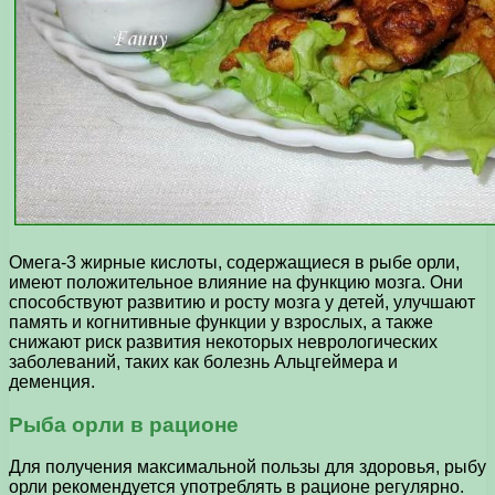
Омега-3 жирные кислоты, содержащиеся в рыбе орли,
имеют положительное влияние на функцию мозга. Они
способствуют развитию и росту мозга у детей, улучшают
память и когнитивные функции у взрослых, а также
снижают риск развития некоторых неврологических
заболеваний, таких как болезнь Альцгеймера и
деменция.
Рыба орли в рационе
Для получения максимальной пользы для здоровья, рыбу
орли рекомендуется употреблять в рационе регулярно.