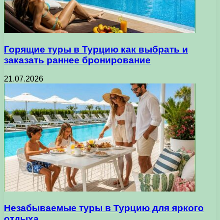
Горящие туры в Турцию как выбрать и
заказать раннее бронирование
21.07.2026
Незабываемые туры в Турцию для яркого
отдыха