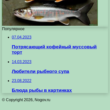
Популярное
07.04.2023
Потрясающий кофейный муссовый
торт
14.03.2023
Любители рыбного супа
23.08.2022
Блюда рыбы в картинках
© Copyright 2026, Nogov.ru