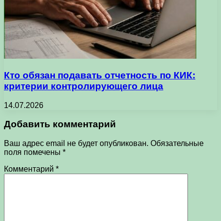
Кто обязан подавать отчетность по КИК:
критерии контролирующего лица
14.07.2026
Добавить комментарий
Ваш адрес email не будет опубликован.
Обязательные
поля помечены
*
Комментарий
*