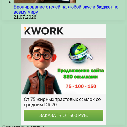
Бронирование отелей на любой вкус и бюджет по
всему миру
21.07.2026