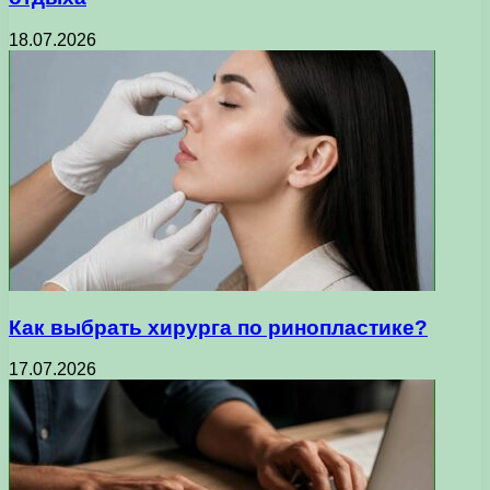
18.07.2026
Как выбрать хирурга по ринопластике?
17.07.2026