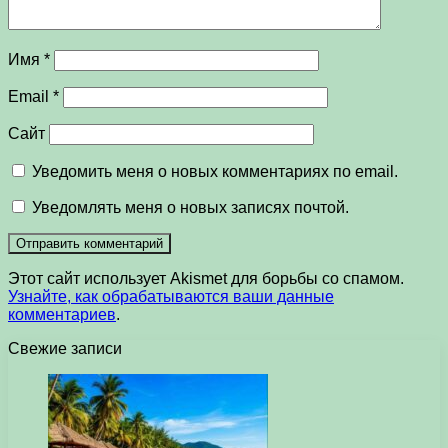
Имя
*
Email
*
Сайт
Уведомить меня о новых комментариях по email.
Уведомлять меня о новых записях почтой.
Этот сайт использует Akismet для борьбы со спамом.
Узнайте, как обрабатываются ваши данные
комментариев
.
Свежие записи