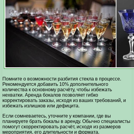
Помните о возможности разбития стекла в процессе.
Рекомендуется добавить 10% дополнительного
количества к основному расчёту, чтобы избежать
нехватки. Аренда бокалов позволяет гибко
корректировать заказы, исходя из ваших требований, и
избежать излишков или дефицита.
Если сомневаетесь, уточните у компании, где вы
планируете брать бокалы в аренду. Обычно специалисты
помогут скорректировать расчёт, исходя из размеров
мероприятия, его длительности и формата.