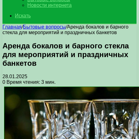
Новости интернета
Искать
Главная
/
Бытовые вопросы
/
Аренда бокалов и барного
стекла для мероприятий и праздничных банкетов
Аренда бокалов и барного стекла
для мероприятий и праздничных
банкетов
28.01.2025
0
Время чтения: 3 мин.