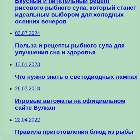
Вкусный и питательный рецепт
рисового рыбного супа, который станет
идеальным выбором для холодных
осенних вечеров
03.07.2024
Польза и рецепты рыбного супа для
улучшения сна и здоровья
13.01.2023
Что нужно знать о светодиодных лампах
26.07.2018
Игровые автоматы на официальном
сайте Вулкан
22.04.2022
Правила приготовления блюд из рыбы