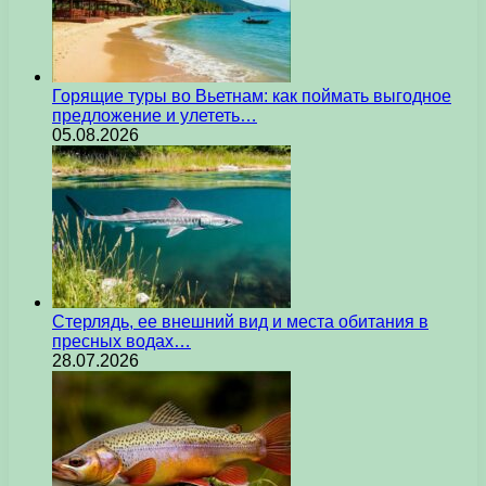
Горящие туры во Вьетнам: как поймать выгодное
предложение и улететь…
05.08.2026
Стерлядь, ее внешний вид и места обитания в
пресных водах…
28.07.2026