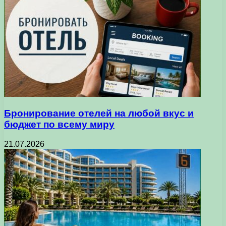
Бронирование отелей на любой вкус и
бюджет по всему миру
21.07.2026