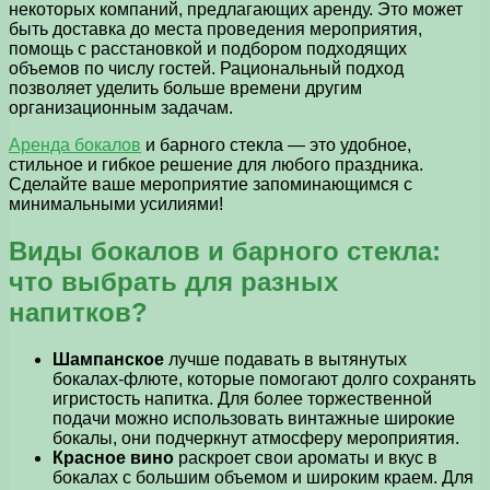
некоторых компаний, предлагающих аренду. Это может
быть доставка до места проведения мероприятия,
помощь с расстановкой и подбором подходящих
объемов по числу гостей. Рациональный подход
позволяет уделить больше времени другим
организационным задачам.
Аренда бокалов
и барного стекла — это удобное,
стильное и гибкое решение для любого праздника.
Сделайте ваше мероприятие запоминающимся с
минимальными усилиями!
Виды бокалов и барного стекла:
что выбрать для разных
напитков?
Шампанское
лучше подавать в вытянутых
бокалах-флюте, которые помогают долго сохранять
игристость напитка. Для более торжественной
подачи можно использовать винтажные широкие
бокалы, они подчеркнут атмосферу мероприятия.
Красное вино
раскроет свои ароматы и вкус в
бокалах с большим объемом и широким краем. Для