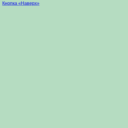
Кнопка «Наверх»