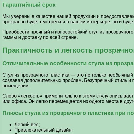
Гарантийный срок
Мы уверены в качестве нашей продукции и предоставляем 
прекрасно будет смотреться в вашем интерьере, но и буде
Приобрести прочный и износостойкий стул из прозрачног
гаммы и доставку по всей стране.
Практичность и легкость прозрачно
Отличительные особенности стула из прозра
Стул из прозрачного пластика — это не только необычный
создавая дополнительных проблем. Безупречный стиль и п
помещении.
Слово «легкость» применительно к этому стулу описывает 
или офиса. Он легко перемещается из одного места в дру
Плюсы стула из прозрачного пластика при п
Легкий вес;
Привлекательный дизайн;