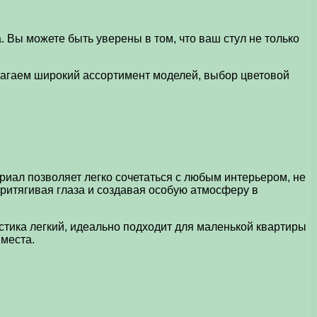
 Вы можете быть уверены в том, что ваш стул не только
лагаем широкий ассортимент моделей, выбор цветовой
риал позволяет легко сочетаться с любым интерьером, не
ритягивая глаза и создавая особую атмосферу в
ластика легкий, идеально подходит для маленькой квартиры
 места.