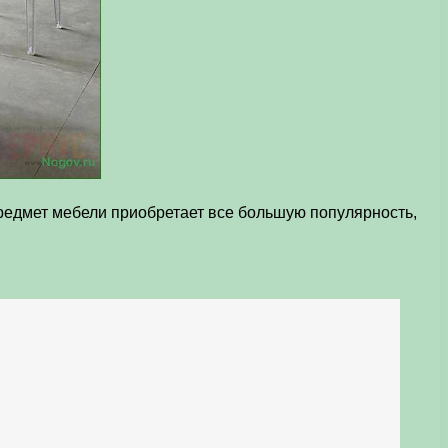
редмет мебели приобретает все большую популярность,