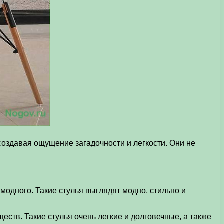
оздавая ощущение загадочности и легкости. Они не
модного. Такие стулья выглядят модно, стильно и
еств. Такие стулья очень легкие и долговечные, а также