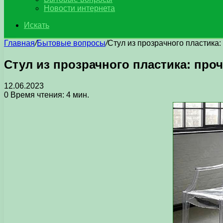
Новости интернета
Искать
Главная
/
Бытовые вопросы
/
Стул из прозрачного пластика:
Стул из прозрачного пластика: про
12.06.2023
0
Время чтения: 4 мин.