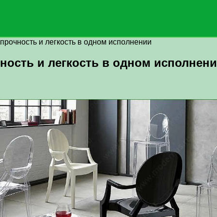
 прочность и легкость в одном исполнении
чность и легкость в одном исполнен