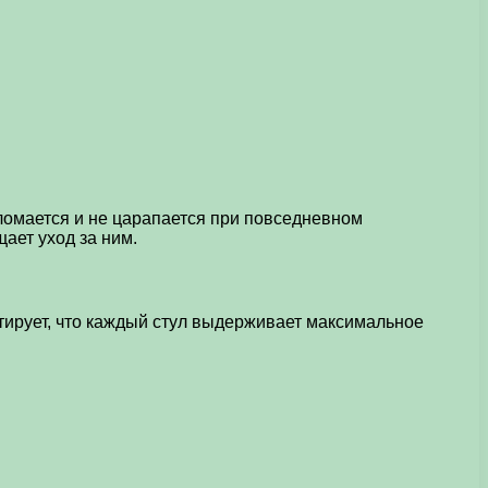
 ломается и не царапается при повседневном
ает уход за ним.
нтирует, что каждый стул выдерживает максимальное