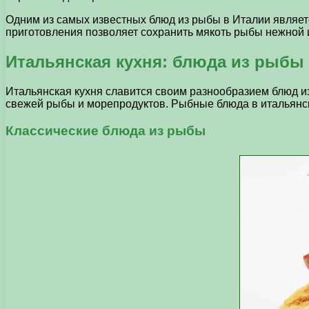
Одним из самых известных блюд из рыбы в Италии являетс
приготовления позволяет сохранить мякоть рыбы нежной и 
Итальянская кухня: блюда из рыбы
Итальянская кухня славится своим разнообразием блюд и
свежей рыбы и морепродуктов. Рыбные блюда в итальянс
Классические блюда из рыбы