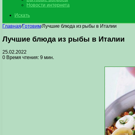
Новости интернета
Искать
Главная
/
Готовим
/
Лучшие блюда из рыбы в Италии
Лучшие блюда из рыбы в Италии
25.02.2022
0
Время чтения: 9 мин.