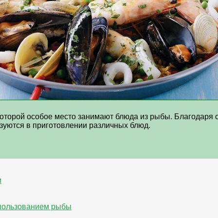
 которой особое место занимают блюда из рыбы. Благодаря
зуются в приготовлении различных блюд.
м
спользованием рыбы