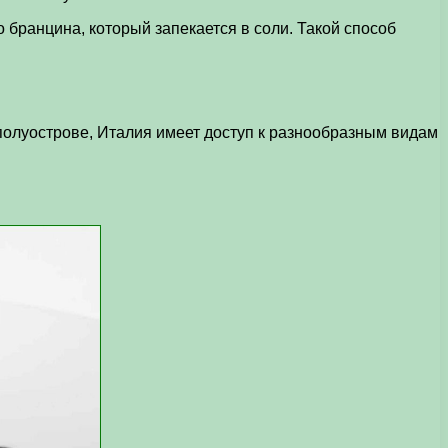
 бранцина, который запекается в соли. Такой способ
олуострове, Италия имеет доступ к разнообразным видам