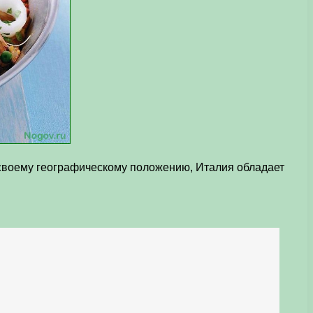
 своему географическому положению, Италия обладает