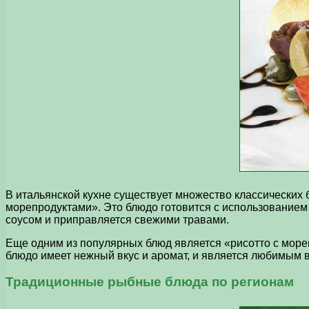
В итальянской кухне существует множество классических 
морепродуктами». Это блюдо готовится с использованием 
соусом и приправляется свежими травами.
Еще одним из популярных блюд является «рисотто с мореп
блюдо имеет нежный вкус и аромат, и является любимым 
Традиционные рыбные блюда по регионам