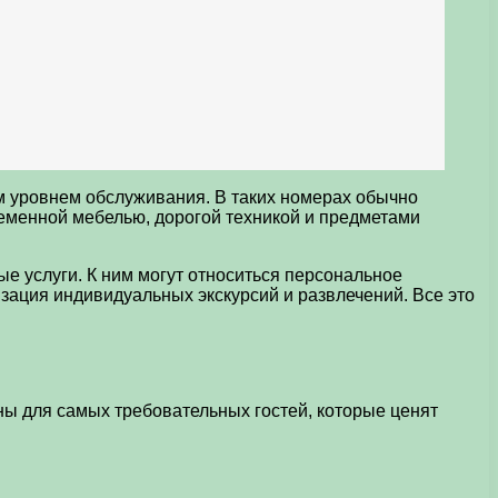
м уровнем обслуживания. В таких номерах обычно
ременной мебелью, дорогой техникой и предметами
ые услуги. К ним могут относиться персональное
изация индивидуальных экскурсий и развлечений. Все это
ы для самых требовательных гостей, которые ценят