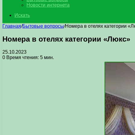
Новости интернета
Искать
Главная
/
Бытовые вопросы
/
Номера в отелях категории «Л
Номера в отелях категории «Люкс»
25.10.2023
0
Время чтения: 5 мин.