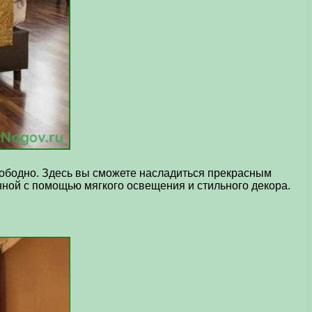
вободно. Здесь вы сможете насладиться прекрасным
нной с помощью мягкого освещения и стильного декора.