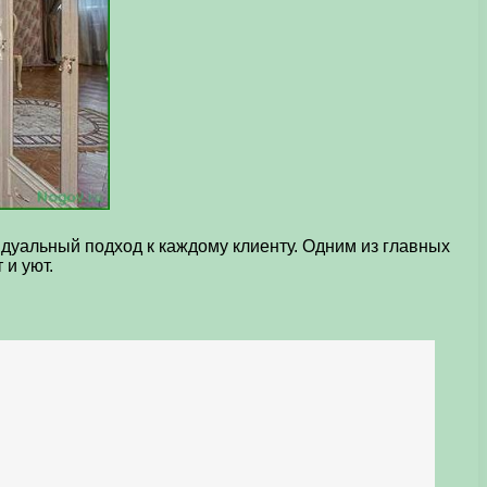
дуальный подход к каждому клиенту. Одним из главных
и уют.