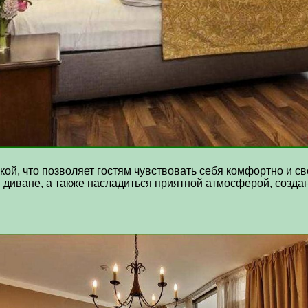
ой, что позволяет гостям чувствовать себя комфортно и с
м диване, а также насладиться приятной атмосферой, созда