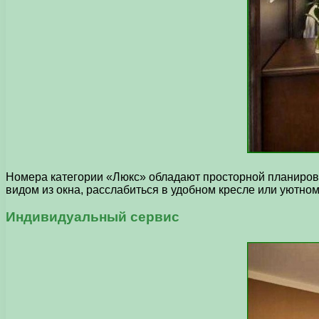
Номера категории «Люкс» обладают просторной планировк
видом из окна, расслабиться в удобном кресле или уютно
Индивидуальный сервис