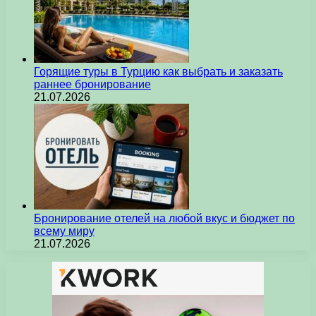
Горящие туры в Турцию как выбрать и заказать
раннее бронирование
21.07.2026
Бронирование отелей на любой вкус и бюджет по
всему миру
21.07.2026