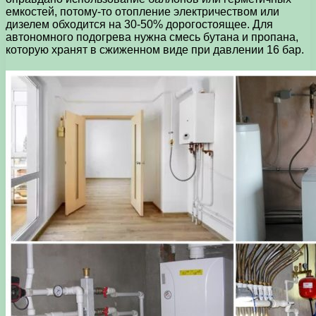
емкостей, потому-то отопление электричеством или
дизелем обходится на 30-50% дорогостоящее. Для
автономного подогрева нужна смесь бутана и пропана,
которую хранят в сжиженном виде при давлении 16 бар.