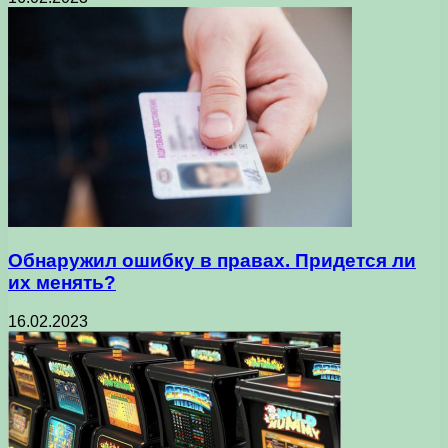
Обнаружил ошибку в правах. Придется ли
их менять?
16.02.2023