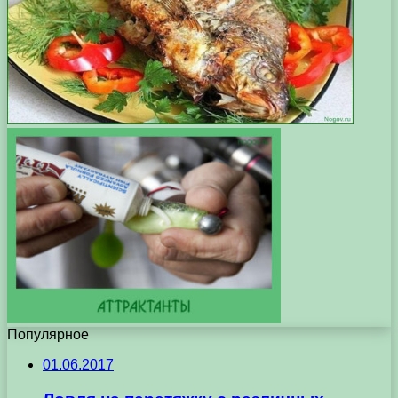
Популярное
01.06.2017