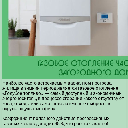
Наиболее часто встречаемым вариантом прогрева
жилища в зимний период является газовое отопление.
«Голубое топливо» — самый доступный и экономичный
энергоноситель, в процессе сгорании какого отсутствуют
зола, отходы или сажа, нежелательные выбросы в
окружающую атмосферу.
Коэффициент полезного действия прогрессивных
газовых котлов доводит 98%, что рассказывает об