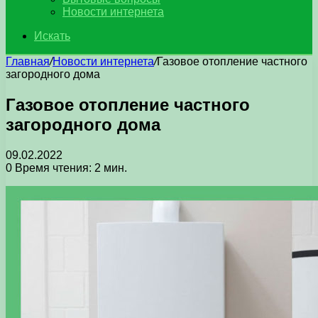
Новости интернета
Искать
Главная
/
Новости интернета
/
Газовое отопление частного
загородного дома
Газовое отопление частного
загородного дома
09.02.2022
0
Время чтения: 2 мин.