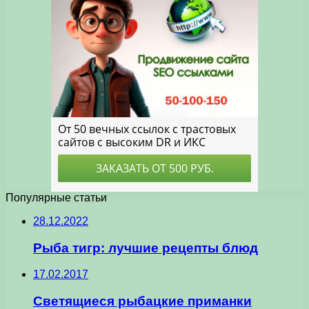
Популярные статьи
28.12.2022
Рыба тигр: лучшие рецепты блюд
17.02.2017
Светящиеся рыбацкие приманки