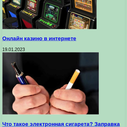
Онлайн казино в интернете
19.01.2023
Что такое электронная сигарета? Заправка