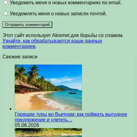
Уведомить меня о новых комментариях по email.
Уведомлять меня о новых записях почтой.
Этот сайт использует Akismet для борьбы со спамом.
Узнайте, как обрабатываются ваши данные
комментариев
.
Свежие записи
Горящие туры во Вьетнам: как поймать выгодное
предложение и улететь…
05.08.2026