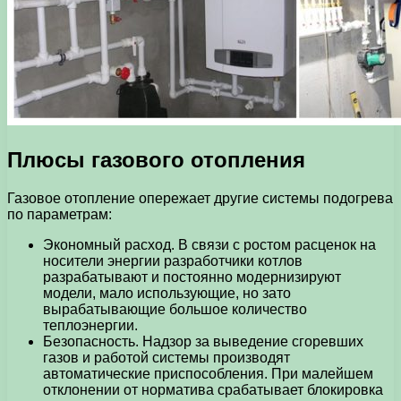
Плюсы газового отопления
Газовое отопление опережает другие системы подогрева
по параметрам:
Экономный расход. В связи с ростом расценок на
носители энергии разработчики котлов
разрабатывают и постоянно модернизируют
модели, мало использующие, но зато
вырабатывающие большое количество
теплоэнергии.
Безопасность. Надзор за выведение сгоревших
газов и работой системы производят
автоматические приспособления. При малейшем
отклонении от норматива срабатывает блокировка