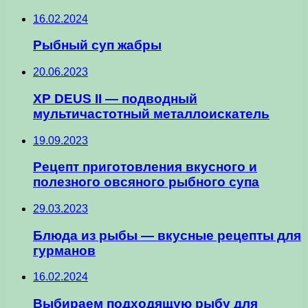
16.02.2024
Рыбный суп жабры
20.06.2023
XP DEUS II — подводный
мультичастотный металлоискатель
19.09.2023
Рецепт приготовления вкусного и
полезного овсяного рыбного супа
29.03.2023
Блюда из рыбы — вкусные рецепты для
гурманов
16.02.2024
Выбираем подходящую рыбу для