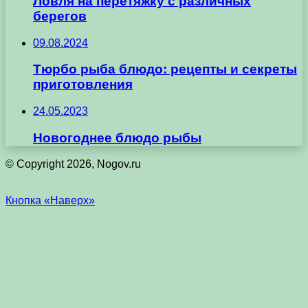
Ловля на перетяжку с различных
берегов
09.08.2024
Тюрбо рыба блюдо: рецепты и секреты
приготовления
24.05.2023
Новогоднее блюдо рыбы
© Copyright 2026, Nogov.ru
Кнопка «Наверх»