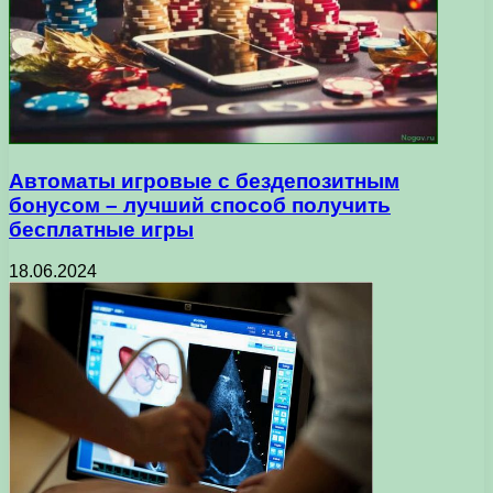
Автоматы игровые с бездепозитным
бонусом – лучший способ получить
бесплатные игры
18.06.2024