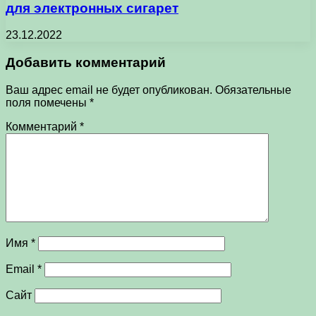
для электронных сигарет
23.12.2022
Добавить комментарий
Ваш адрес email не будет опубликован.
Обязательные
поля помечены
*
Комментарий
*
Имя
*
Email
*
Сайт