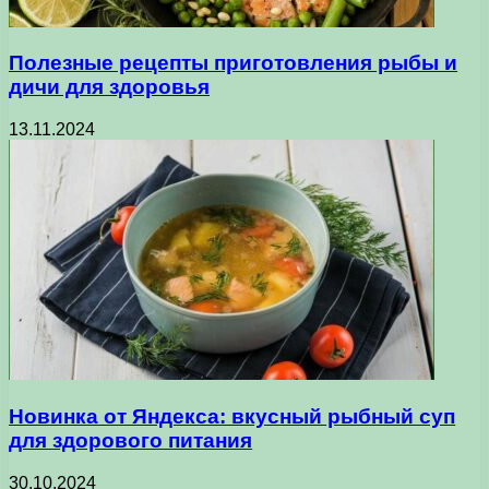
Полезные рецепты приготовления рыбы и
дичи для здоровья
13.11.2024
Новинка от Яндекса: вкусный рыбный суп
для здорового питания
30.10.2024