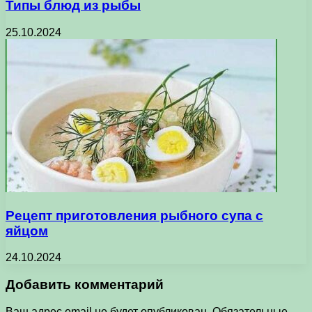
Типы блюд из рыбы
25.10.2024
Рецепт приготовления рыбного супа с
яйцом
24.10.2024
Добавить комментарий
Ваш адрес email не будет опубликован.
Обязательные