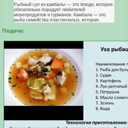
Рыбный суп из камбалы — это блюдо, которое
обязательно порадует любителей
морепродуктов и гурманов. Камбала — это
рыба семейства пластинчатых, которая.
Подача: