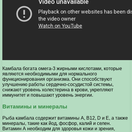
Камбала богата омега-3 жирными кислотами, которые
являются необходимыми для нормального
функционирования организма. Они способствуют
улучшению работы сердечно-сосудистой системы,
снижают уровень холестерина в крови, укрепляют
иммунитет и повышают уровень энергии.
Витамины и минералы
Рыба камбала содержит витамины А, В12, D и Е, а также
минералы, такие как йод, фосфор, калий и селен.
Витамин А необходим для здоровья кожи и зрения,