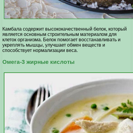
Камбала содержит высококачественный белок, который
является основным строительным материалом для
клеток организма. Белок помогает восстанавливать и
укреплять мышцы, улучшает обмен веществ и
способствует нормализации веса.
Омега-3 жирные кислоты