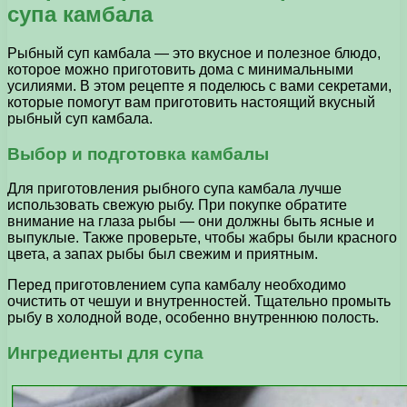
супа камбала
Рыбный суп камбала — это вкусное и полезное блюдо,
которое можно приготовить дома с минимальными
усилиями. В этом рецепте я поделюсь с вами секретами,
которые помогут вам приготовить настоящий вкусный
рыбный суп камбала.
Выбор и подготовка камбалы
Для приготовления рыбного супа камбала лучше
использовать свежую рыбу. При покупке обратите
внимание на глаза рыбы — они должны быть ясные и
выпуклые. Также проверьте, чтобы жабры были красного
цвета, а запах рыбы был свежим и приятным.
Перед приготовлением супа камбалу необходимо
очистить от чешуи и внутренностей. Тщательно промыть
рыбу в холодной воде, особенно внутреннюю полость.
Ингредиенты для супа