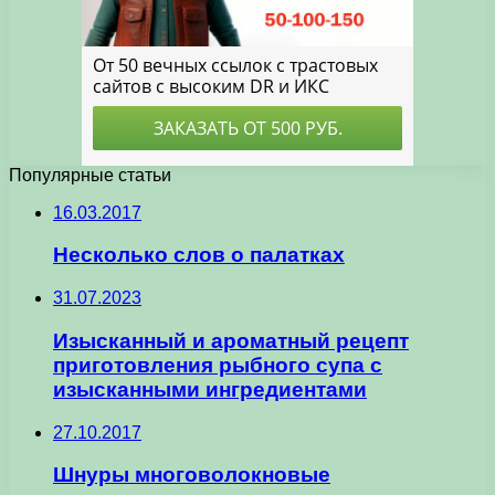
Популярные статьи
16.03.2017
Несколько слов о палатках
31.07.2023
Изысканный и ароматный рецепт
приготовления рыбного супа с
изысканными ингредиентами
27.10.2017
Шнуры многоволокновые