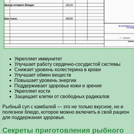
Укрепляет иммунитет
Улучшает работу сердечно-сосудистой системы
Снижает уровень холестерина в крови
Улучшает обмен веществ
Повышает уровень энергии
Поддерживает здоровье кожи и зрения
Укрепляет кости
Защищает клетки от свободных радикалов
Рыбный суп с камбалой — это не только вкусное, но и
полезное блюдо, которое можно включить в свой рацион
для поддержания здоровья.
Секреты приготовления рыбного