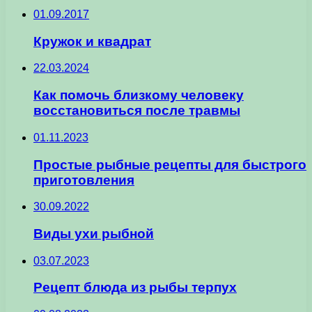
01.09.2017
Кружок и квадрат
22.03.2024
Как помочь близкому человеку
восстановиться после травмы
01.11.2023
Простые рыбные рецепты для быстрого
приготовления
30.09.2022
Виды ухи рыбной
03.07.2023
Рецепт блюда из рыбы терпух