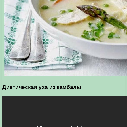
Диетическая уха из камбалы