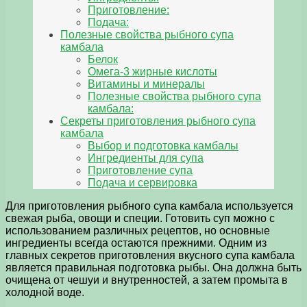
Приготовление:
Подача:
Полезные свойства рыбного супа
камбала
Белок
Омега-3 жирные кислоты
Витамины и минералы
Полезные свойства рыбного супа
камбала:
Секреты приготовления рыбного супа
камбала
Выбор и подготовка камбалы
Ингредиенты для супа
Приготовление супа
Подача и сервировка
Для приготовления рыбного супа камбала используется
свежая рыба, овощи и специи. Готовить суп можно с
использованием различных рецептов, но основные
ингредиенты всегда остаются прежними. Одним из
главных секретов приготовления вкусного супа камбала
является правильная подготовка рыбы. Она должна быть
очищена от чешуи и внутренностей, а затем промыта в
холодной воде.