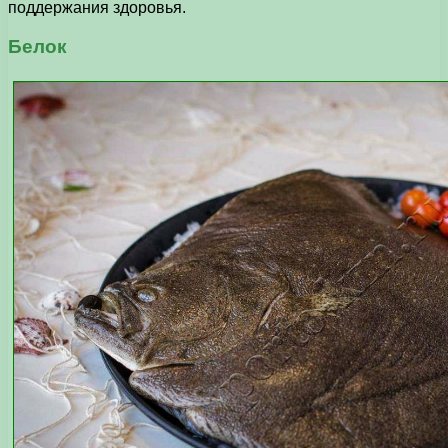
поддержания здоровья.
Белок