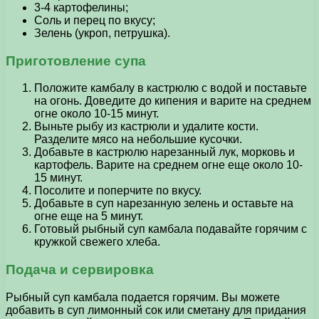
3-4 картофелины;
Соль и перец по вкусу;
Зелень (укроп, петрушка).
Приготовление супа
Положите камбалу в кастрюлю с водой и поставьте
на огонь. Доведите до кипения и варите на среднем
огне около 10-15 минут.
Выньте рыбу из кастрюли и удалите кости.
Разделите мясо на небольшие кусочки.
Добавьте в кастрюлю нарезанный лук, морковь и
картофель. Варите на среднем огне еще около 10-
15 минут.
Посолите и поперчите по вкусу.
Добавьте в суп нарезанную зелень и оставьте на
огне еще на 5 минут.
Готовый рыбный суп камбала подавайте горячим с
кружкой свежего хлеба.
Подача и сервировка
Рыбный суп камбала подается горячим. Вы можете
добавить в суп лимонный сок или сметану для придания