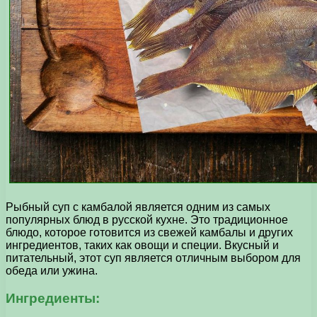
Рыбный суп с камбалой является одним из самых
популярных блюд в русской кухне. Это традиционное
блюдо, которое готовится из свежей камбалы и других
ингредиентов, таких как овощи и специи. Вкусный и
питательный, этот суп является отличным выбором для
обеда или ужина.
Ингредиенты: