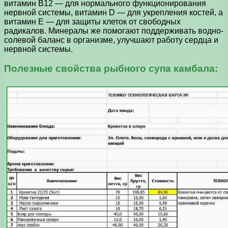
витамин В12 — для нормального функционирования
нервной системы, витамин D — для укрепления костей, а
витамин Е — для защиты клеток от свободных
радикалов. Минералы же помогают поддерживать водно-
солевой баланс в организме, улучшают работу сердца и
нервной системы.
Полезные свойства рыбного супа камбала: