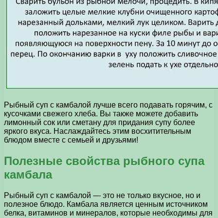
Рыбный суп с камбалой лучше всего подавать горячим, с
кусочками свежего хлеба. Вы также можете добавить
лимонный сок или сметану для придания супу более
яркого вкуса. Наслаждайтесь этим восхитительным
блюдом вместе с семьей и друзьями!
Полезные свойства рыбного супа
камбала
Рыбный суп с камбалой — это не только вкусное, но и
полезное блюдо. Камбала является ценным источником
белка, витаминов и минералов, которые необходимы для