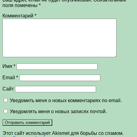
поля помечены
*
Комментарий
*
Имя
*
Email
*
Сайт
Уведомить меня о новых комментариях по email.
Уведомлять меня о новых записях почтой.
Этот сайт использует Akismet для борьбы со спамом.