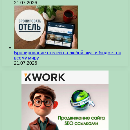
21.07.2026
Бронирование отелей на любой вкус и бюджет по
всему миру
21.07.2026