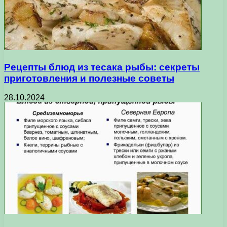
Рецепты блюд из тесака рыбы: секреты
приготовления и полезные советы
28.10.2024