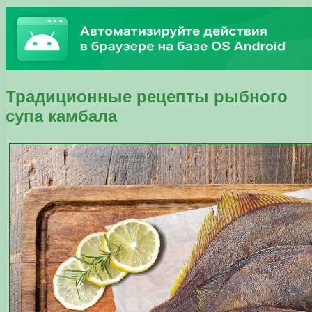
Традиционные рецепты рыбного
супа камбала