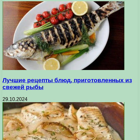
Лучшие рецепты блюд, приготовленных из
свежей рыбы
29.10.2024