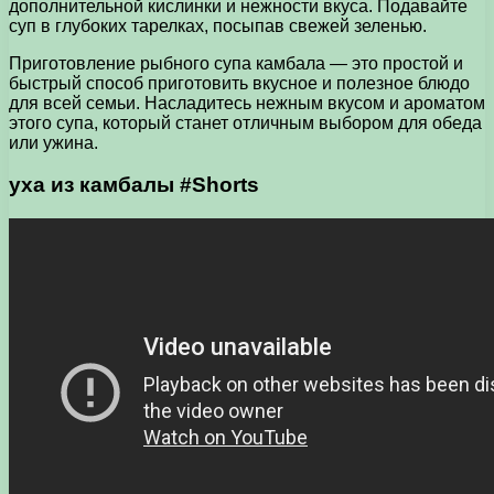
дополнительной кислинки и нежности вкуса. Подавайте
суп в глубоких тарелках, посыпав свежей зеленью.
Приготовление рыбного супа камбала — это простой и
быстрый способ приготовить вкусное и полезное блюдо
для всей семьи. Насладитесь нежным вкусом и ароматом
этого супа, который станет отличным выбором для обеда
или ужина.
уха из камбалы #Shorts