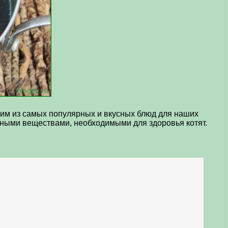
дним из самых популярных и вкусных блюд для наших
ьными веществами, необходимыми для здоровья котят.