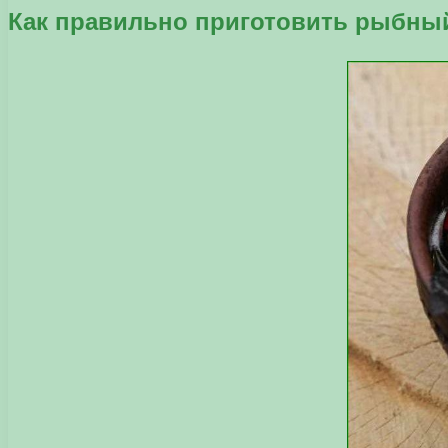
Как правильно приготовить рыбный