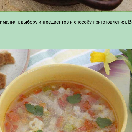
нимания к выбору ингредиентов и способу приготовления. В