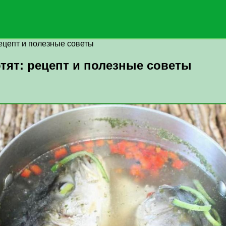
рецепт и полезные советы
тят: рецепт и полезные советы