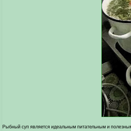
Рыбный суп является идеальным питательным и полезным 