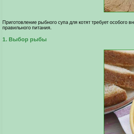
Приготовление рыбного супа для котят требует особого в
правильного питания.
1. Выбор рыбы