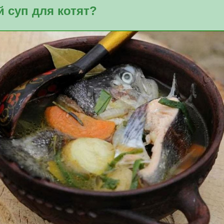
 суп для котят?