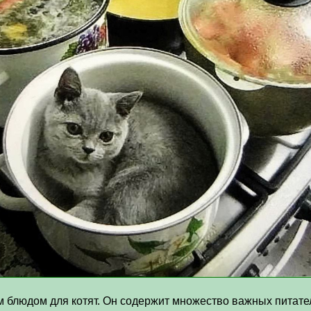
блюдом для котят. Он содержит множество важных питател