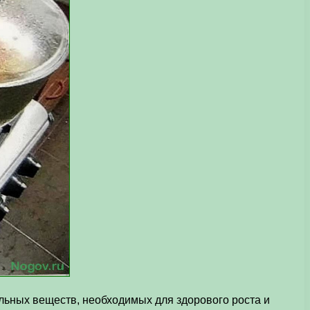
ьных веществ, необходимых для здорового роста и