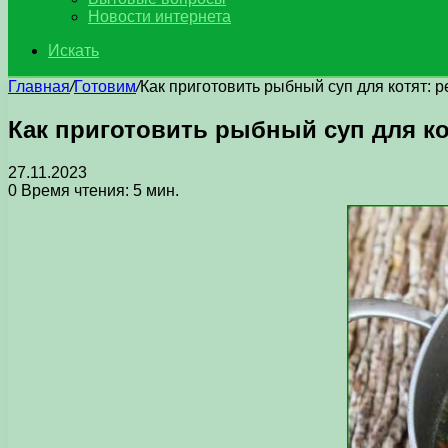
Новости интернета
Искать
Главная
/
Готовим
/
Как приготовить рыбный суп для котят: 
Как приготовить рыбный суп для ко
27.11.2023
0
Время чтения: 5 мин.