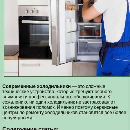
Современные холодильники
— это сложные
технические устройства, которые требуют особого
внимания и профессионального обслуживания. К
сожалению, ни один холодильник не застрахован от
возникновения поломок. Именно поэтому сервисные
центры по ремонту холодильников становятся все более
популярными.
Содержание статьи: