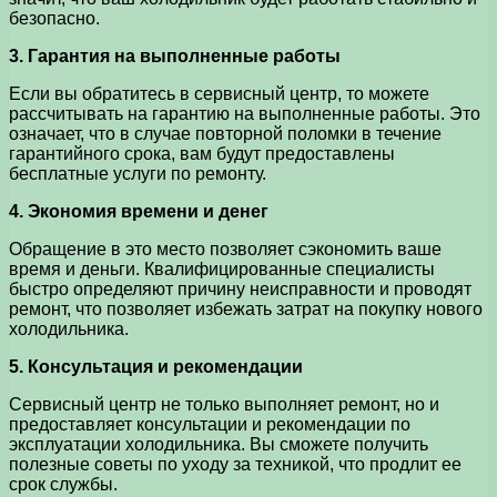
безопасно.
3. Гарантия на выполненные работы
Если вы обратитесь в сервисный центр, то можете
рассчитывать на гарантию на выполненные работы. Это
означает, что в случае повторной поломки в течение
гарантийного срока, вам будут предоставлены
бесплатные услуги по ремонту.
4. Экономия времени и денег
Обращение в это место позволяет сэкономить ваше
время и деньги. Квалифицированные специалисты
быстро определяют причину неисправности и проводят
ремонт, что позволяет избежать затрат на покупку нового
холодильника.
5. Консультация и рекомендации
Сервисный центр не только выполняет ремонт, но и
предоставляет консультации и рекомендации по
эксплуатации холодильника. Вы сможете получить
полезные советы по уходу за техникой, что продлит ее
срок службы.