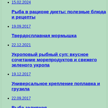
15.02.2024
Рыба в рационе диеты: полезные блюда
и рецепты
19.09.2017
Твердосплавная мормышка
22.12.2021
Укроповый рыбный суп: вкусное
сочетание морепродуктов и свежего
зеленого укропа
19.12.2017
Универсальное крепление поплавка и
грузила
22.09.2017
Рыба заливная