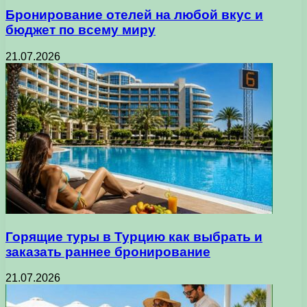
Бронирование отелей на любой вкус и
бюджет по всему миру
21.07.2026
Горящие туры в Турцию как выбрать и
заказать раннее бронирование
21.07.2026