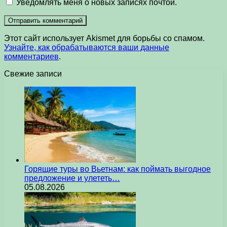
Уведомлять меня о новых записях почтой.
Этот сайт использует Akismet для борьбы со спамом.
Узнайте, как обрабатываются ваши данные
комментариев
.
Свежие записи
Горящие туры во Вьетнам: как поймать выгодное
предложение и улететь…
05.08.2026