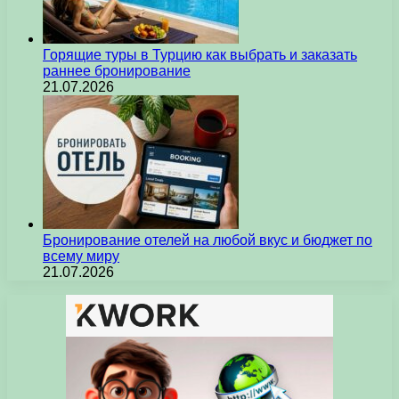
Горящие туры в Турцию как выбрать и заказать
раннее бронирование
21.07.2026
Бронирование отелей на любой вкус и бюджет по
всему миру
21.07.2026