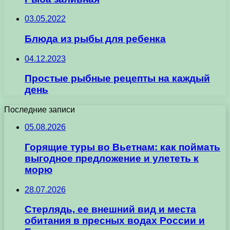
03.05.2022
Блюда из рыбы для ребенка
04.12.2023
Простые рыбные рецепты на каждый
день
Последние записи
05.08.2026
Горящие туры во Вьетнам: как поймать
выгодное предложение и улететь к
морю
28.07.2026
Стерлядь, ее внешний вид и места
обитания в пресных водах России и