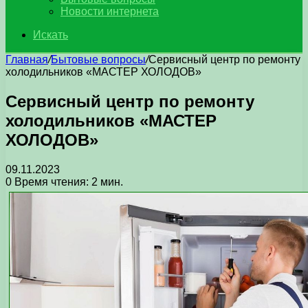
Новости интернета
Искать
Главная
/
Бытовые вопросы
/
Сервисный центр по ремонту
холодильников «МАСТЕР ХОЛОДОВ»
Сервисный центр по ремонту
холодильников «МАСТЕР
ХОЛОДОВ»
09.11.2023
0
Время чтения: 2 мин.