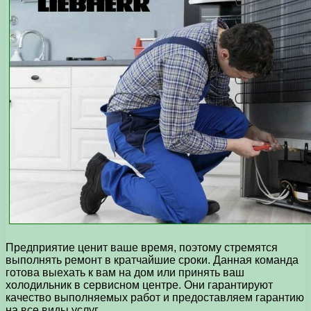
Предприятие ценит ваше время, поэтому стремятся
выполнять ремонт в кратчайшие сроки. Данная команда
готова выехать к вам на дом или принять ваш
холодильник в сервисном центре. Они гарантируют
качество выполняемых работ и предоставляем гарантию
на все виды услуг.