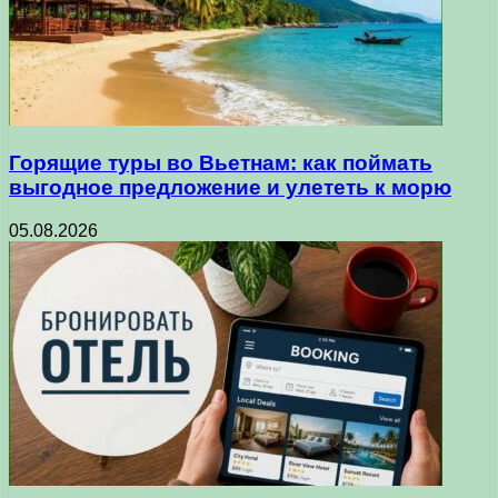
Горящие туры во Вьетнам: как поймать
выгодное предложение и улететь к морю
05.08.2026