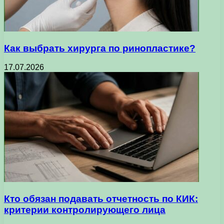
Как выбрать хирурга по ринопластике?
17.07.2026
Кто обязан подавать отчетность по КИК:
критерии контролирующего лица