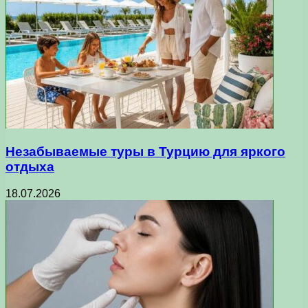
Незабываемые туры в Турцию для яркого
отдыха
18.07.2026