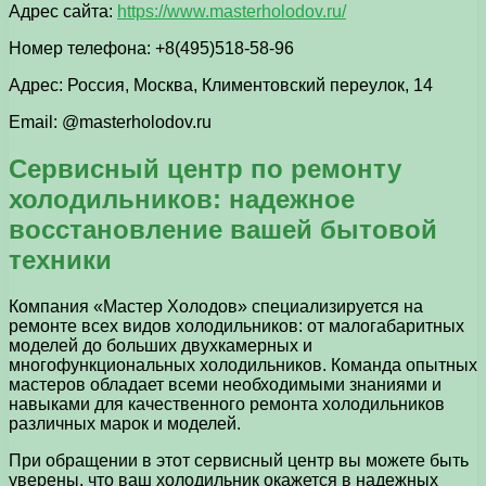
Адрес сайта:
https://www.masterholodov.ru/
Номер телефона: +8(495)518-58-96
Адрес: Россия, Москва, Климентовский переулок, 14
Email: @masterholodov.ru
Сервисный центр по ремонту
холодильников: надежное
восстановление вашей бытовой
техники
Компания «Мастер Холодов» специализируется на
ремонте всех видов холодильников: от малогабаритных
моделей до больших двухкамерных и
многофункциональных холодильников. Команда опытных
мастеров обладает всеми необходимыми знаниями и
навыками для качественного ремонта холодильников
различных марок и моделей.
При обращении в этот сервисный центр вы можете быть
уверены, что ваш холодильник окажется в надежных