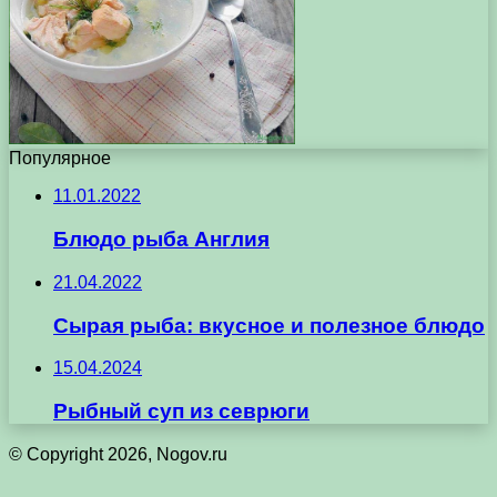
Популярное
11.01.2022
Блюдо рыба Англия
21.04.2022
Сырая рыба: вкусное и полезное блюдо
15.04.2024
Рыбный суп из севрюги
© Copyright 2026, Nogov.ru