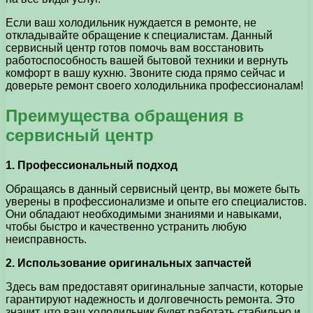
Если ваш холодильник нуждается в ремонте, не
откладывайте обращение к специалистам. Данный
сервисный центр готов помочь вам восстановить
работоспособность вашей бытовой техники и вернуть
комфорт в вашу кухню. Звоните сюда прямо сейчас и
доверьте ремонт своего холодильника профессионалам!
Преимущества обращения в
сервисный центр
1. Профессиональный подход
Обращаясь в данный сервисный центр, вы можете быть
уверены в профессионализме и опыте его специалистов.
Они обладают необходимыми знаниями и навыками,
чтобы быстро и качественно устранить любую
неисправность.
2. Использование оригинальных запчастей
Здесь вам предоставят оригинальные запчасти, которые
гарантируют надежность и долговечность ремонта. Это
значит, что ваш холодильник будет работать стабильно и