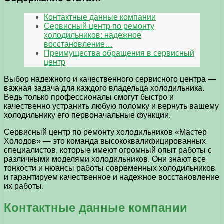
Контактные данные компании
Сервисный центр по ремонту
холодильников: надежное
восстановление…
Преимущества обращения в сервисный
центр
Выбор надежного и качественного сервисного центра —
важная задача для каждого владельца холодильника.
Ведь только профессионалы смогут быстро и
качественно устранить любую поломку и вернуть вашему
холодильнику его первоначальные функции.
Сервисный центр по ремонту холодильников «Мастер
Холодов» — это команда высококвалифицированных
специалистов, которые имеют огромный опыт работы с
различными моделями холодильников. Они знают все
тонкости и нюансы работы современных холодильников
и гарантируем качественное и надежное восстановление
их работы.
Контактные данные компании