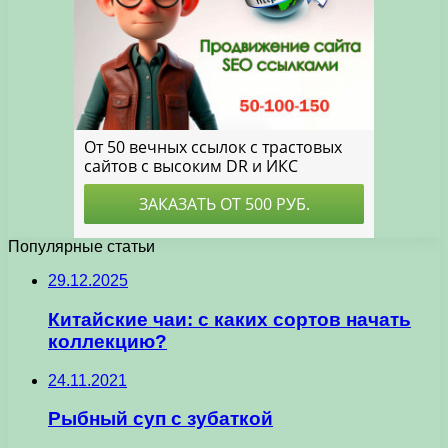
Популярные статьи
29.12.2025
Китайские чаи: с каких сортов начать
коллекцию?
24.11.2021
Рыбный суп с зубаткой