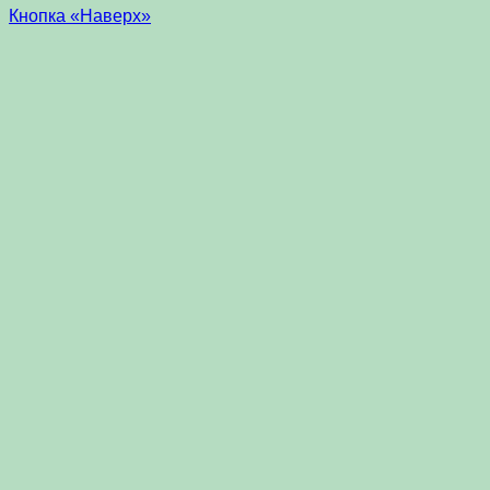
Кнопка «Наверх»