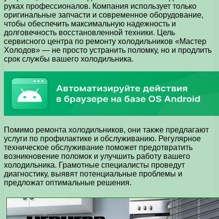
руках профессионалов. Компания использует только
оригинальные запчасти и современное оборудование,
чтобы обеспечить максимальную надежность и
долговечность восстановленной техники. Цель
сервисного центра по ремонту холодильников «Мастер
Холодов» — не просто устранить поломку, но и продлить
срок службы вашего холодильника.
Помимо ремонта холодильников, они также предлагают
услуги по профилактике и обслуживанию. Регулярное
техническое обслуживание поможет предотвратить
возникновение поломок и улучшить работу вашего
холодильника. Грамотные специалисты проведут
диагностику, выявят потенциальные проблемы и
предложат оптимальные решения.