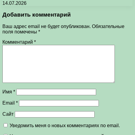
14.07.2026
Добавить комментарий
Ваш адрес email не будет опубликован.
Обязательные
поля помечены
*
Комментарий
*
Имя
*
Email
*
Сайт
Уведомить меня о новых комментариях по email.