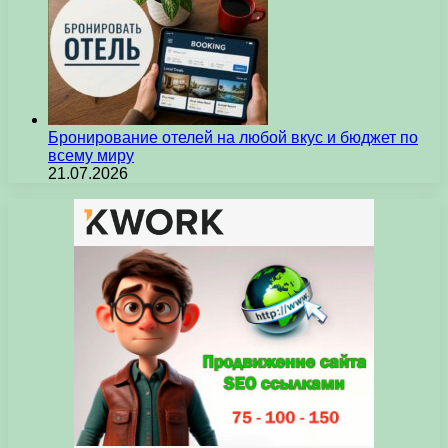
Бронирование отелей на любой вкус и бюджет по
всему миру
21.07.2026