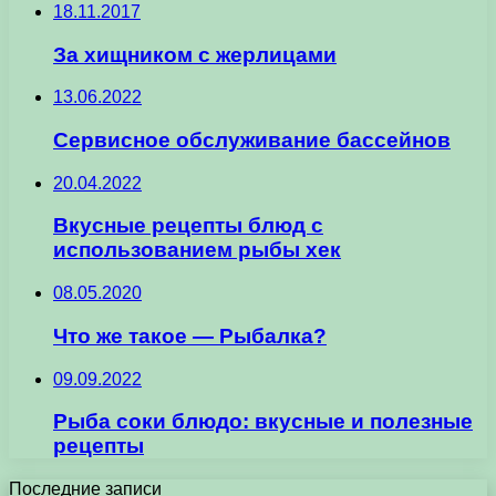
18.11.2017
За хищником с жерлицами
13.06.2022
Сервисное обслуживание бассейнов
20.04.2022
Вкусные рецепты блюд с
использованием рыбы хек
08.05.2020
Что же такое — Рыбалка?
09.09.2022
Рыба соки блюдо: вкусные и полезные
рецепты
Последние записи