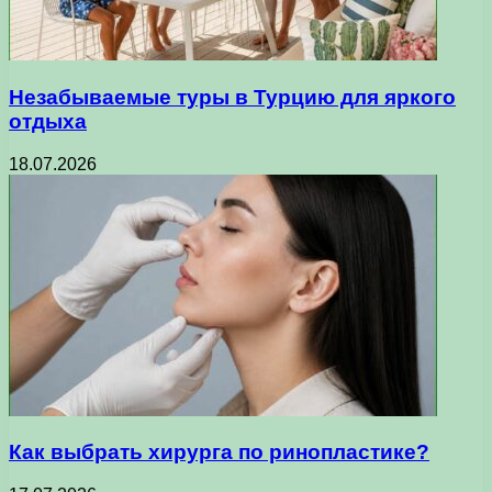
Незабываемые туры в Турцию для яркого
отдыха
18.07.2026
Как выбрать хирурга по ринопластике?