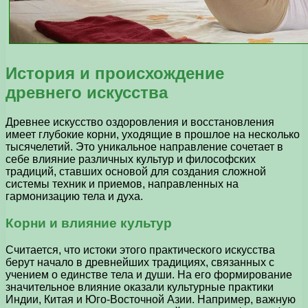
История и происхождение
древнего искусства
Древнее искусство оздоровления и восстановления
имеет глубокие корни, уходящие в прошлое на несколько
тысячелетий. Это уникальное направление сочетает в
себе влияние различных культур и философских
традиций, ставших основой для создания сложной
системы техник и приемов, направленных на
гармонизацию тела и духа.
Корни и влияние культур
Считается, что истоки этого практического искусства
берут начало в древнейших традициях, связанных с
учением о единстве тела и души. На его формирование
значительное влияние оказали культурные практики
Индии, Китая и Юго-Восточной Азии. Например, важную