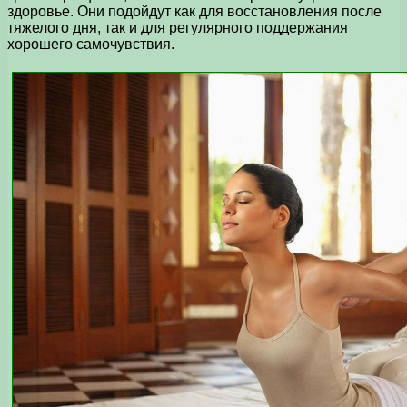
здоровье. Они подойдут как для восстановления после
тяжелого дня, так и для регулярного поддержания
хорошего самочувствия.