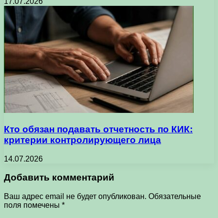
17.07.2026
Кто обязан подавать отчетность по КИК:
критерии контролирующего лица
14.07.2026
Добавить комментарий
Ваш адрес email не будет опубликован.
Обязательные
поля помечены
*