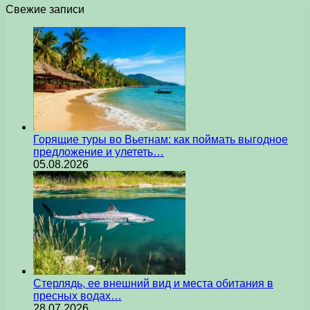
Свежие записи
Горящие туры во Вьетнам: как поймать выгодное
предложение и улететь…
05.08.2026
Стерлядь, ее внешний вид и места обитания в
пресных водах…
28.07.2026