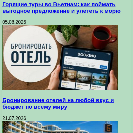
Горящие туры во Вьетнам: как поймать
выгодное предложение и улететь к морю
05.08.2026
Бронирование отелей на любой вкус и
бюджет по всему миру
21.07.2026