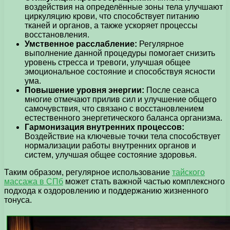
воздействия на определённые зоны тела улучшают
циркуляцию крови, что способствует питанию
тканей и органов, а также ускоряет процессы
восстановления.
Умственное расслабление:
Регулярное
выполнение данной процедуры помогает снизить
уровень стресса и тревоги, улучшая общее
эмоциональное состояние и способствуя ясности
ума.
Повышение уровня энергии:
После сеанса
многие отмечают прилив сил и улучшение общего
самочувствия, что связано с восстановлением
естественного энергетического баланса организма.
Гармонизация внутренних процессов:
Воздействие на ключевые точки тела способствует
нормализации работы внутренних органов и
систем, улучшая общее состояние здоровья.
Таким образом, регулярное использование
тайского
массажа в СПб
может стать важной частью комплексного
подхода к оздоровлению и поддержанию жизненного
тонуса.