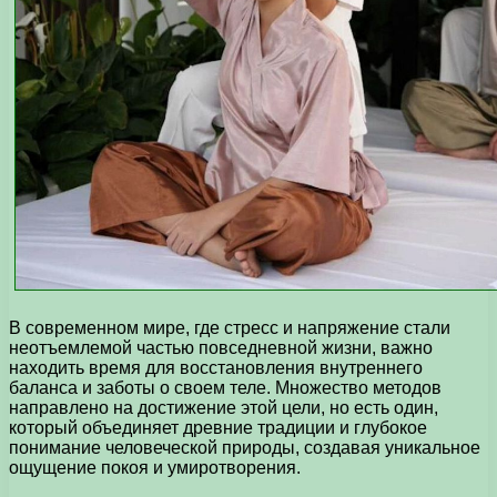
В современном мире, где стресс и напряжение стали
неотъемлемой частью повседневной жизни, важно
находить время для восстановления внутреннего
баланса и заботы о своем теле. Множество методов
направлено на достижение этой цели, но есть один,
который объединяет древние традиции и глубокое
понимание человеческой природы, создавая уникальное
ощущение покоя и умиротворения.