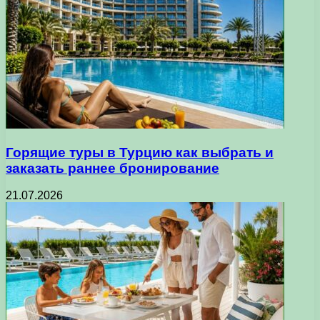
Горящие туры в Турцию как выбрать и
заказать раннее бронирование
21.07.2026