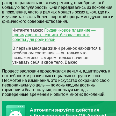
распространялись по всему региону, приобретая всё
большую популярность. Они передавались из поколения
в поколение, часто в рамках монастырских школ, где их
изучали как часть более широкой программы духовного и
физического совершенствования.
Читайте также:
Грудничковое плавание —
преимущества, техника, безопасность и
советы для родителей
В первые месяцы жизни ребенок находится в
особенном состоянии — он только что
познакомился с миром, только начинает
узнавать себя и свое тело. Важно.
Процесс эволюции продолжался веками, адаптируясь к
потребностям различных социальных групп и эпох.
Несмотря на изменения, это искусство сохранило свою
первоначальную цель — помочь людям достичь
гармонии и благополучия, используя методы,
проверенные временем и опытом многих поколений.