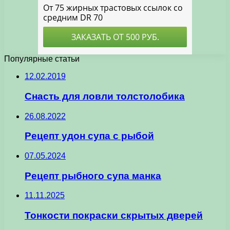
Популярные статьи
12.02.2019
Cнасть для ловли толстолобика
26.08.2022
Рецепт удон супа с рыбой
07.05.2024
Рецепт рыбного супа манка
11.11.2025
Тонкости покраски скрытых дверей