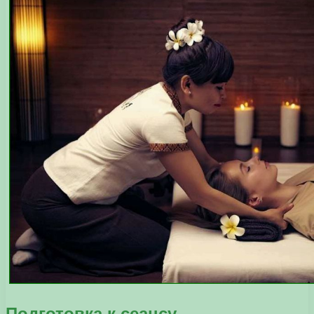
Подготовка к сеансу