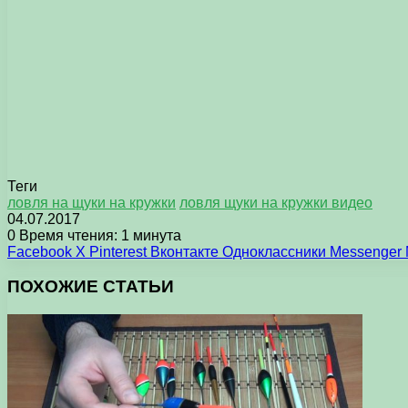
Теги
ловля на щуки на кружки
ловля щуки на кружки видео
04.07.2017
0
Время чтения: 1 минута
Facebook
X
Pinterest
Вконтакте
Одноклассники
Messenger
ПОХОЖИЕ СТАТЬИ