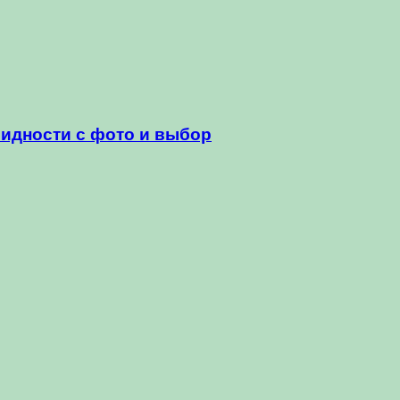
видности с фото и выбор