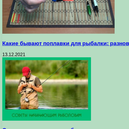
Какие бывают поплавки для рыбалки: разно
13.12.2021