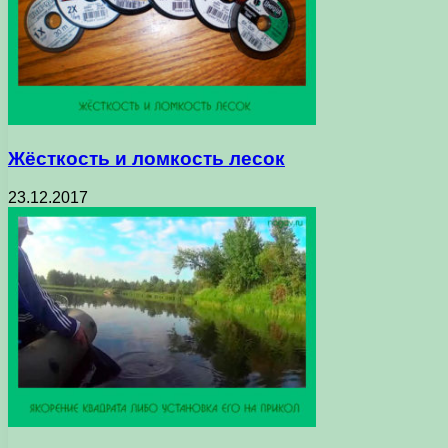
Жёсткость и ломкость лесок
23.12.2017