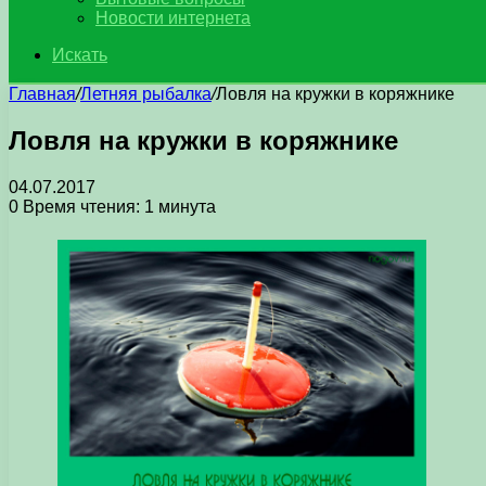
Новости интернета
Искать
Главная
/
Летняя рыбалка
/
Ловля на кружки в коряжнике
Ловля на кружки в коряжнике
04.07.2017
0
Время чтения: 1 минута