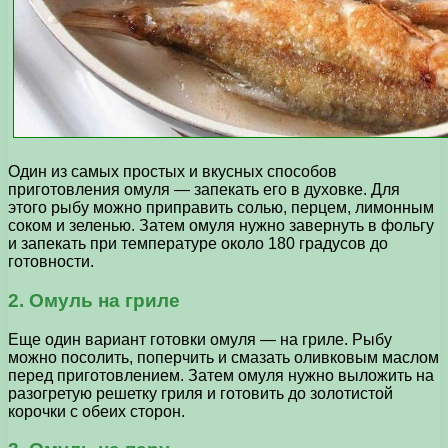
Один из самых простых и вкусных способов
приготовления омуля — запекать его в духовке. Для
этого рыбу можно приправить солью, перцем, лимонным
соком и зеленью. Затем омуля нужно завернуть в фольгу
и запекать при температуре около 180 градусов до
готовности.
2. Омуль на гриле
Еще один вариант готовки омуля — на гриле. Рыбу
можно посолить, поперчить и смазать оливковым маслом
перед приготовлением. Затем омуля нужно выложить на
разогретую решетку гриля и готовить до золотистой
корочки с обеих сторон.