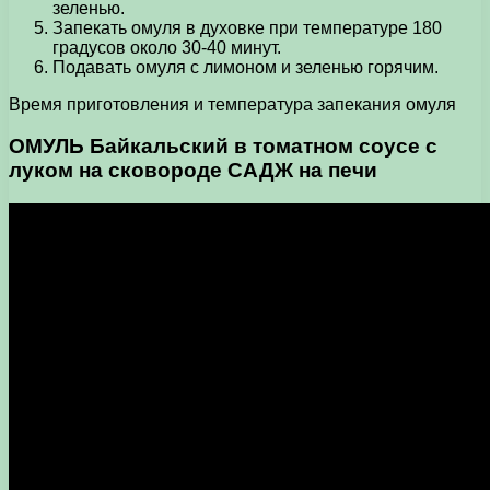
зеленью.
Запекать омуля в духовке при температуре 180
градусов около 30-40 минут.
Подавать омуля с лимоном и зеленью горячим.
Время приготовления и температура запекания омуля
ОМУЛЬ Байкальский в томатном соусе с
луком на сковороде САДЖ на печи