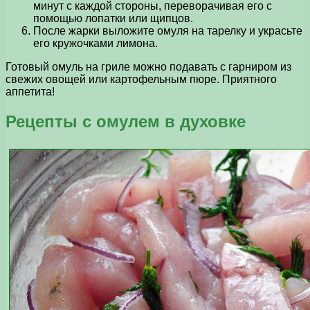
минут с каждой стороны, переворачивая его с
помощью лопатки или щипцов.
После жарки выложите омуля на тарелку и украсьте
его кружочками лимона.
Готовый омуль на гриле можно подавать с гарниром из
свежих овощей или картофельным пюре. Приятного
аппетита!
Рецепты с омулем в духовке