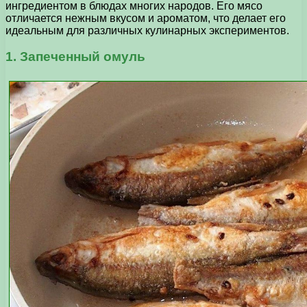
ингредиентом в блюдах многих народов. Его мясо
отличается нежным вкусом и ароматом, что делает его
идеальным для различных кулинарных экспериментов.
1. Запеченный омуль