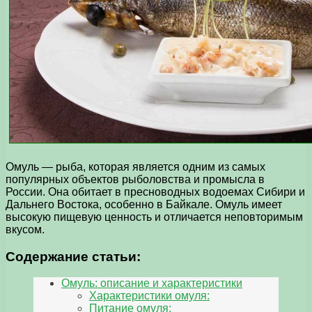
Омуль — рыба, которая является одним из самых
популярных объектов рыболовства и промысла в
России. Она обитает в пресноводных водоемах Сибири и
Дальнего Востока, особенно в Байкале. Омуль имеет
высокую пищевую ценность и отличается неповторимым
вкусом.
Содержание статьи:
Омуль: описание и характеристики
Характеристики омуля:
Питание омуля: