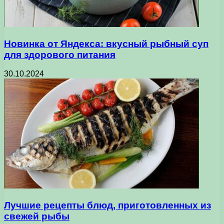
Новинка от Яндекса: вкусный рыбный суп
для здорового питания
30.10.2024
Лучшие рецепты блюд, приготовленных из
свежей рыбы