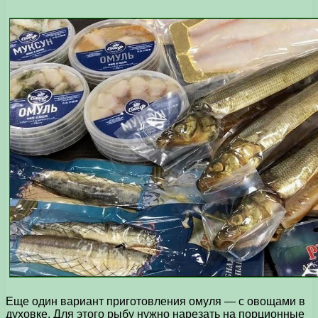
Еще один вариант приготовления омуля — с овощами в
духовке. Для этого рыбу нужно нарезать на порционные