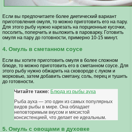
Если вы предпочитаете более диетический вариант
приготовления омуля, то можно приготовить его на пару.
Для этого рыбу нужно нарезать на порционные кусочки,
посолить, поперчить и выложить в пароварку. Готовить
омуля на пару до готовности, примерно 10-15 минут.
4. Омуль в сметанном соусе
Если вы хотите приготовить омуля в более сложном
блюде, то можно приготовить его в сметанном соусе. Для
этого рыбу нужно обжарить на сковороде с луком и
морковью, затем добавить сметану, соль, перец и тушить
до готовности.
Читайте также:
Блюда из рыбы ауха
Рыба ауха — это один из самых популярных
видов рыбы в мире. Она обладает
неповторимым вкусом и мясистой
консистенцией, что делает ее идеальным.
5. Омуль с овощами в духовке