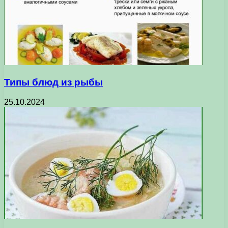
Типы блюд из рыбы
25.10.2024