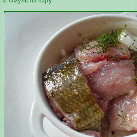
3. Омуль на пару