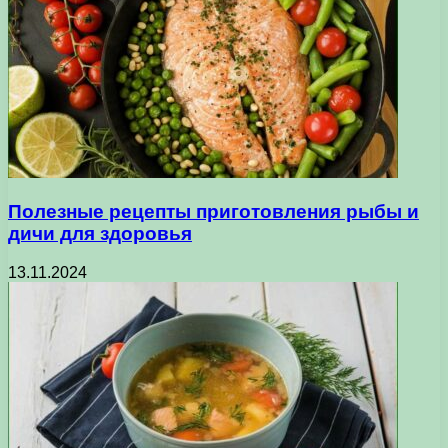
Полезные рецепты приготовления рыбы и
дичи для здоровья
13.11.2024