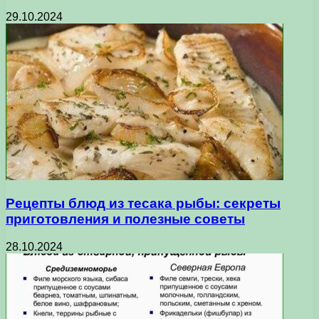
29.10.2024
Рецепты блюд из тесака рыбы: секреты
приготовления и полезные советы
28.10.2024