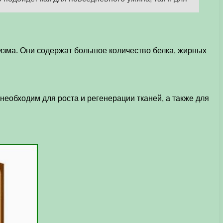
зма. Они содержат большое количество белка, жирных
еобходим для роста и регенерации тканей, а также для