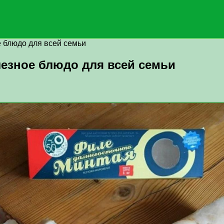
е блюдо для всей семьи
лезное блюдо для всей семьи