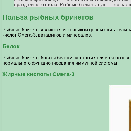
праздничного стола. Рыбные брикеты суп — это нас
Польза рыбных брикетов
Рыбные брикеты являются источником ценных питательны
кислот Омега-3, витаминов и минералов.
Белок
Рыбные брикеты богаты белком, который является основны
нормального функционирования иммунной системы.
Жирные кислоты Омега-3