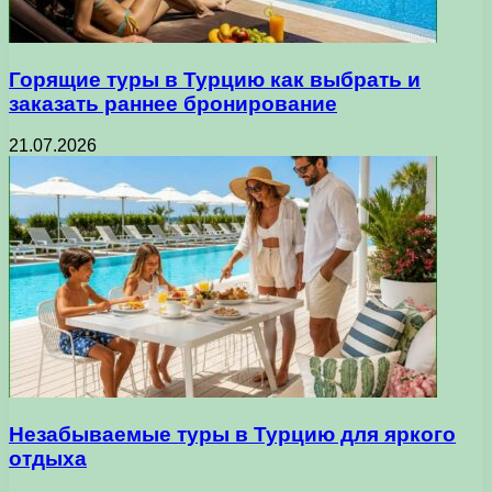
Горящие туры в Турцию как выбрать и
заказать раннее бронирование
21.07.2026
Незабываемые туры в Турцию для яркого
отдыха