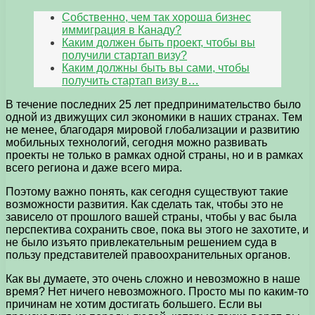
Собственно, чем так хороша бизнес
иммиграция в Канаду?
Каким должен быть проект, чтобы вы
получили стартап визу?
Каким должны быть вы сами, чтобы
получить стартап визу в…
В течение последних 25 лет предпринимательство было
одной из движущих сил экономики в наших странах. Тем
не менее, благодаря мировой глобализации и развитию
мобильных технологий, сегодня можно развивать
проекты не только в рамках одной страны, но и в рамках
всего региона и даже всего мира.
Поэтому важно понять, как сегодня существуют такие
возможности развития. Как сделать так, чтобы это не
зависело от прошлого вашей страны, чтобы у вас была
перспектива сохранить свое, пока вы этого не захотите, и
не было изъято привлекательным решением суда в
пользу представителей правоохранительных органов.
Как вы думаете, это очень сложно и невозможно в наше
время? Нет ничего невозможного. Просто мы по каким-то
причинам не хотим достигать большего. Если вы