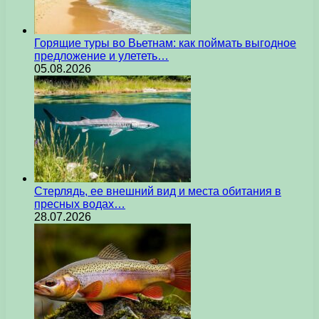
Горящие туры во Вьетнам: как поймать выгодное
предложение и улететь…
05.08.2026
Стерлядь, ее внешний вид и места обитания в
пресных водах…
28.07.2026