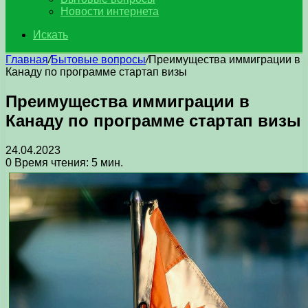
Новости интернета
Искать
Главная
/
Бытовые вопросы
/
Преимущества иммиграции в
Канаду по программе стартап визы
Преимущества иммиграции в
Канаду по программе стартап визы
24.04.2023
0
Время чтения: 5 мин.