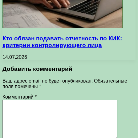
Кто обязан подавать отчетность по КИК:
критерии контролирующего лица
14.07.2026
Добавить комментарий
Ваш адрес email не будет опубликован.
Обязательные
поля помечены
*
Комментарий
*