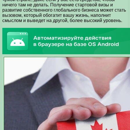
ничего там не делать. Получение стартовой визы и
развитие собственного глобального бизнеса может стать
вызовом, который обогатит вашу жизнь, наполнит
смыслом и выведет на другой, более высокий уровень.