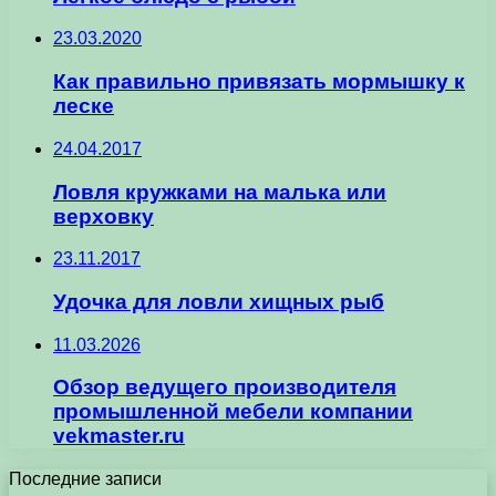
23.03.2020
Как правильно привязать мормышку к
леске
24.04.2017
Ловля кружками на малька или
верховку
23.11.2017
Удочка для ловли хищных рыб
11.03.2026
Обзор ведущего производителя
промышленной мебели компании
vekmaster.ru
Последние записи