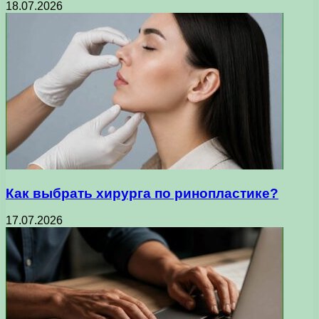
18.07.2026
Как выбрать хирурга по ринопластике?
17.07.2026