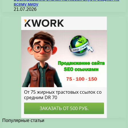
всему миру
21.07.2026
Популярные статьи