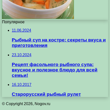
Популярное
11.06.2024
Рыбный суп на костре: секреты вкуса и
приготовления
23.10.2024
Рецепт фасольного рыбного супа:
вкусное и полезное блюдо для всей
семьи!
16.10.2017
Старорусский рыбный рулет
© Copyright 2026, Nogov.ru