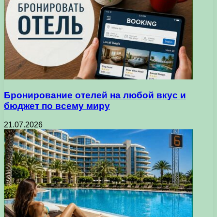
Бронирование отелей на любой вкус и
бюджет по всему миру
21.07.2026