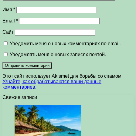
Имя
*
Email
*
Сайт
Уведомить меня о новых комментариях по email.
Уведомлять меня о новых записях почтой.
Этот сайт использует Akismet для борьбы со спамом.
Узнайте, как обрабатываются ваши данные
комментариев
.
Свежие записи