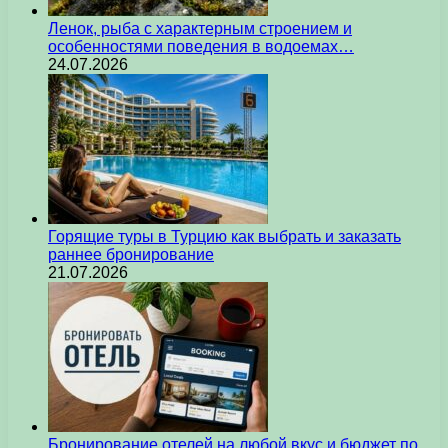
Ленок, рыба с характерным строением и
особенностями поведения в водоемах…
24.07.2026
Горящие туры в Турцию как выбрать и заказать
раннее бронирование
21.07.2026
Бронирование отелей на любой вкус и бюджет по