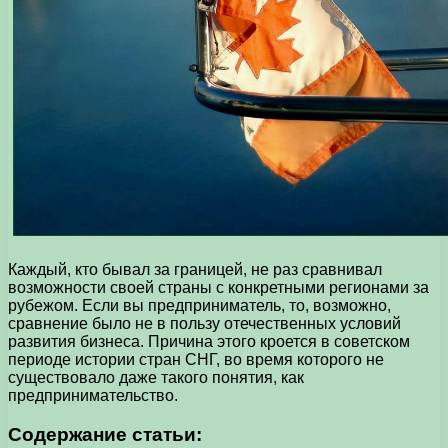
Каждый, кто бывал за границей, не раз сравнивал
возможности своей страны с конкретными регионами за
рубежом. Если вы предприниматель, то, возможно,
сравнение было не в пользу отечественных условий
развития бизнеса. Причина этого кроется в советском
периоде истории стран СНГ, во время которого не
существовало даже такого понятия, как
предпринимательство.
Содержание статьи: