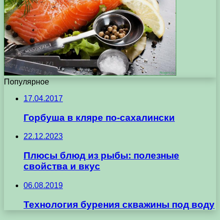
Популярное
17.04.2017
Горбуша в кляре по-сахалински
22.12.2023
Плюсы блюд из рыбы: полезные
свойства и вкус
06.08.2019
Технология бурения скважины под воду