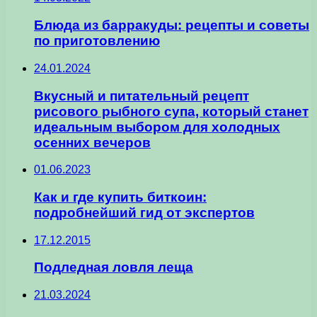
Блюда из барракуды: рецепты и советы
по приготовлению
24.01.2024
Вкусный и питательный рецепт
рисового рыбного супа, который станет
идеальным выбором для холодных
осенних вечеров
01.06.2023
Как и где купить биткоин:
подробнейший гид от экспертов
17.12.2015
Подледная ловля леща
21.03.2024