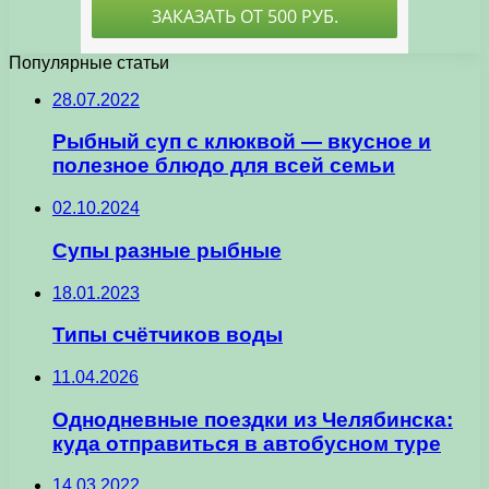
Популярные статьи
28.07.2022
Рыбный суп с клюквой — вкусное и
полезное блюдо для всей семьи
02.10.2024
Супы разные рыбные
18.01.2023
Типы счётчиков воды
11.04.2026
Однодневные поездки из Челябинска:
куда отправиться в автобусном туре
14.03.2022