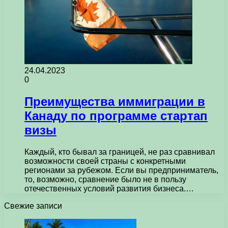
24.04.2023
0
Преимущества иммиграции в
Канаду по программе стартап
визы
Каждый, кто бывал за границей, не раз сравнивал
возможности своей страны с конкретными
регионами за рубежом. Если вы предприниматель,
то, возможно, сравнение было не в пользу
отечественных условий развития бизнеса.…
Свежие записи