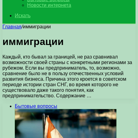
Новости интернета
Искать
Главная
/
иммиграции
иммиграции
Каждый, кто бывал за границей, не раз сравнивал
возможности своей страны с конкретными регионами за
рубежом. Если вы предприниматель, то, возможно,
сравнение было не в пользу отечественных условий
развития бизнеса. Причина этого кроется в советском
периоде истории стран СНГ, во время которого не
существовало даже такого понятия, как
предпринимательство. Содержание …
Бытовые вопросы