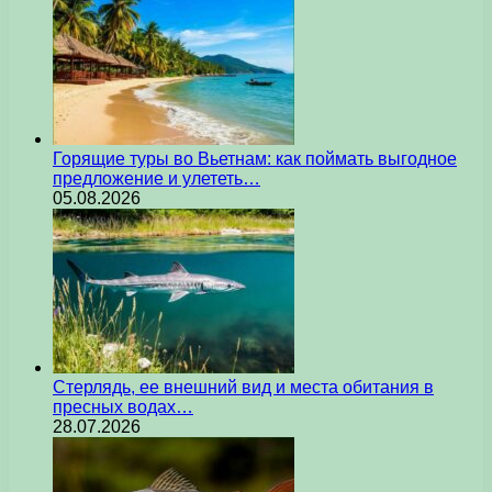
Горящие туры во Вьетнам: как поймать выгодное
предложение и улететь…
05.08.2026
Стерлядь, ее внешний вид и места обитания в
пресных водах…
28.07.2026