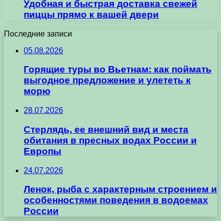
Удобная и быстрая доставка свежей
пиццы прямо к вашей двери
Последние записи
05.08.2026
Горящие туры во Вьетнам: как поймать
выгодное предложение и улететь к
морю
28.07.2026
Стерлядь, ее внешний вид и места
обитания в пресных водах России и
Европы
24.07.2026
Ленок, рыба с характерным строением и
особенностями поведения в водоемах
России