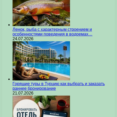
Ленок, рыба с характерным строением и
особенностями поведения в водоемах…
24.07.2026
Горящие туры в Турцию как выбрать и заказать
раннее бронирование
21.07.2026