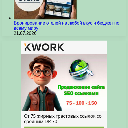
Бронирование отелей на любой вкус и бюджет по
всему миру
21.07.2026