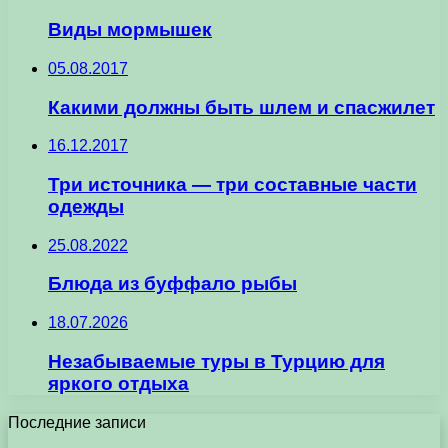
Виды мормышек
05.08.2017
Какими должны быть шлем и спасжилет
16.12.2017
Три источника — три составные части
одежды
25.08.2022
Блюда из буффало рыбы
18.07.2026
Незабываемые туры в Турцию для
яркого отдыха
Последние записи