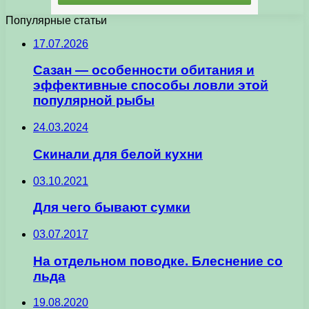
Популярные статьи
17.07.2026
Сазан — особенности обитания и
эффективные способы ловли этой
популярной рыбы
24.03.2024
Скинали для белой кухни
03.10.2021
Для чего бывают сумки
03.07.2017
На отдельном поводке. Блеснение со
льда
19.08.2020