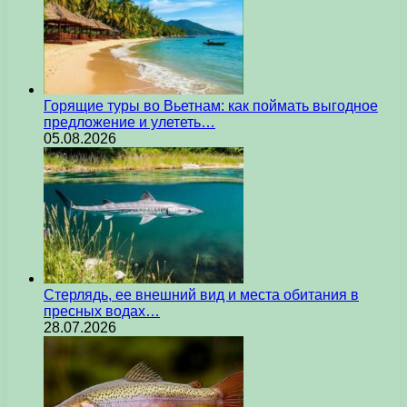
Горящие туры во Вьетнам: как поймать выгодное
предложение и улететь…
05.08.2026
Стерлядь, ее внешний вид и места обитания в
пресных водах…
28.07.2026