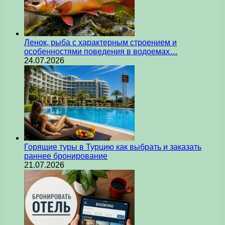
Ленок, рыба с характерным строением и
особенностями поведения в водоемах…
24.07.2026
Горящие туры в Турцию как выбрать и заказать
раннее бронирование
21.07.2026