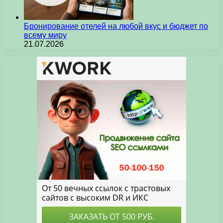
Бронирование отелей на любой вкус и бюджет по
всему миру
21.07.2026