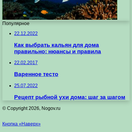
Популярное
22.12.2022
Как выбрать кальян для дома
правильно: нюансы и правила
22.02.2017
Варенное тесто
25.07.2022
Рецепт рыбной ухи дома: шаг за шагом
© Copyright 2026, Nogov.ru
Кнопка «Наверх»