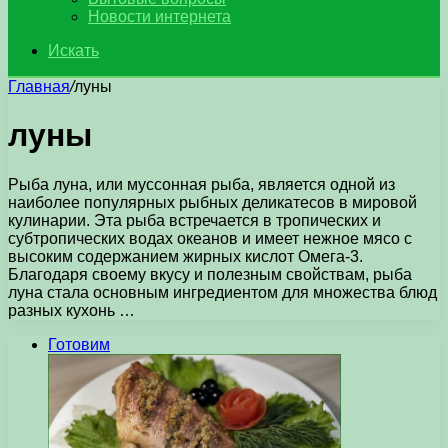
Новости интернета
Искать
Главная
/
луны
луны
Рыба луна, или муссонная рыба, является одной из
наиболее популярных рыбных деликатесов в мировой
кулинарии. Эта рыба встречается в тропических и
субтропических водах океанов и имеет нежное мясо с
высоким содержанием жирных кислот Омега-3.
Благодаря своему вкусу и полезным свойствам, рыба
луна стала основным ингредиентом для множества блюд
разных кухонь …
Готовим