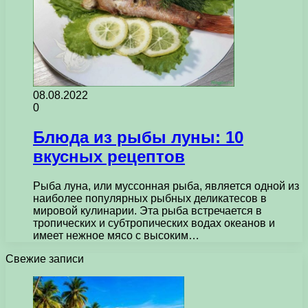
08.08.2022
0
Блюда из рыбы луны: 10
вкусных рецептов
Рыба луна, или муссонная рыба, является одной из
наиболее популярных рыбных деликатесов в
мировой кулинарии. Эта рыба встречается в
тропических и субтропических водах океанов и
имеет нежное мясо с высоким…
Свежие записи