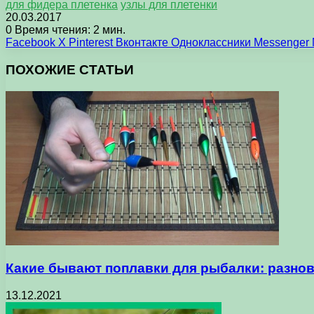
для фидера плетенка
узлы для плетенки
20.03.2017
0
Время чтения: 2 мин.
Facebook
X
Pinterest
Вконтакте
Одноклассники
Messenger
ПОХОЖИЕ СТАТЬИ
Какие бывают поплавки для рыбалки: разно
13.12.2021