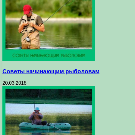
Советы начинающим рыболовам
20.03.2018