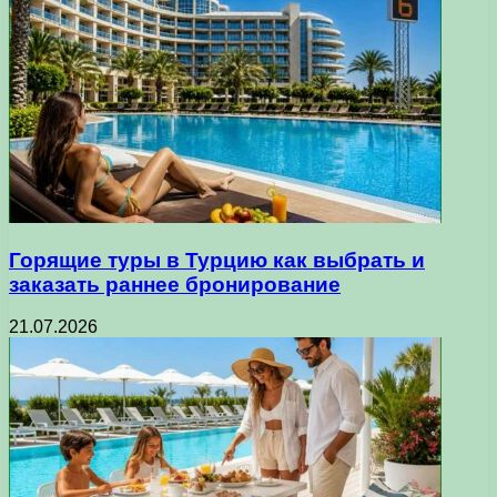
Горящие туры в Турцию как выбрать и
заказать раннее бронирование
21.07.2026