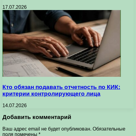
17.07.2026
Кто обязан подавать отчетность по КИК:
критерии контролирующего лица
14.07.2026
Добавить комментарий
Ваш адрес email не будет опубликован.
Обязательные
поля помечены
*