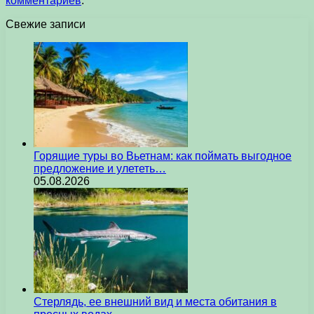
комментариев
.
Свежие записи
Горящие туры во Вьетнам: как поймать выгодное
предложение и улететь…
05.08.2026
Стерлядь, ее внешний вид и места обитания в