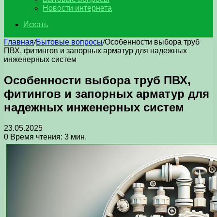
Новости интернета
Искать
Главная
/
Бытовые вопросы
/
Особенности выбора труб
ПВХ, фитингов и запорных арматур для надежных
инженерных систем
Особенности выбора труб ПВХ,
фитингов и запорных арматур для
надежных инженерных систем
23.05.2025
0
Время чтения: 3 мин.