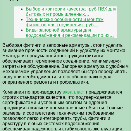
Выбор и критерии качества труб ПВХ для
бытовых и промышленных…
Технические особенности и монтаж
фитингов для соединения труб…
Виды запорной арматуры для
водоснабжения и рекомендации по их…
Выбирая фитинги и запорные арматуры, стоит уделить
внимание прочности соединений и удобству их монтажа.
Благодаря продуманной конструкции фитинги
обеспечивают герметичное соединение, минимизируя
затраты на обслуживание. Запорная арматура с удобным
механизмом управления позволяет быстро перекрывать
воду при необходимости, что особенно важно для
оперативного ремонта и профилактики.
Компания по производству
аквапласт
придерживается
строгих стандартов качества, что подтверждается
сертификатами и успешным опытом внедрения
продукции в жилые и промышленные объекты. Точные
размеры и соответствие техническим требованиям
позволяют легко интегрировать трубы, фитинги и
арматуру в любых системах водоснабжения,
обеспечивая надежность и стабильность эксплуатации.