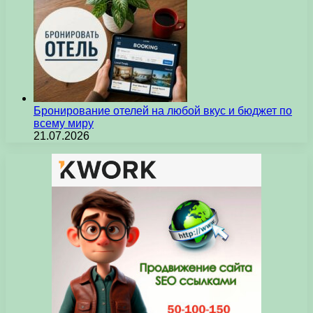
Бронирование отелей на любой вкус и бюджет по
всему миру
21.07.2026