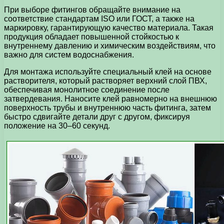
При выборе фитингов обращайте внимание на
соответствие стандартам ISO или ГОСТ, а также на
маркировку, гарантирующую качество материала. Такая
продукция обладает повышенной стойкостью к
внутреннему давлению и химическим воздействиям, что
важно для систем водоснабжения.
Для монтажа используйте специальный клей на основе
растворителя, который растворяет верхний слой ПВХ,
обеспечивая монолитное соединение после
затвердевания. Наносите клей равномерно на внешнюю
поверхность трубы и внутреннюю часть фитинга, затем
быстро сдвигайте детали друг с другом, фиксируя
положение на 30–60 секунд.