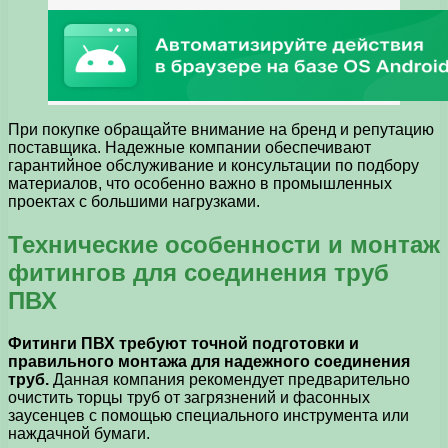
При покупке обращайте внимание на бренд и репутацию
поставщика. Надежные компании обеспечивают
гарантийное обслуживание и консультации по подбору
материалов, что особенно важно в промышленных
проектах с большими нагрузками.
Технические особенности и монтаж
фитингов для соединения труб
ПВХ
Фитинги ПВХ требуют точной подготовки и
правильного монтажа для надежного соединения
труб.
Данная компания рекомендует предварительно
очистить торцы труб от загрязнений и фасонных
заусенцев с помощью специального инструмента или
наждачной бумаги.