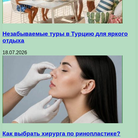
Незабываемые туры в Турцию для яркого
отдыха
18.07.2026
Как выбрать хирурга по ринопластике?