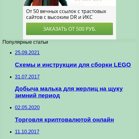
Популярные статьи
25.09.2021
Схемы и инструкции для сборки LEGO
31.07.2017
Добыча малька для жерлиц на щуку
зимний период
02.05.2020
Торговля криптовалютой онлайн
11.10.2017