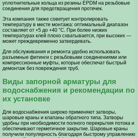
уплотнительные кольца из резины EPDM на резьбовые
соединения для предотвращения протечек.
Эта компания также советует контролировать
температуру в месте монтажа: оптимальный диапазон
составляет от +5 до +40 °C. При более низких
температурах клей плохо схватывается, при высоких —
может преждевременно затвердевать.
Для обслуживания и ремонта удобно использовать
разъемные фитинги с резьбовыми соединениями или
компрессионные муфты, которые обеспечат быстрый
демонтаж без повреждения труб.
Виды запорной арматуры для
водоснабжения и рекомендации по
их установке
Для водоснабжения широко применяют затворы,
шаровые краны и клапаны обратного типа. Затворы
удобны при необходимости полного перекрытия потока и
обеспечивают герметичное закрытие. Шаровые краны
получили популярность благодаря быстрому управлению