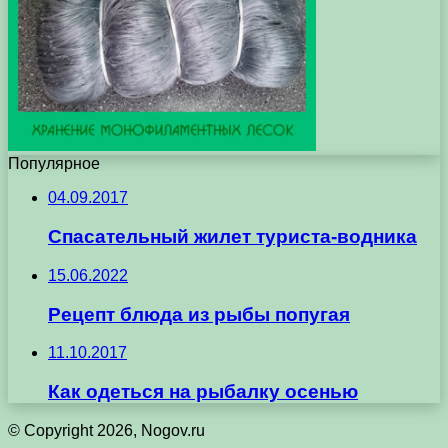
Популярное
04.09.2017
Спасательный жилет туриста-водника
15.06.2022
Рецепт блюда из рыбы попугая
11.10.2017
Как одеться на рыбалку осенью
© Copyright 2026, Nogov.ru