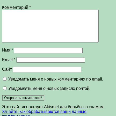
Комментарий
*
Имя
*
Email
*
Сайт
Уведомить меня о новых комментариях по email.
Уведомлять меня о новых записях почтой.
Этот сайт использует Akismet для борьбы со спамом.
Узнайте, как обрабатываются ваши данные