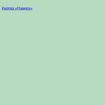
Кнопка «Наверх»