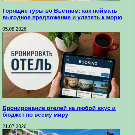
Горящие туры во Вьетнам: как поймать
выгодное предложение и улететь к морю
05.08.2026
Бронирование отелей на любой вкус и
бюджет по всему миру
21.07.2026