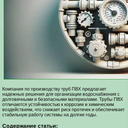
Компания по производству труб ПВХ предлагает
надежные решения для организации водоснабжения с
долговечными и безопасными материалами. Трубы ПВХ
отличаются устойчивостью к коррозии и химическим
воздействиям, что снижает риск протечек и обеспечивает
стабильную работу системы на долгие годы.
Содержание статьи: