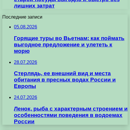
лишних затрат
Последние записи
05.08.2026
Горящие туры во Вьетнам: как поймать
выгодное предложение и улететь к
морю
28.07.2026
Стерлядь, ее внешний вид и места
обитания в пресных водах России и
Европы
24.07.2026
Ленок, рыба с характерным строением и
особенностями поведения в водоемах
России