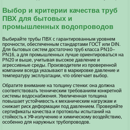
Выбор и критерии качества труб
ПВХ для бытовых и
промышленных водопроводов
Выбирайте трубы ПВХ с гарантированным уровнем
прочности, обеспеченным стандартами ГОСТ или DIN.
Для бытовых систем достаточно труб класса PN10–
PN16, а для промышленных лучше ориентироваться на
PN20 и выше, учитывая высокое давление и
агрессивные среды. Производители из проверенной
компании всегда указывают в маркировке давление и
температуру эксплуатации, что облегчает выбор.
Обратите внимание на толщину стенки: она должна
соответствовать техническим требованиям конкретной
системы водоснабжения. Увеличенная толщина
повышает устойчивость к механическим нагрузкам и
снижает риск деформации под давлением. Проверяйте
сертификаты качества и протоколы испытаний на
стойкость к УФ-излучению и химическому воздействию,
особенно для наружных трубопроводов.