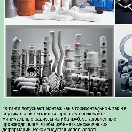
Фитинги допускают монтаж как в горизонтальной, так и в
вертикальной плоскости, при этом соблюдайте
минимальные радиусы изгиба труб, установленные
производителем, чтобы избежать механических
деформаций. Рекомендуется использовать