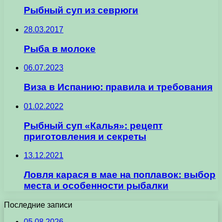
Рыбный суп из севрюги
28.03.2017
Рыба в молоке
06.07.2023
Виза в Испанию: правила и требования
01.02.2022
Рыбный суп «Калья»: рецепт
приготовления и секреты
13.12.2021
Ловля карася в мае на поплавок: выбор
места и особенности рыбалки
Последние записи
05.08.2026