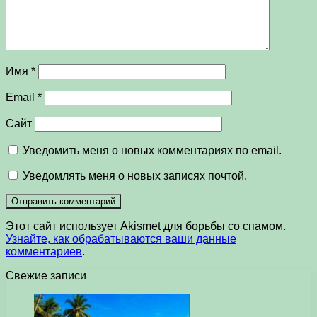
Имя
*
Email
*
Сайт
Уведомить меня о новых комментариях по email.
Уведомлять меня о новых записях почтой.
Этот сайт использует Akismet для борьбы со спамом.
Узнайте, как обрабатываются ваши данные
комментариев
.
Свежие записи