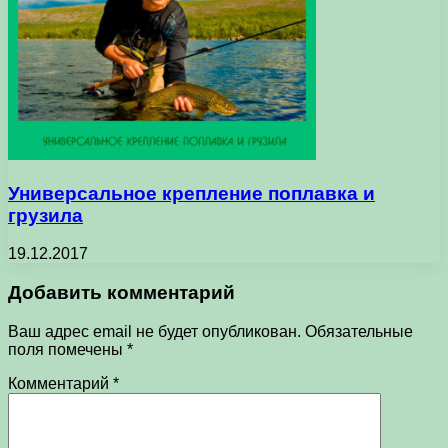
Универсальное крепление поплавка и
грузила
19.12.2017
Добавить комментарий
Ваш адрес email не будет опубликован.
Обязательные
поля помечены
*
Комментарий
*