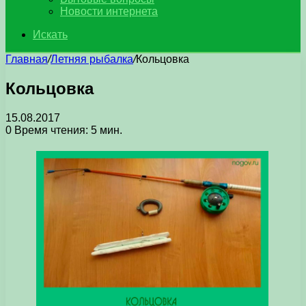
Новости интернета
Искать
Главная
/
Летняя рыбалка
/
Кольцовка
Кольцовка
15.08.2017
0
Время чтения: 5 мин.