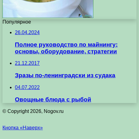
Популярное
26.04.2024
Полное руководство по майнингу:
основы, оборудование, стратегии
21.12.2017
Зразы по-ленинградски из судака
04.07.2022
Овощные блюда с рыбой
© Copyright 2026, Nogov.ru
Кнопка «Наверх»