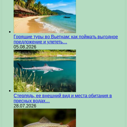
Горящие туры во Вьетнам: как поймать выгодное
предложение и улететь…
05.08.2026
Стерлядь, ее внешний вид и места обитания в
пресных водах…
28.07.2026