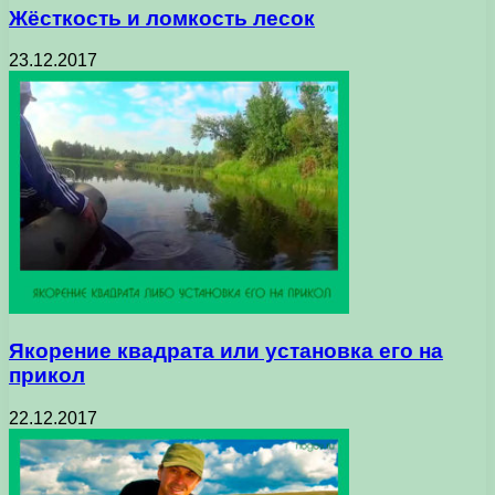
Жёсткость и ломкость лесок
23.12.2017
Якорение квадрата или установка его на
прикол
22.12.2017