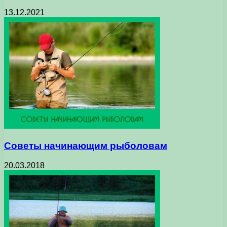
13.12.2021
Советы начинающим рыболовам
20.03.2018