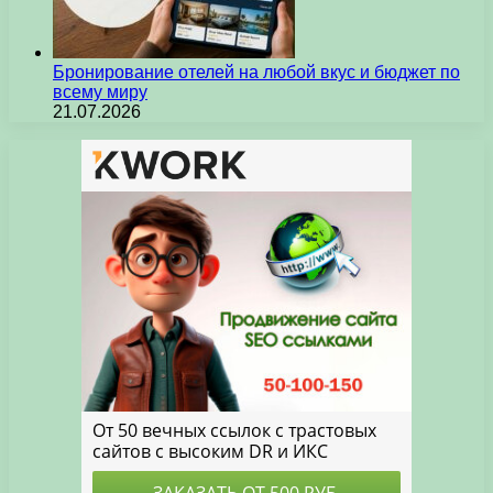
Бронирование отелей на любой вкус и бюджет по
всему миру
21.07.2026