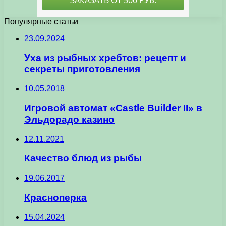
Популярные статьи
23.09.2024
Уха из рыбных хребтов: рецепт и
секреты приготовления
10.05.2018
Игровой автомат «Castle Builder II» в
Эльдорадо казино
12.11.2021
Качество блюд из рыбы
19.06.2017
Красноперка
15.04.2024