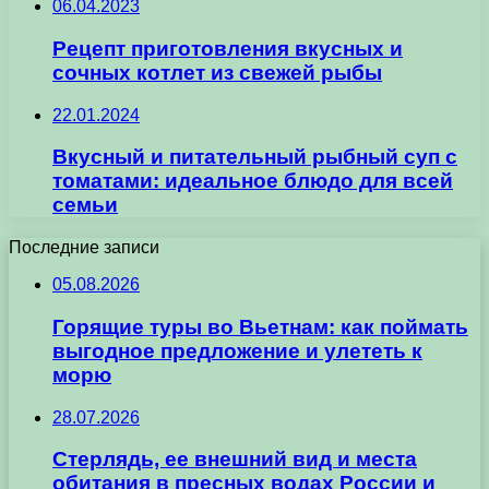
06.04.2023
Рецепт приготовления вкусных и
сочных котлет из свежей рыбы
22.01.2024
Вкусный и питательный рыбный суп с
томатами: идеальное блюдо для всей
семьи
Последние записи
05.08.2026
Горящие туры во Вьетнам: как поймать
выгодное предложение и улететь к
морю
28.07.2026
Стерлядь, ее внешний вид и места
обитания в пресных водах России и