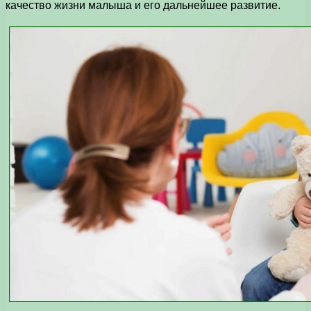
качество жизни малыша и его дальнейшее развитие.