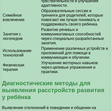
чувствительности и улучшения
адаптивности.
Образовательные сессии и
Семейное
тренинги для родителей, которые
вовлечение
помогают им лучше понимать и
поддерживать своего ребенка.
Развитие речевых и
Занятия с
коммуникативных способностей
логопедом
через специально разработанные
занятия.
Применение различных устройств и
Использование
приложений для помощи в
технологий
коммуникации и обучении.
Улучшение моторных навыков
Физическая
через целевые упражнения и
терапия
практики.
Диагностические методы для
выявления расстройств развития
у ребёнка
Выявление отклонений в поведении и общении на