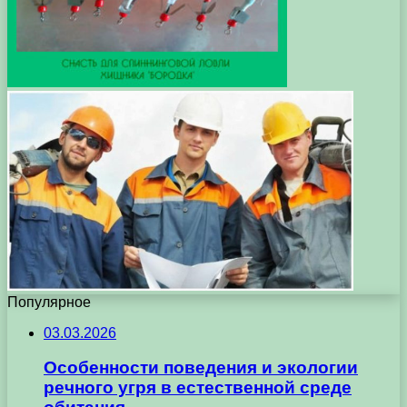
Популярное
03.03.2026
Особенности поведения и экологии
речного угря в естественной среде