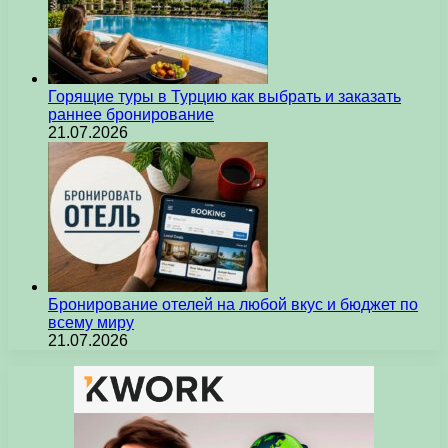
Горящие туры в Турцию как выбрать и заказать
раннее бронирование
21.07.2026
Бронирование отелей на любой вкус и бюджет по
всему миру
21.07.2026