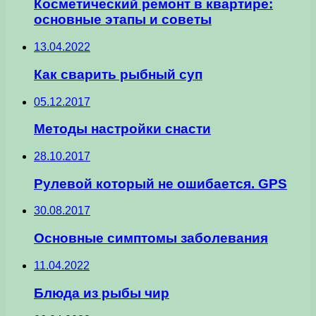
Косметический ремонт в квартире:
основные этапы и советы
13.04.2022
Как сварить рыбный суп
05.12.2017
Методы настройки снасти
28.10.2017
Рулевой который не ошибается. GPS
30.08.2017
Основные симптомы заболевания
11.04.2022
Блюда из рыбы чир