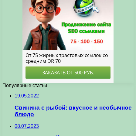
Популярные статьи
19.05.2022
Свинина с рыбой: вкусное и необычное
блюдо
08.07.2023