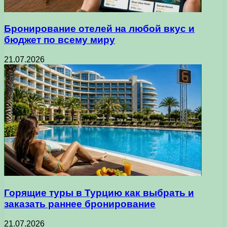
Бронирование отелей на любой вкус и
бюджет по всему миру
21.07.2026
Горящие туры в Турцию как выбрать и
заказать раннее бронирование
21.07.2026