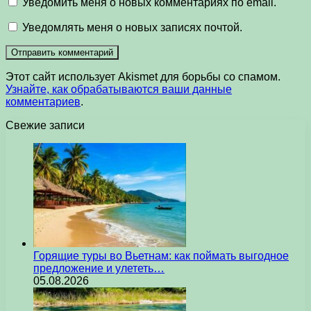
Уведомить меня о новых комментариях по email.
Уведомлять меня о новых записях почтой.
Этот сайт использует Akismet для борьбы со спамом.
Узнайте, как обрабатываются ваши данные
комментариев
.
Свежие записи
Горящие туры во Вьетнам: как поймать выгодное
предложение и улететь…
05.08.2026