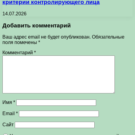
критерии контролирующего лица
14.07.2026
Добавить комментарий
Ваш адрес email не будет опубликован.
Обязательные
поля помечены
*
Комментарий
*
Имя
*
Email
*
Сайт