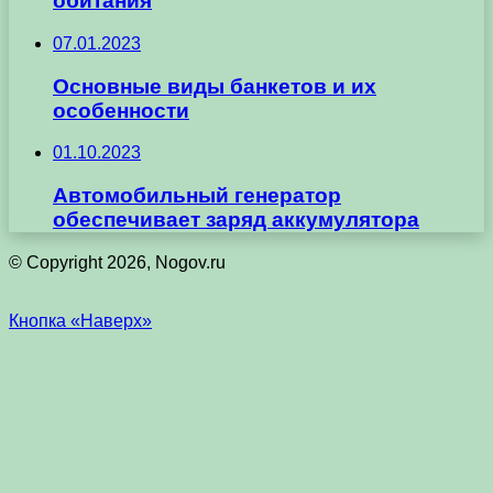
обитания
07.01.2023
Основные виды банкетов и их
особенности
01.10.2023
Автомобильный генератор
обеспечивает заряд аккумулятора
© Copyright 2026, Nogov.ru
Кнопка «Наверх»