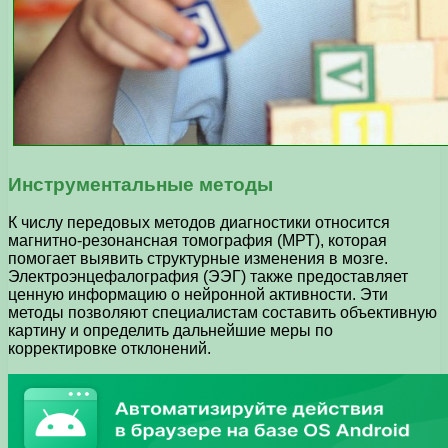
Инструментальные методы
К числу передовых методов диагностики относится
магнитно-резонансная томография (МРТ), которая
помогает выявить структурные изменения в мозге.
Электроэнцефалография (ЭЭГ) также предоставляет
ценную информацию о нейронной активности. Эти
методы позволяют специалистам составить объективную
картину и определить дальнейшие меры по
корректировке отклонений.