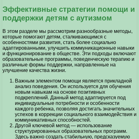
Эффективные стратегии помощи и
поддержки детям с аутизмом
В этом разделе мы рассмотрим разнообразные методы,
которые помогают детям, сталкивающимся с
особенностями развития, стать более социально
адаптированными, улучшить коммуникационные навыки
и функционирование в обществе. Эти подходы включают
образовательные программы, поведенческую терапию и
различные формы поддержки, направленные на
улучшение качества жизни.
Важным элементом помощи является прикладной
анализ поведения. Он используется для обучения
новым навыкам на основе позитивных
подкреплений. Данный метод адаптируется под
индивидуальные потребности и особенности
каждого ребенка, позволяя достигать значительных
успехов в коррекции социального взаимодействия и
коммуникативных способностей.
Другой ключевой метод — использование
структурированных образовательных программ.
Здесь важно создать стабильную, предсказуемую