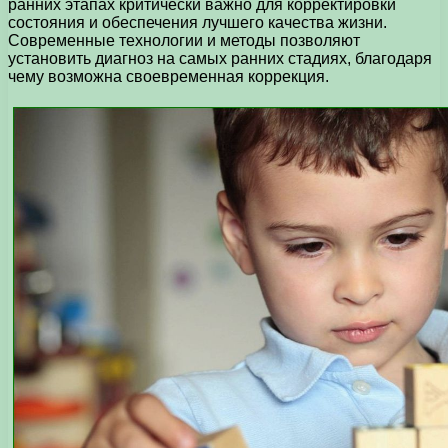
ранних этапах критически важно для корректировки
состояния и обеспечения лучшего качества жизни.
Современные технологии и методы позволяют
установить диагноз на самых ранних стадиях, благодаря
чему возможна своевременная коррекция.