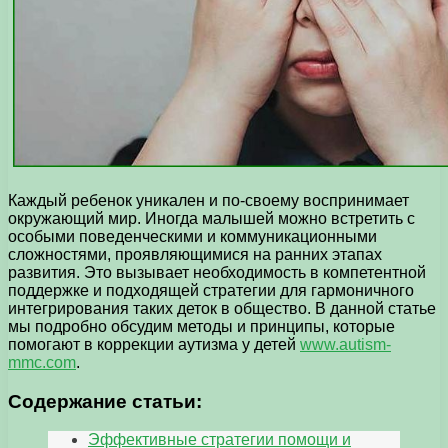
Каждый ребенок уникален и по-своему воспринимает
окружающий мир. Иногда малышей можно встретить с
особыми поведенческими и коммуникационными
сложностями, проявляющимися на ранних этапах
развития. Это вызывает необходимость в компетентной
поддержке и подходящей стратегии для гармоничного
интегрирования таких деток в общество. В данной статье
мы подробно обсудим методы и принципы, которые
помогают в коррекции аутизма у детей
www.autism-
mmc.com
.
Содержание статьи:
Эффективные стратегии помощи и