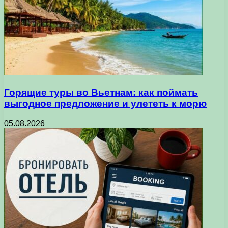
Горящие туры во Вьетнам: как поймать
выгодное предложение и улететь к морю
05.08.2026