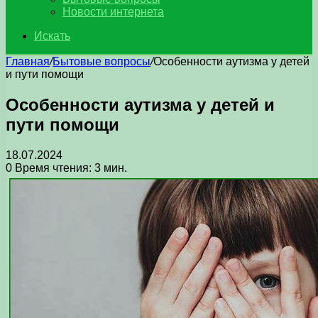
Новости интернета
Искать
Главная
/
Бытовые вопросы
/
Особенности аутизма у детей
и пути помощи
Особенности аутизма у детей и
пути помощи
18.07.2024
0
Время чтения: 3 мин.