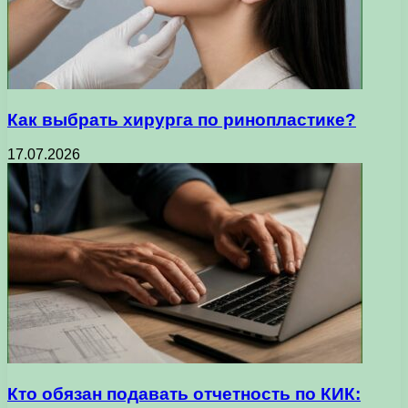
Как выбрать хирурга по ринопластике?
17.07.2026
Кто обязан подавать отчетность по КИК: