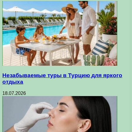
Незабываемые туры в Турцию для яркого
отдыха
18.07.2026