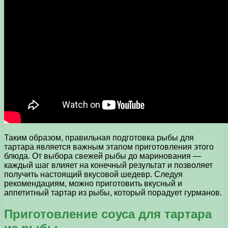
Таким образом, правильная подготовка рыбы для
тартара является важным этапом приготовления этого
блюда. От выбора свежей рыбы до маринования —
каждый шаг влияет на конечный результат и позволяет
получить настоящий вкусовой шедевр. Следуя
рекомендациям, можно приготовить вкусный и
аппетитный тартар из рыбы, который порадует гурманов.
Приготовление соуса для тартара