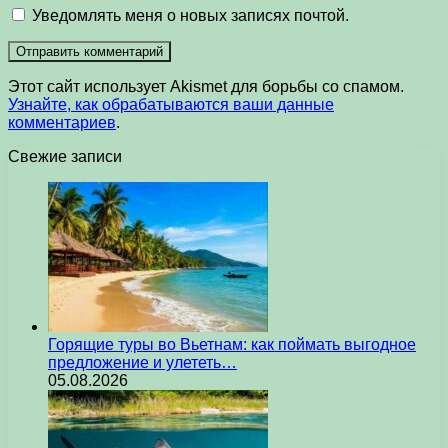
Уведомлять меня о новых записях почтой.
Этот сайт использует Akismet для борьбы со спамом.
Узнайте, как обрабатываются ваши данные
комментариев
.
Свежие записи
Горящие туры во Вьетнам: как поймать выгодное
предложение и улететь…
05.08.2026