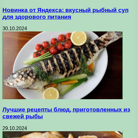
Новинка от Яндекса: вкусный рыбный суп
для здорового питания
30.10.2024
Лучшие рецепты блюд, приготовленных из
свежей рыбы
29.10.2024