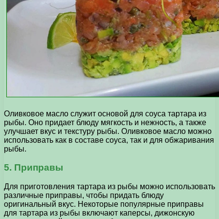
Оливковое масло служит основой для соуса тартара из
рыбы. Оно придает блюду мягкость и нежность, а также
улучшает вкус и текстуру рыбы. Оливковое масло можно
использовать как в составе соуса, так и для обжаривания
рыбы.
5. Приправы
Для приготовления тартара из рыбы можно использовать
различные приправы, чтобы придать блюду
оригинальный вкус. Некоторые популярные приправы
для тартара из рыбы включают каперсы, дижонскую