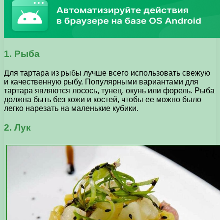
1. Рыба
Для тартара из рыбы лучше всего использовать свежую
и качественную рыбу. Популярными вариантами для
тартара являются лосось, тунец, окунь или форель. Рыба
должна быть без кожи и костей, чтобы ее можно было
легко нарезать на маленькие кубики.
2. Лук