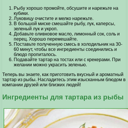
Рыбу хорошо промойте, обсушите и нарежьте на
кубики.
Луковицу очистите и мелко нарежьте.
В большой миске смешайте рыбу, лук, каперсы,
зеленый лук и укроп.
Добавьте оливковое масло, лимонный сок, соль и
перец. Хорошо перемешайте.
Поставьте полученную смесь в холодильник на 30-
60 минут, чтобы все ингредиенты соединились и
блюдо пропиталось.
Подавайте тартар на тостах или с крекерами. При
желании можно украсить зеленью.
Теперь вы знаете, как приготовить вкусный и ароматный
тартар из рыбы. Насладитесь этим изысканным блюдом в
компании друзей или близких людей!
Ингредиенты для тартара из рыбы