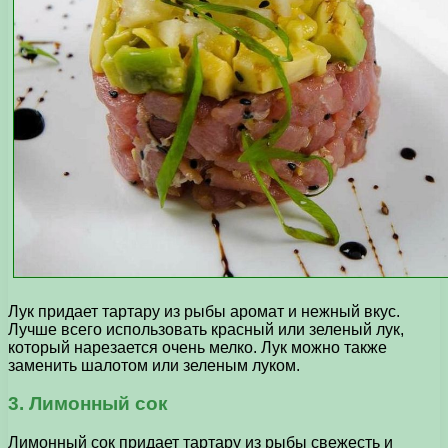
Лук придает тартару из рыбы аромат и нежный вкус.
Лучше всего использовать красный или зеленый лук,
который нарезается очень мелко. Лук можно также
заменить шалотом или зеленым луком.
3. Лимонный сок
Лимонный сок придает тартару из рыбы свежесть и