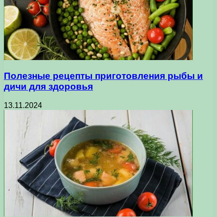
Полезные рецепты приготовления рыбы и
дичи для здоровья
13.11.2024