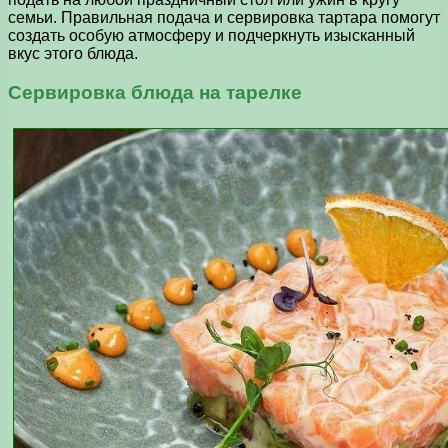
семьи. Правильная подача и сервировка тартара помогут
создать особую атмосферу и подчеркнуть изысканный
вкус этого блюда.
Сервировка блюда на тарелке