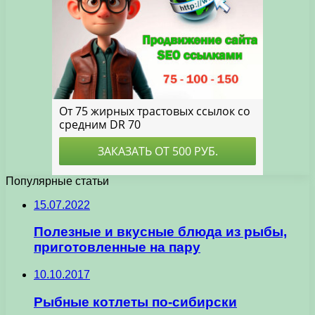
Популярные статьи
15.07.2022
Полезные и вкусные блюда из рыбы,
приготовленные на пару
10.10.2017
Рыбные котлеты по-сибирски