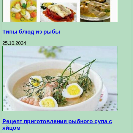
Типы блюд из рыбы
25.10.2024
Рецепт приготовления рыбного супа с
яйцом