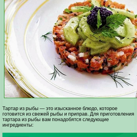
Тартар из рыбы — это изысканное блюдо, которое
готовится из свежей рыбы и приправ. Для приготовления
тартара из рыбы вам понадобятся следующие
ингредиенты: