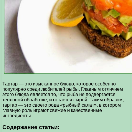
Тартар — это изысканное блюдо, которое особенно
популярно среди любителей рыбы. Главным отличием
этого блюда является то, что рыба не подвергается
тепловой обработке, и остается сырой. Таким образом,
тартар — это своего рода «рыбный салат», в котором
главную роль играют свежие и качественные
ингредиенты.
Содержание статьи: