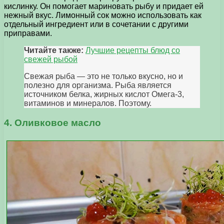
кислинку. Он помогает мариновать рыбу и придает ей
нежный вкус. Лимонный сок можно использовать как
отдельный ингредиент или в сочетании с другими
приправами.
Читайте также:
Лучшие рецепты блюд со
свежей рыбой
Свежая рыба — это не только вкусно, но и
полезно для организма. Рыба является
источником белка, жирных кислот Омега-3,
витаминов и минералов. Поэтому.
4. Оливковое масло