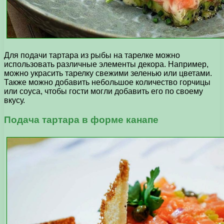
Для подачи тартара из рыбы на тарелке можно
использовать различные элементы декора. Например,
можно украсить тарелку свежими зеленью или цветами.
Также можно добавить небольшое количество горчицы
или соуса, чтобы гости могли добавить его по своему
вкусу.
Подача тартара в форме канапе