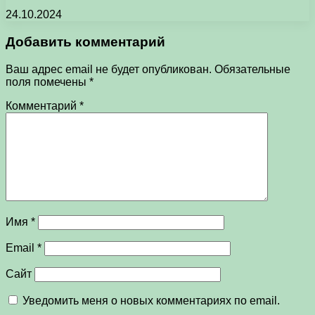
24.10.2024
Добавить комментарий
Ваш адрес email не будет опубликован.
Обязательные
поля помечены
*
Комментарий
*
Имя
*
Email
*
Сайт
Уведомить меня о новых комментариях по email.