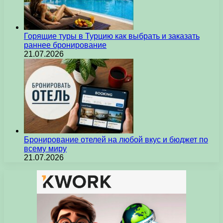
Горящие туры в Турцию как выбрать и заказать
раннее бронирование
21.07.2026
Бронирование отелей на любой вкус и бюджет по
всему миру
21.07.2026