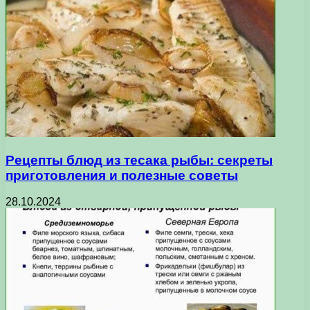
Рецепты блюд из тесака рыбы: секреты
приготовления и полезные советы
28.10.2024