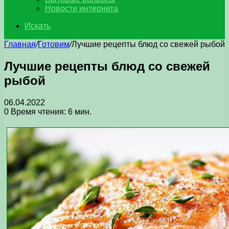
Новости интернета
Искать
Главная
/
Готовим
/
Лучшие рецепты блюд со свежей рыбой
Лучшие рецепты блюд со свежей
рыбой
06.04.2022
0
Время чтения: 6 мин.