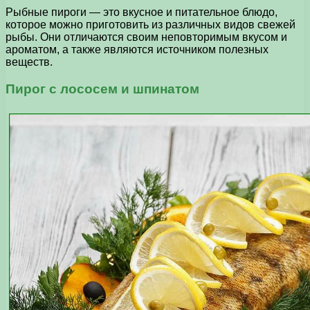
Рыбные пироги — это вкусное и питательное блюдо,
которое можно приготовить из различных видов свежей
рыбы. Они отличаются своим неповторимым вкусом и
ароматом, а также являются источником полезных
веществ.
Пирог с лососем и шпинатом