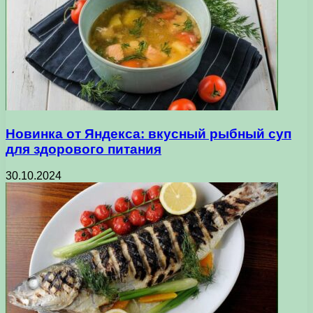
Новинка от Яндекса: вкусный рыбный суп
для здорового питания
30.10.2024