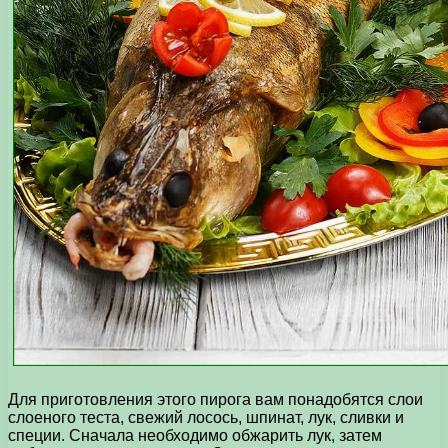
Для приготовления этого пирога вам понадобятся слои
слоеного теста, свежий лосось, шпинат, лук, сливки и
специи. Сначала необходимо обжарить лук, затем