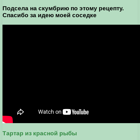
Подсела на скумбрию по этому рецепту.
Спасибо за идею моей соседке
Тартар из красной рыбы