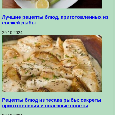
Лучшие рецепты блюд, приготовленных из
свежей рыбы
29.10.2024
Рецепты блюд из тесака рыбы: секреты
приготовления и полезные советы