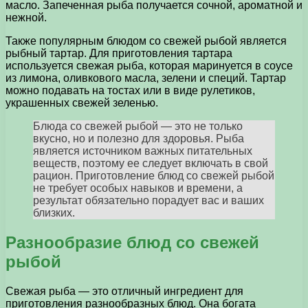
масло. Запеченная рыба получается сочной, ароматной и
нежной.
Также популярным блюдом со свежей рыбой является
рыбный тартар. Для приготовления тартара
используется свежая рыба, которая маринуется в соусе
из лимона, оливкового масла, зелени и специй. Тартар
можно подавать на тостах или в виде рулетиков,
украшенных свежей зеленью.
Блюда со свежей рыбой — это не только
вкусно, но и полезно для здоровья. Рыба
является источником важных питательных
веществ, поэтому ее следует включать в свой
рацион. Приготовление блюд со свежей рыбой
не требует особых навыков и времени, а
результат обязательно порадует вас и ваших
близких.
Разнообразие блюд со свежей
рыбой
Свежая рыба — это отличный ингредиент для
приготовления разнообразных блюд. Она богата