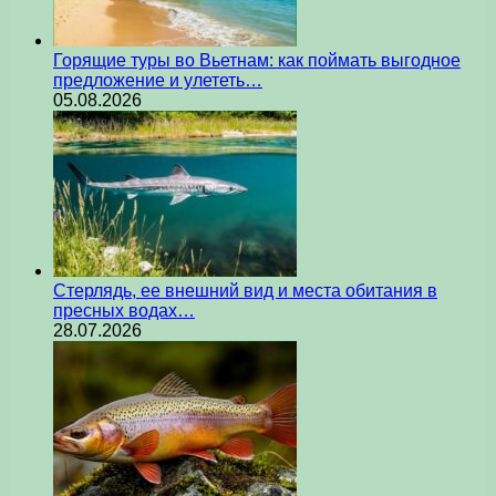
Горящие туры во Вьетнам: как поймать выгодное
предложение и улететь…
05.08.2026
Стерлядь, ее внешний вид и места обитания в
пресных водах…
28.07.2026