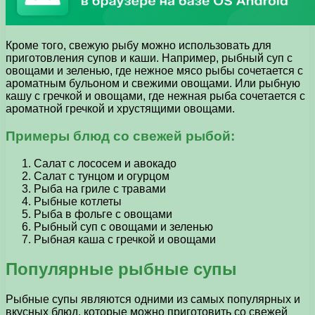
Кроме того, свежую рыбу можно использовать для
приготовления супов и каши. Например, рыбный суп с
овощами и зеленью, где нежное мясо рыбы сочетается с
ароматным бульоном и свежими овощами. Или рыбную
кашу с гречкой и овощами, где нежная рыба сочетается с
ароматной гречкой и хрустящими овощами.
Примеры блюд со свежей рыбой:
Салат с лососем и авокадо
Салат с тунцом и огурцом
Рыба на гриле с травами
Рыбные котлеты
Рыба в фольге с овощами
Рыбный суп с овощами и зеленью
Рыбная каша с гречкой и овощами
Популярные рыбные супы
Рыбные супы являются одними из самых популярных и
вкусных блюд, которые можно приготовить со свежей