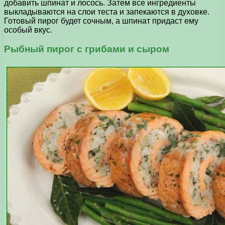
добавить шпинат и лосось. Затем все ингредиенты
выкладываются на слои теста и запекаются в духовке.
Готовый пирог будет сочным, а шпинат придаст ему
особый вкус.
Рыбный пирог с грибами и сыром