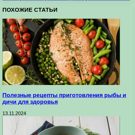
ПОХОЖИЕ СТАТЬИ
Полезные рецепты приготовления рыбы и
дичи для здоровья
13.11.2024