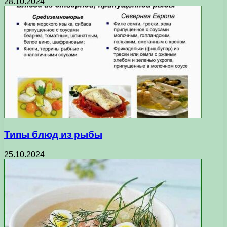
28.10.2024
Типы блюд из рыбы
25.10.2024