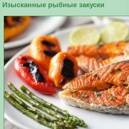
Изысканные рыбные закуски