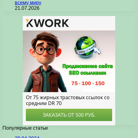
всему миру
21.07.2026
Популярные статьи