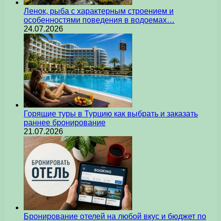
Ленок, рыба с характерным строением и
особенностями поведения в водоемах…
24.07.2026
Горящие туры в Турцию как выбрать и заказать
раннее бронирование
21.07.2026
Бронирование отелей на любой вкус и бюджет по