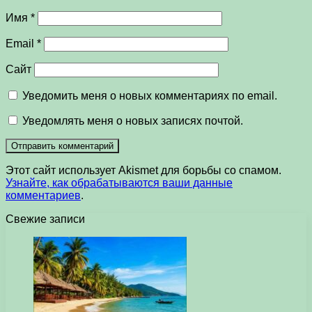
Имя
*
Email
*
Сайт
Уведомить меня о новых комментариях по email.
Уведомлять меня о новых записях почтой.
Этот сайт использует Akismet для борьбы со спамом.
Узнайте, как обрабатываются ваши данные
комментариев
.
Свежие записи