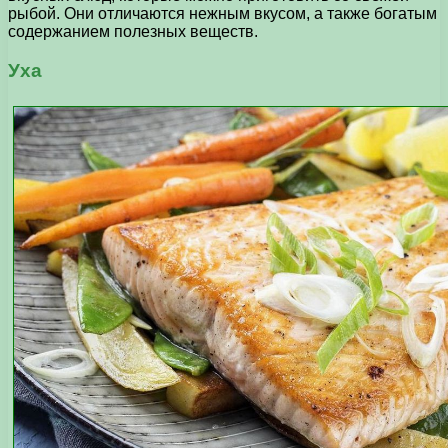
рыбой. Они отличаются нежным вкусом, а также богатым
содержанием полезных веществ.
Уха