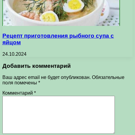
Рецепт приготовления рыбного супа с
яйцом
24.10.2024
Добавить комментарий
Ваш адрес email не будет опубликован.
Обязательные
поля помечены
*
Комментарий
*