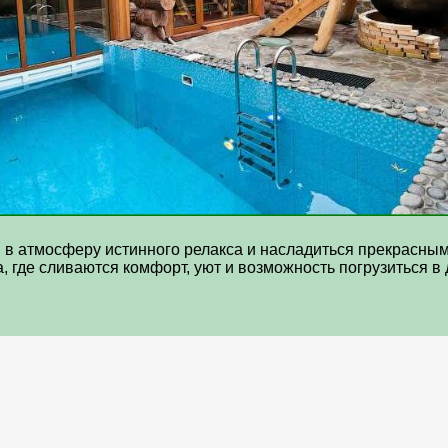
ься в атмосферу истинного релакса и насладиться прекрас
 где сливаются комфорт, уют и возможность погрузиться в 