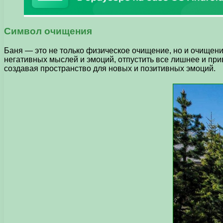
Символ очищения
Баня — это не только физическое очищение, но и очищени
негативных мыслей и эмоций, отпустить все лишнее и прив
создавая пространство для новых и позитивных эмоций.