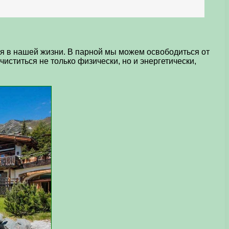
ся в нашей жизни. В парной мы можем освободиться от
иститься не только физически, но и энергетически,