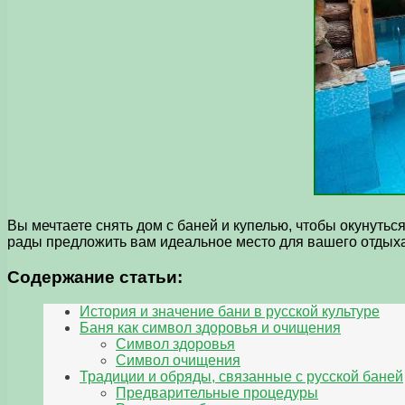
Вы мечтаете снять дом с баней и купелью, чтобы окунут
рады предложить вам идеальное место для вашего отдыха,
Содержание статьи:
История и значение бани в русской культуре
Баня как символ здоровья и очищения
Символ здоровья
Символ очищения
Традиции и обряды, связанные с русской баней
Предварительные процедуры