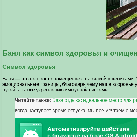
Баня как символ здоровья и очище
Символ здоровья
Баня — это не просто помещение с парилкой и вениками. 
эмоциональные границы, благодаря чему наше здоровье 
путей, а также укреплению иммунной системы.
Читайте также:
База отдыха: идеальное место для р
Когда наступает время отпуска, мы все мечтаем о ме