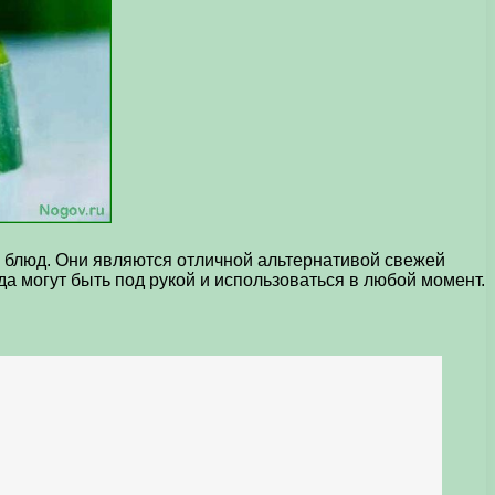
х блюд. Они являются отличной альтернативой свежей
а могут быть под рукой и использоваться в любой момент.