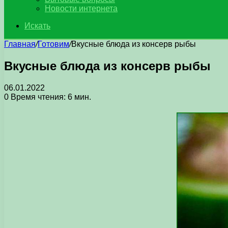
Новости интернета
Искать
Главная
/
Готовим
/
Вкусные блюда из консерв рыбы
Вкусные блюда из консерв рыбы
06.01.2022
0
Время чтения: 6 мин.