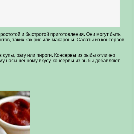
ростотой и быстротой приготовления. Они могут быть
нтов, таких как рис или макароны. Салаты из консервов
 супы, рагу или пироги. Консервы из рыбы отлично
ему насыщенному вкусу, консервы из рыбы добавляют