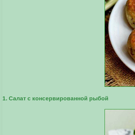
1. Салат с консервированной рыбой