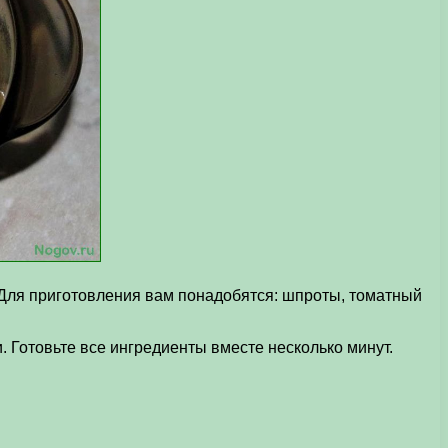
 Для приготовления вам понадобятся: шпроты, томатный
. Готовьте все ингредиенты вместе несколько минут.