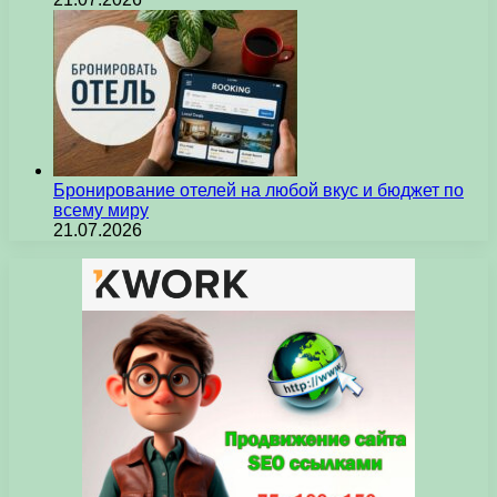
Бронирование отелей на любой вкус и бюджет по
всему миру
21.07.2026