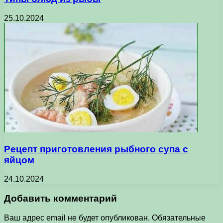
25.10.2024
Рецепт приготовления рыбного супа с
яйцом
24.10.2024
Добавить комментарий
Ваш адрес email не будет опубликован.
Обязательные