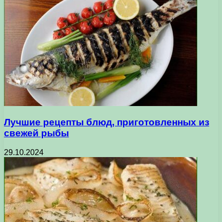
Лучшие рецепты блюд, приготовленных из
свежей рыбы
29.10.2024