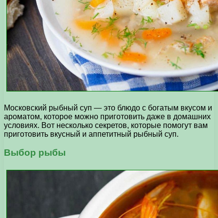
Московский рыбный суп — это блюдо с богатым вкусом и
ароматом, которое можно приготовить даже в домашних
условиях. Вот несколько секретов, которые помогут вам
приготовить вкусный и аппетитный рыбный суп.
Выбор рыбы