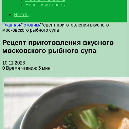
Новости интернета
Искать
Главная
/
Готовим
/
Рецепт приготовления вкусного
московского рыбного супа
Рецепт приготовления вкусного
московского рыбного супа
10.11.2023
0
Время чтения: 5 мин.