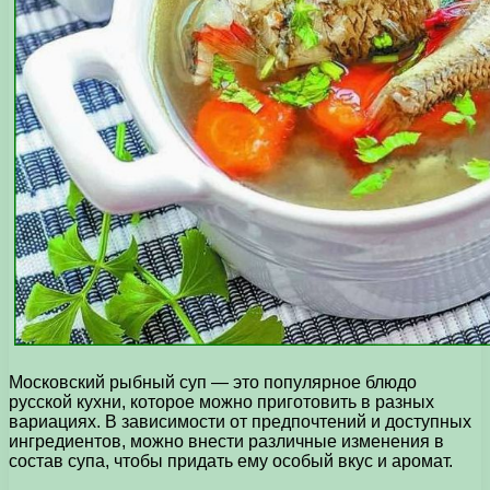
Московский рыбный суп — это популярное блюдо
русской кухни, которое можно приготовить в разных
вариациях. В зависимости от предпочтений и доступных
ингредиентов, можно внести различные изменения в
состав супа, чтобы придать ему особый вкус и аромат.