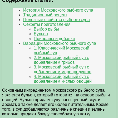
Содержание статьи:
История Московского рыбного супа
Традиционный рецепт
Полезные свойства рыбного супа
Секреты приготовления
Выбор рыбы
Бульон
Приправы и добавки
Вариации Московского рыбного супа
1. Классический Московский
рыбный суп
2. Московский рыбный суп с
добавлением грибов
3. Московский рыбный суп с
добавлением морепродуктов
4. Московский рыбный суп с
добавлением кислых овощей
Основным ингредиентом московского рыбного супа
является бульон, который готовится на основе рыбы и
овощей. Бульон придает супу насыщенный вкус и
аромат, а также делает его более питательным. Кроме
того, в суп добавляются различные специи и зелень,
которые придают блюду своеобразную нотку.