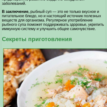
заболеваний.
В заключение,
рыбный суп — это не только вкусное и
питательное блюдо, но и настоящий источник полезных
веществ для организма. Регулярное употребление
рыбного супа поможет поддерживать здоровье, укрепить
иммунную систему и улучшить общее самочувствие.
Секреты приготовления