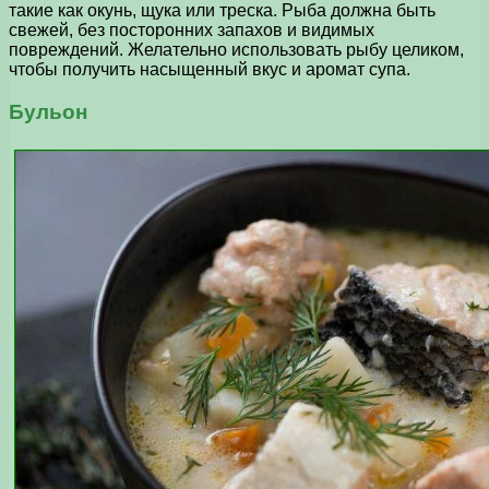
такие как окунь, щука или треска. Рыба должна быть
свежей, без посторонних запахов и видимых
повреждений. Желательно использовать рыбу целиком,
чтобы получить насыщенный вкус и аромат супа.
Бульон