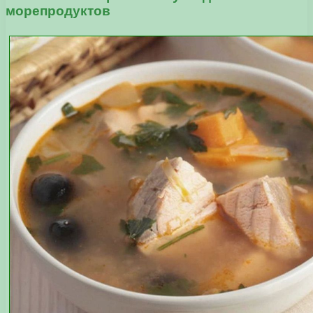
морепродуктов