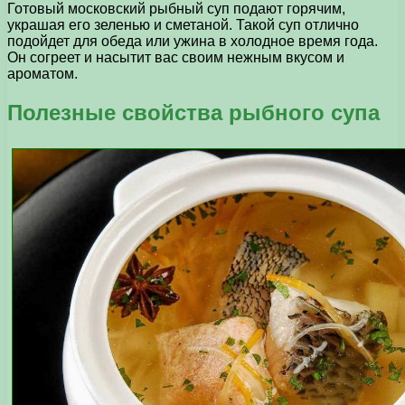
Готовый московский рыбный суп подают горячим,
украшая его зеленью и сметаной. Такой суп отлично
подойдет для обеда или ужина в холодное время года.
Он согреет и насытит вас своим нежным вкусом и
ароматом.
Полезные свойства рыбного супа