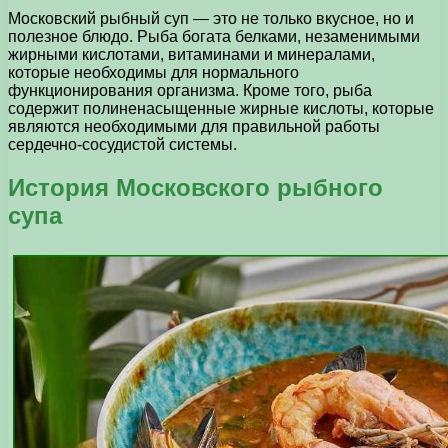
Московский рыбный суп — это не только вкусное, но и
полезное блюдо. Рыба богата белками, незаменимыми
жирными кислотами, витаминами и минералами,
которые необходимы для нормального
функционирования организма. Кроме того, рыба
содержит полиненасыщенные жирные кислоты, которые
являются необходимыми для правильной работы
сердечно-сосудистой системы.
История Московского рыбного
супа