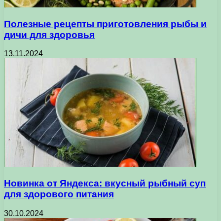
Полезные рецепты приготовления рыбы и
дичи для здоровья
13.11.2024
Новинка от Яндекса: вкусный рыбный суп
для здорового питания
30.10.2024