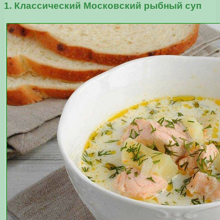
1. Классический Московский рыбный суп