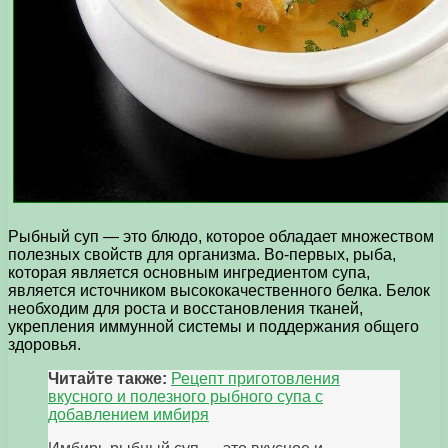
Рыбный суп — это блюдо, которое обладает множеством
полезных свойств для организма. Во-первых, рыба,
которая является основным ингредиентом супа,
является источником высококачественного белка. Белок
необходим для роста и восстановления тканей,
укрепления иммунной системы и поддержания общего
здоровья.
Читайте также:
Рецепт приготовления
вкусного и полезного рыбного супа с
добавлением имбиря