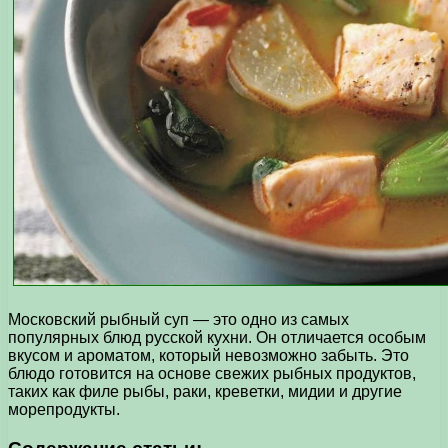
Московский рыбный суп — это одно из самых
популярных блюд русской кухни. Он отличается особым
вкусом и ароматом, который невозможно забыть. Это
блюдо готовится на основе свежих рыбных продуктов,
таких как филе рыбы, раки, креветки, мидии и другие
морепродукты.