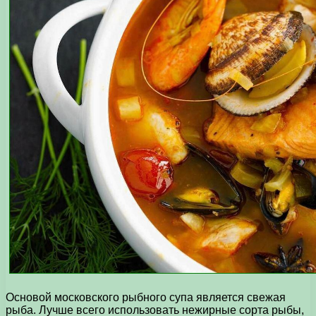
Основой московского рыбного супа является свежая
рыба. Лучше всего использовать нежирные сорта рыбы,