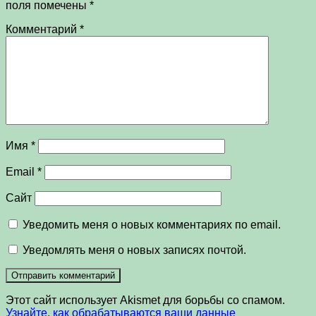
поля помечены
*
Комментарий
*
Имя
*
Email
*
Сайт
Уведомить меня о новых комментариях по email.
Уведомлять меня о новых записях почтой.
Этот сайт использует Akismet для борьбы со спамом.
Узнайте, как обрабатываются ваши данные