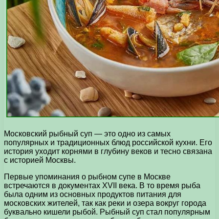
Московский рыбный суп — это одно из самых
популярных и традиционных блюд российской кухни. Его
история уходит корнями в глубину веков и тесно связана
с историей Москвы.
Первые упоминания о рыбном супе в Москве
встречаются в документах XVII века. В то время рыба
была одним из основных продуктов питания для
московских жителей, так как реки и озера вокруг города
буквально кишели рыбой. Рыбный суп стал популярным