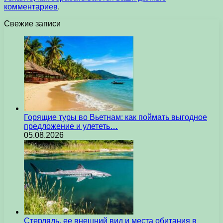
комментариев
.
Свежие записи
Горящие туры во Вьетнам: как поймать выгодное
предложение и улететь…
05.08.2026
Стерлядь, ее внешний вид и места обитания в