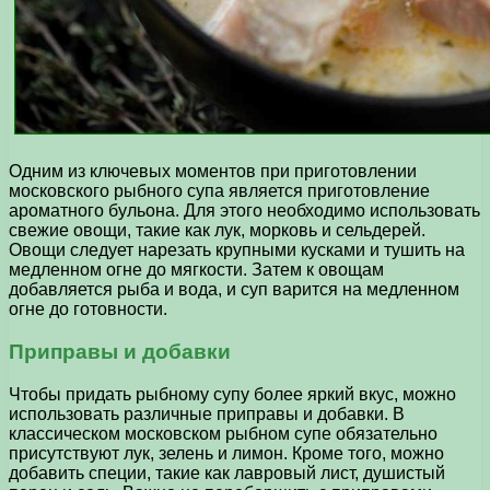
Одним из ключевых моментов при приготовлении
московского рыбного супа является приготовление
ароматного бульона. Для этого необходимо использовать
свежие овощи, такие как лук, морковь и сельдерей.
Овощи следует нарезать крупными кусками и тушить на
медленном огне до мягкости. Затем к овощам
добавляется рыба и вода, и суп варится на медленном
огне до готовности.
Приправы и добавки
Чтобы придать рыбному супу более яркий вкус, можно
использовать различные приправы и добавки. В
классическом московском рыбном супе обязательно
присутствуют лук, зелень и лимон. Кроме того, можно
добавить специи, такие как лавровый лист, душистый