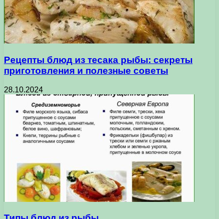
Рецепты блюд из тесака рыбы: секреты
приготовления и полезные советы
28.10.2024
Типы блюд из рыбы