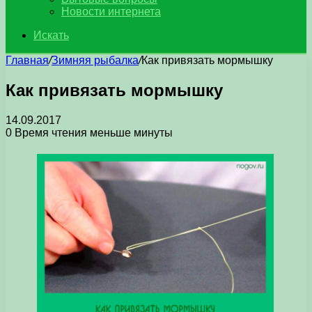
Новости интернета
Искать
Главная
/
Зимняя рыбалка
/
Как привязать мормышку
Как привязать мормышку
14.09.2017
0
Время чтения меньше минуты