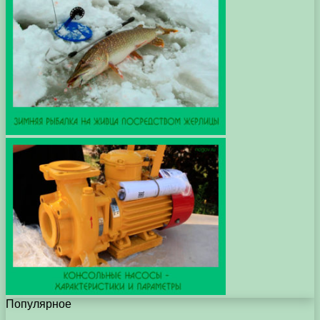
Популярное