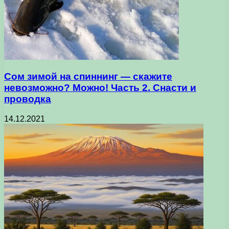
Сом зимой на спиннинг — скажите
невозможно? Можно! Часть 2. Снасти и
проводка
14.12.2021