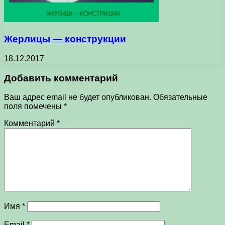
Жерлицы — конструкции
18.12.2017
Добавить комментарий
Ваш адрес email не будет опубликован.
Обязательные
поля помечены
*
Комментарий
*
Имя
*
Email
*