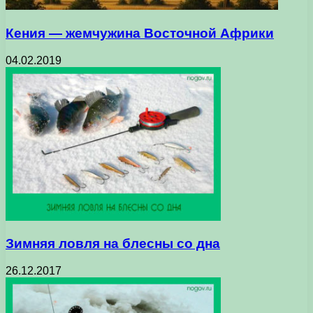
Кения — жемчужина Восточной Африки
04.02.2019
Зимняя ловля на блесны со дна
26.12.2017