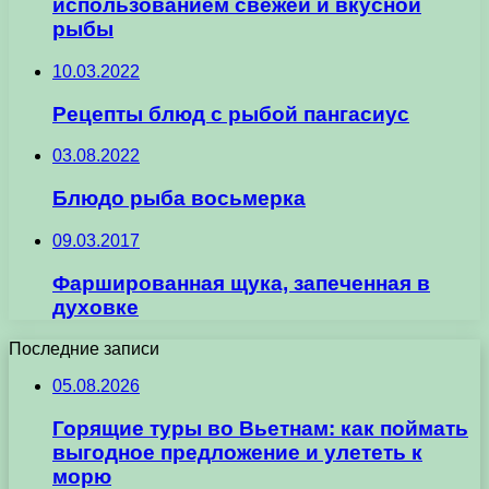
использованием свежей и вкусной
рыбы
10.03.2022
Рецепты блюд с рыбой пангасиус
03.08.2022
Блюдо рыба восьмерка
09.03.2017
Фаршированная щука, запеченная в
духовке
Последние записи
05.08.2026
Горящие туры во Вьетнам: как поймать
выгодное предложение и улететь к
морю