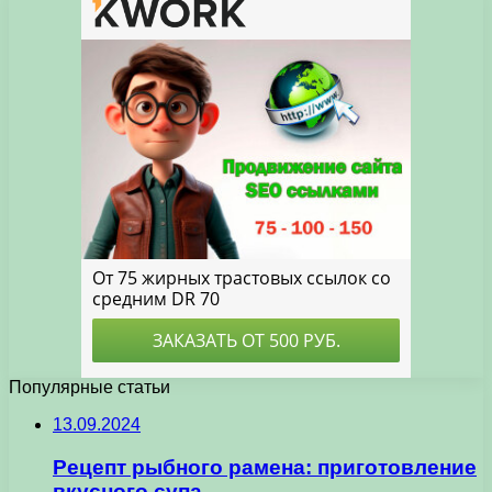
Популярные статьи
13.09.2024
Рецепт рыбного рамена: приготовление
вкусного супа