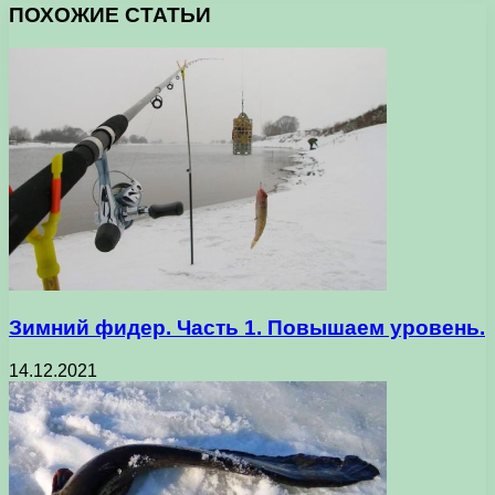
ПОХОЖИЕ СТАТЬИ
Зимний фидер. Часть 1. Повышаем уровень.
14.12.2021