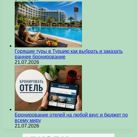
Горящие туры в Турцию как выбрать и заказать
раннее бронирование
21.07.2026
Бронирование отелей на любой вкус и бюджет по
всему миру
21.07.2026