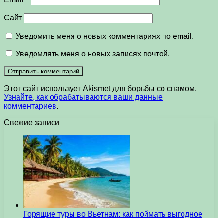
Сайт
Уведомить меня о новых комментариях по email.
Уведомлять меня о новых записях почтой.
Этот сайт использует Akismet для борьбы со спамом.
Узнайте, как обрабатываются ваши данные
комментариев
.
Свежие записи
Горящие туры во Вьетнам: как поймать выгодное