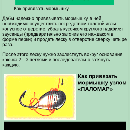
Как привязать мормышку
Дабы надежно привязывать мормышку, в ней
необходимо осуществить посредством толстой иглы
конусное отверстие, убрать кусочком круглого надфиля
заусенцы (предварительно заточив его наждаком в
форме перки) и продеть леску в отверстие сверху четыре
раза.
После этого леску нужно захлестнуть вокруг основания
крючка 2—3 петлями и последовательно затянуть
каждую.
Как привязать
мормышку узлом
«ПАЛОМАР»