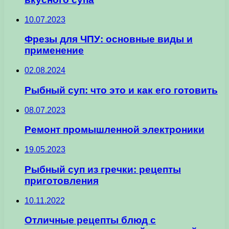
10.07.2023
Фрезы для ЧПУ: основные виды и
применение
02.08.2024
Рыбный суп: что это и как его готовить
08.07.2023
Ремонт промышленной электроники
19.05.2023
Рыбный суп из гречки: рецепты
приготовления
10.11.2022
Отличные рецепты блюд с