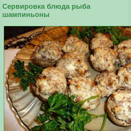
Сервировка блюда рыба
шампиньоны