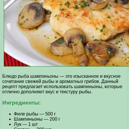
Блюдо рыба шампиньоны — это изысканное и вкусное
сочетание свежей рыбы и ароматных грибов. Данный
рецепт предлагает использовать шампиньоны, которые
отлично дополняют вкус и текстуру рыбы.
Ингредиенты:
Филе рыбы — 500 г
Шампиньоны — 200 г
Лук — 1 шт