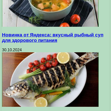
Новинка от Яндекса: вкусный рыбный суп
для здорового питания
30.10.2024