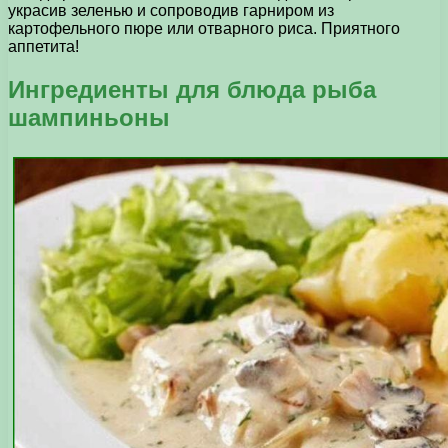
украсив зеленью и сопроводив гарниром из
картофельного пюре или отварного риса. Приятного
аппетита!
Ингредиенты для блюда рыба
шампиньоны