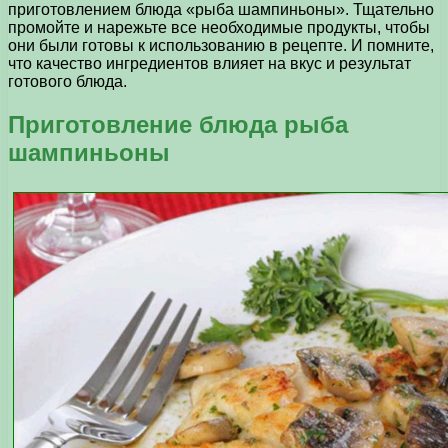
приготовлением блюда «рыба шампиньоны». Тщательно
промойте и нарежьте все необходимые продукты, чтобы
они были готовы к использованию в рецепте. И помните,
что качество ингредиентов влияет на вкус и результат
готового блюда.
Приготовление блюда рыба
шампиньоны