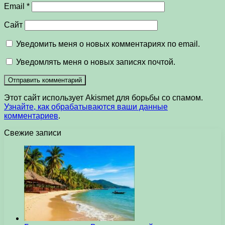
Email
*
Сайт
Уведомить меня о новых комментариях по email.
Уведомлять меня о новых записях почтой.
Этот сайт использует Akismet для борьбы со спамом.
Узнайте, как обрабатываются ваши данные
комментариев
.
Свежие записи