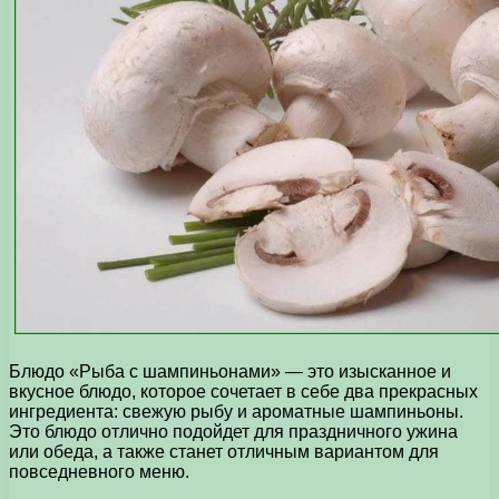
Блюдо «Рыба с шампиньонами» — это изысканное и
вкусное блюдо, которое сочетает в себе два прекрасных
ингредиента: свежую рыбу и ароматные шампиньоны.
Это блюдо отлично подойдет для праздничного ужина
или обеда, а также станет отличным вариантом для
повседневного меню.