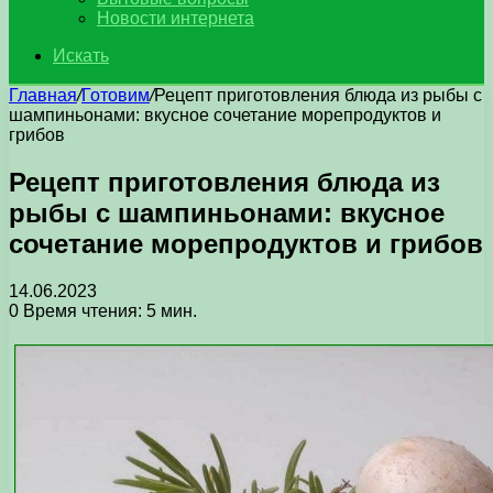
Новости интернета
Искать
Главная
/
Готовим
/
Рецепт приготовления блюда из рыбы с
шампиньонами: вкусное сочетание морепродуктов и
грибов
Рецепт приготовления блюда из
рыбы с шампиньонами: вкусное
сочетание морепродуктов и грибов
14.06.2023
0
Время чтения: 5 мин.