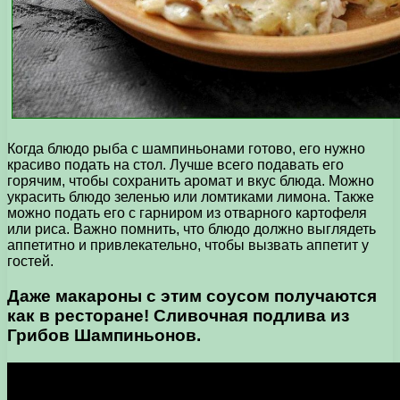
Когда блюдо рыба с шампиньонами готово, его нужно
красиво подать на стол. Лучше всего подавать его
горячим, чтобы сохранить аромат и вкус блюда. Можно
украсить блюдо зеленью или ломтиками лимона. Также
можно подать его с гарниром из отварного картофеля
или риса. Важно помнить, что блюдо должно выглядеть
аппетитно и привлекательно, чтобы вызвать аппетит у
гостей.
Даже макароны с этим соусом получаются
как в ресторане! Сливочная подлива из
Грибов Шампиньонов.