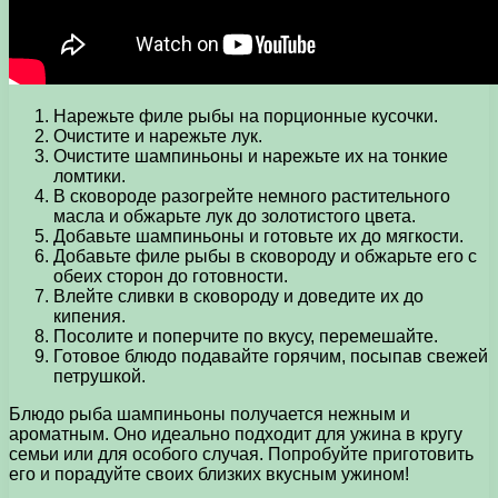
Нарежьте филе рыбы на порционные кусочки.
Очистите и нарежьте лук.
Очистите шампиньоны и нарежьте их на тонкие
ломтики.
В сковороде разогрейте немного растительного
масла и обжарьте лук до золотистого цвета.
Добавьте шампиньоны и готовьте их до мягкости.
Добавьте филе рыбы в сковороду и обжарьте его с
обеих сторон до готовности.
Влейте сливки в сковороду и доведите их до
кипения.
Посолите и поперчите по вкусу, перемешайте.
Готовое блюдо подавайте горячим, посыпав свежей
петрушкой.
Блюдо рыба шампиньоны получается нежным и
ароматным. Оно идеально подходит для ужина в кругу
семьи или для особого случая. Попробуйте приготовить
его и порадуйте своих близких вкусным ужином!