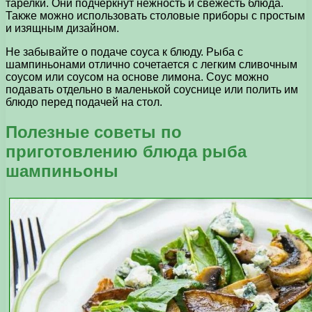
тарелки. Они подчеркнут нежность и свежесть блюда.
Также можно использовать столовые приборы с простым
и изящным дизайном.
Не забывайте о подаче соуса к блюду. Рыба с
шампиньонами отлично сочетается с легким сливочным
соусом или соусом на основе лимона. Соус можно
подавать отдельно в маленькой соуснице или полить им
блюдо перед подачей на стол.
Полезные советы по
приготовлению блюда рыба
шампиньоны