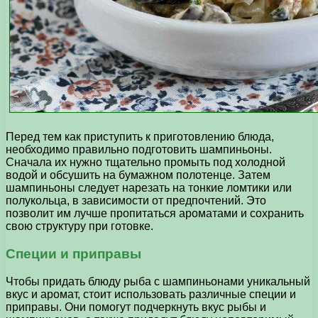
Перед тем как приступить к приготовлению блюда,
необходимо правильно подготовить шампиньоны.
Сначала их нужно тщательно промыть под холодной
водой и обсушить на бумажном полотенце. Затем
шампиньоны следует нарезать на тонкие ломтики или
полукольца, в зависимости от предпочтений. Это
позволит им лучше пропитаться ароматами и сохранить
свою структуру при готовке.
Специи и приправы
Чтобы придать блюду рыба с шампиньонами уникальный
вкус и аромат, стоит использовать различные специи и
приправы. Они помогут подчеркнуть вкус рыбы и