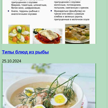
Типы блюд из рыбы
25.10.2024