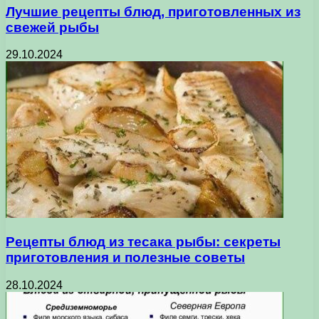
Лучшие рецепты блюд, приготовленных из
свежей рыбы
29.10.2024
Рецепты блюд из тесака рыбы: секреты
приготовления и полезные советы
28.10.2024