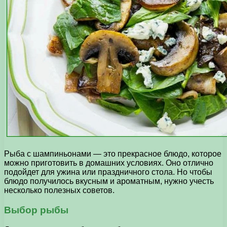
Рыба с шампиньонами — это прекрасное блюдо, которое
можно приготовить в домашних условиях. Оно отлично
подойдет для ужина или праздничного стола. Но чтобы
блюдо получилось вкусным и ароматным, нужно учесть
несколько полезных советов.
Выбор рыбы