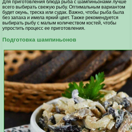
Для приготовления блюда рыба с шампиньонами лучше
всего выбирать свежую рыбу. Оптимальным вариантом
будет окунь, треска или судак. Важно, чтобы рыба была
без запаха и имела яркий цвет. Также рекомендуется
выбирать рыбу с малым количеством костей, чтобы
упростить процесс ее приготовления.
Подготовка шампиньонов