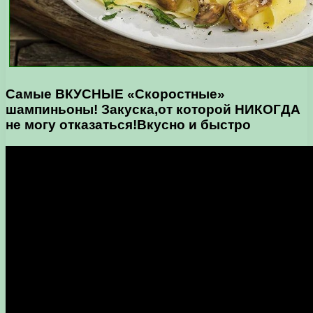
Самые ВКУСНЫЕ «Скоростные»
шампиньоны! Закуска,от которой НИКОГДА
не могу отказаться!Вкусно и быстро