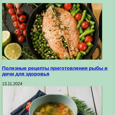
Полезные рецепты приготовления рыбы и
дичи для здоровья
13.11.2024