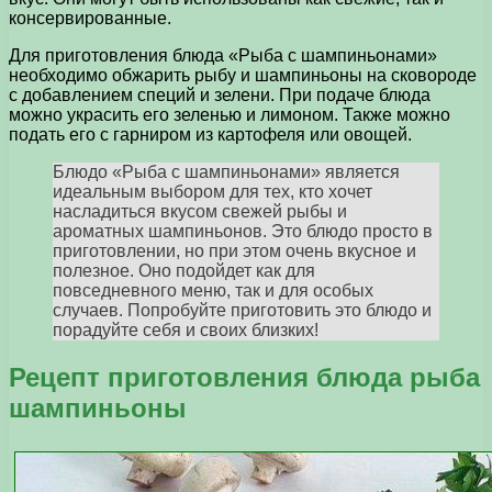
консервированные.
Для приготовления блюда «Рыба с шампиньонами»
необходимо обжарить рыбу и шампиньоны на сковороде
с добавлением специй и зелени. При подаче блюда
можно украсить его зеленью и лимоном. Также можно
подать его с гарниром из картофеля или овощей.
Блюдо «Рыба с шампиньонами» является
идеальным выбором для тех, кто хочет
насладиться вкусом свежей рыбы и
ароматных шампиньонов. Это блюдо просто в
приготовлении, но при этом очень вкусное и
полезное. Оно подойдет как для
повседневного меню, так и для особых
случаев. Попробуйте приготовить это блюдо и
порадуйте себя и своих близких!
Рецепт приготовления блюда рыба
шампиньоны