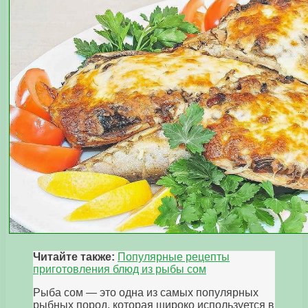
Читайте также:
Популярные рецепты
приготовления блюд из рыбы сом
Рыба сом — это одна из самых популярных
рыбных пород, которая широко используется в