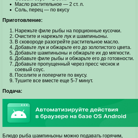
Масло растительное — 2 ст. л.
Соль, перец — по вкусу
Приготовление:
Нарежьте филе рыбы на порционные кусочки.
Очистите и нарежьте лук и шампиньоны.
В сковороде разогрейте растительное масло.
Добавьте лук и обжарьте его до золотистого цвета.
Добавьте шампиньоны и обжарьте их до мягкости.
Добавьте филе рыбы и обжарьте его до готовности.
Добавьте пропущенный через пресс чеснок и
соевый соус.
Посолите и поперчите по вкусу.
Тушите все вместе еще 5-7 минут.
Подача:
Блюдо рыба шампиньоны можно подавать горячим,