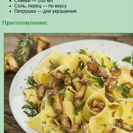
Сливки — 200 мл
Соль, перец — по вкусу
Петрушка — для украшения
Приготовление: