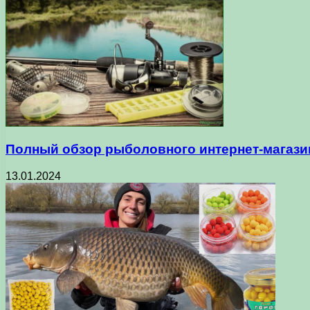
Полный обзор рыболовного интернет-магази
13.01.2024