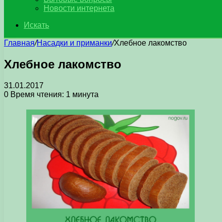
Новости интернета
Искать
Главная
/
Насадки и приманки
/
Хлебное лакомство
Хлебное лакомство
31.01.2017
0
Время чтения: 1 минута