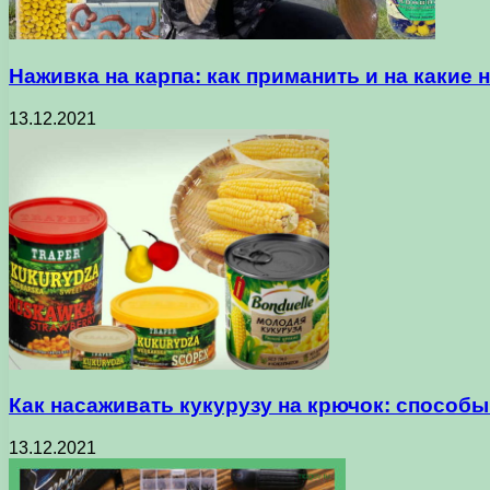
Наживка на карпа: как приманить и на какие 
13.12.2021
Как насаживать кукурузу на крючок: способы
13.12.2021