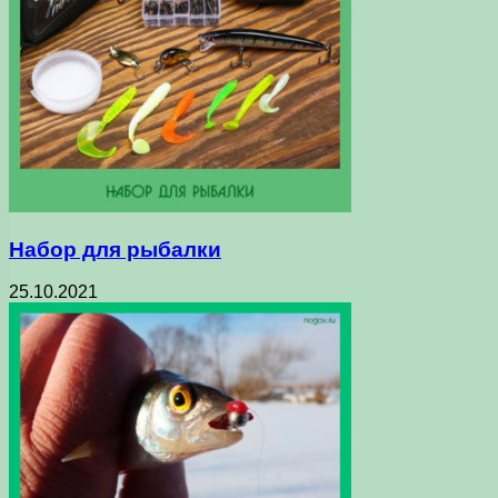
Набор для рыбалки
25.10.2021