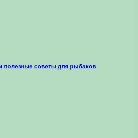
и полезные советы для рыбаков