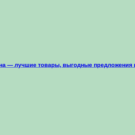
на — лучшие товары, выгодные предложения 