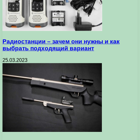
Радиостанции – зачем они нужны и как
выбрать подходящий вариант
25.03.2023