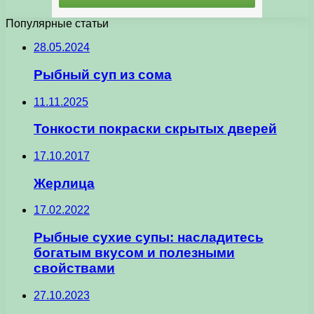
Популярные статьи
28.05.2024
Рыбный суп из сома
11.11.2025
Тонкости покраски скрытых дверей
17.10.2017
Жерлица
17.02.2022
Рыбные сухие супы: насладитесь
богатым вкусом и полезными
свойствами
27.10.2023