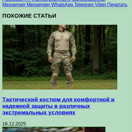
Messenger
Messenger
WhatsApp
Telegram
Viber
Печатать
ПОХОЖИЕ СТАТЬИ
Тактический костюм для комфортной и
надежной защиты в различных
экстремальных условиях
16.12.2025