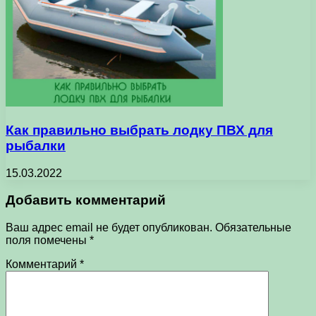
Как правильно выбрать лодку ПВХ для
рыбалки
15.03.2022
Добавить комментарий
Ваш адрес email не будет опубликован.
Обязательные
поля помечены
*
Комментарий
*