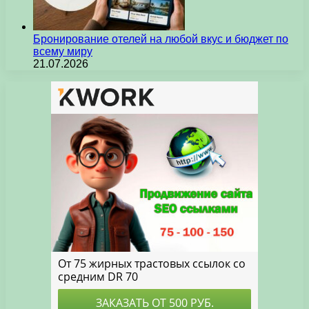
Бронирование отелей на любой вкус и бюджет по
всему миру
21.07.2026