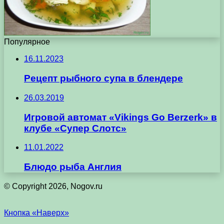
Популярное
16.11.2023
Рецепт рыбного супа в блендере
26.03.2019
Игровой автомат «Vikings Go Berzerk» в
клубе «Супер Слотс»
11.01.2022
Блюдо рыба Англия
© Copyright 2026, Nogov.ru
Кнопка «Наверх»