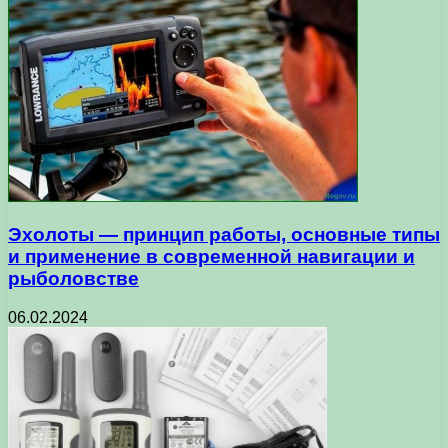
Эхолоты — принцип работы, основные типы
и применение в современной навигации и
рыболовстве
06.02.2024