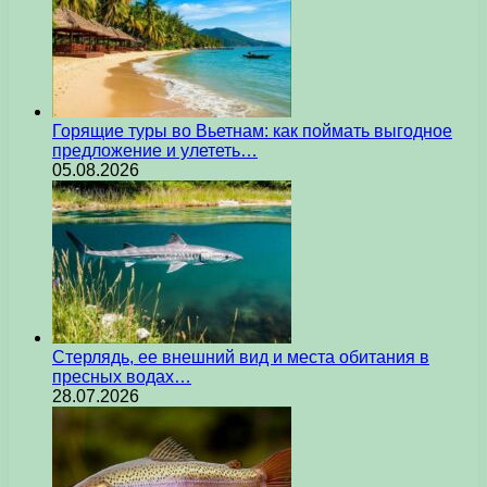
Горящие туры во Вьетнам: как поймать выгодное
предложение и улететь…
05.08.2026
Стерлядь, ее внешний вид и места обитания в
пресных водах…
28.07.2026