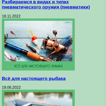
Разбираемся в видах и типах
пневматического оружия (пневматики)
18.11.2022
Всё для настоящего рыбака
19.06.2022