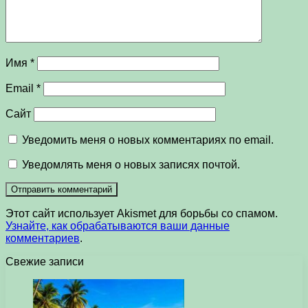
Имя
*
Email
*
Сайт
Уведомить меня о новых комментариях по email.
Уведомлять меня о новых записях почтой.
Этот сайт использует Akismet для борьбы со спамом.
Узнайте, как обрабатываются ваши данные
комментариев
.
Свежие записи