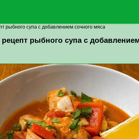
пт рыбного супа с добавлением сочного мяса
 рецепт рыбного супа с добавлением