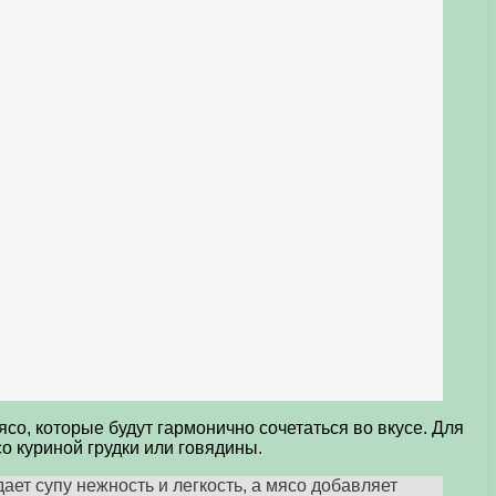
о, которые будут гармонично сочетаться во вкусе. Для
со куриной грудки или говядины.
ает супу нежность и легкость, а мясо добавляет