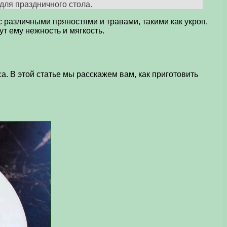
для праздничного стола.
 различными пряностями и травами, такими как укроп,
т ему нежность и мягкость.
. В этой статье мы расскажем вам, как приготовить