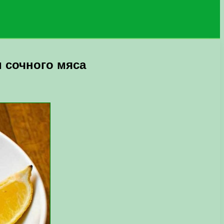
 сочного мяса