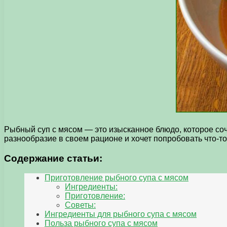
Рыбный суп с мясом — это изысканное блюдо, которое соч
разнообразие в своем рационе и хочет попробовать что-то
Содержание статьи:
Приготовление рыбного супа с мясом
Ингредиенты:
Приготовление:
Советы:
Ингредиенты для рыбного супа с мясом
Польза рыбного супа с мясом