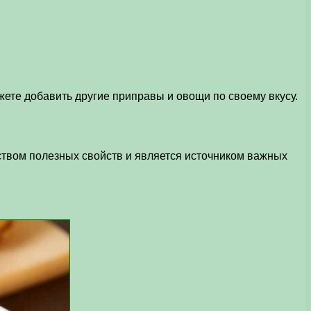
ете добавить другие приправы и овощи по своему вкусу.
еством полезных свойств и является источником важных